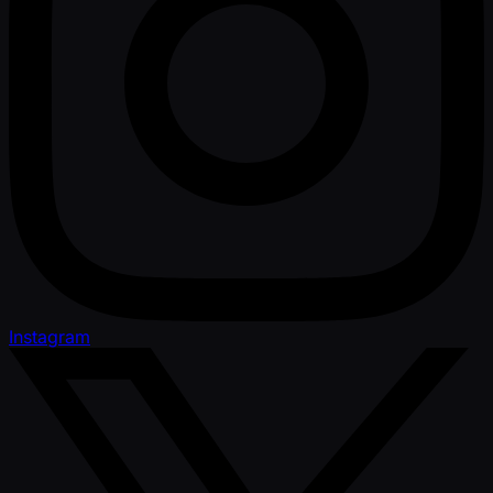
Instagram