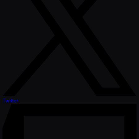
Twitter