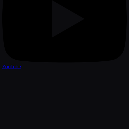
YouTube