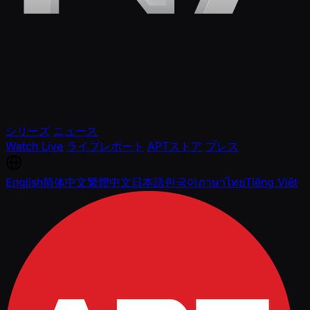
シリーズ
ニュース
Watch Live
ライブレポート
APTストア
プレス
English
简体中文
繁體中文
日本語
한국어
ภาษาไทย
Tiếng Việt