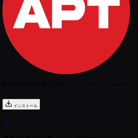
最良の利用体験を得るためにアプリをインストールしてくだ
さい
インストール