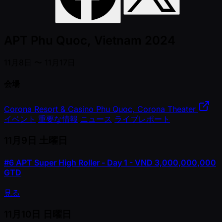
APT Phu Quoc, Vietnam 2024
11月8日 〜 11月17日
会場
Corona Resort & Casino Phu Quoc, Corona Theater
イベント
重要な情報
ニュース
ライブレポート
11月9日
土曜日
#6
APT Super High Roller - Day 1 - VND 3,000,000,000
GTD
見る
11月10日
日曜日