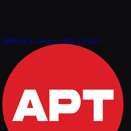
Watch Live
ライブレポート
APTストア
プレス