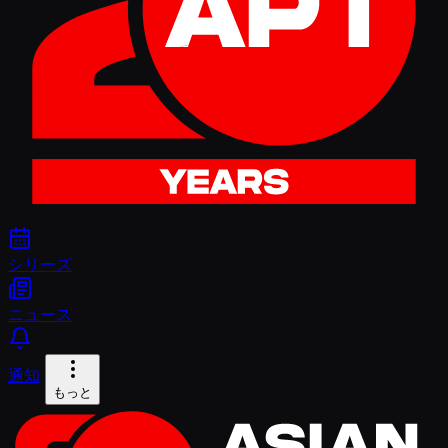
シリーズ
ニュース
通知
もっと