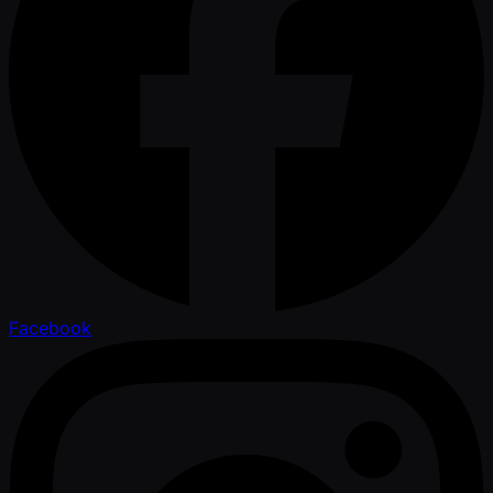
Facebook