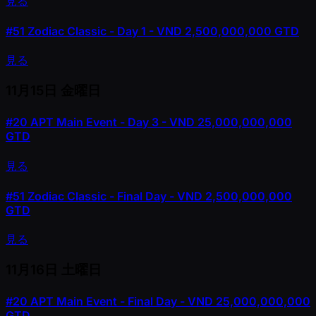
見る
#51
Zodiac Classic - Day 1 - VND 2,500,000,000 GTD
見る
11月15日
金曜日
#20
APT Main Event - Day 3 - VND 25,000,000,000
GTD
見る
#51
Zodiac Classic - Final Day - VND 2,500,000,000
GTD
見る
11月16日
土曜日
#20
APT Main Event - Final Day - VND 25,000,000,000
GTD