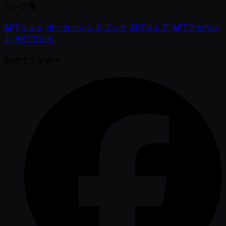
リンク集
APTリンク
ポーカーハンドブック
APTストア
APTアカウン
ト
APTプレイ
SNSでフォロー