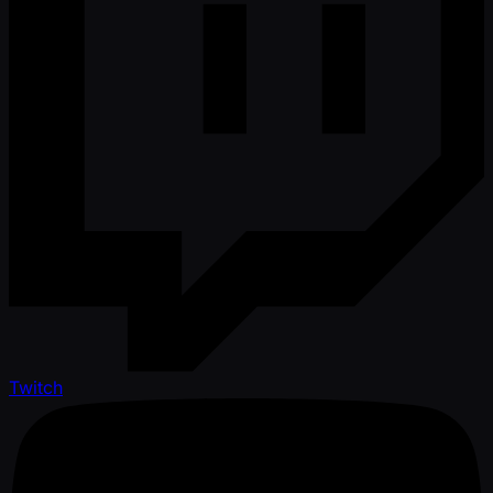
Twitch