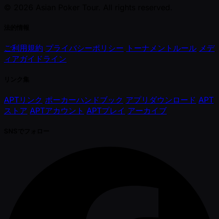
© 2026 Asian Poker Tour. All rights reserved.
法的情報
ご利用規約
プライバシーポリシー
トーナメントルール
メデ
ィアガイドライン
リンク集
APTリンク
ポーカーハンドブック
アプリダウンロード
APT
ストア
APTアカウント
APTプレイ
アーカイブ
SNSでフォロー