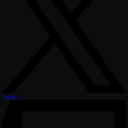
Twitter