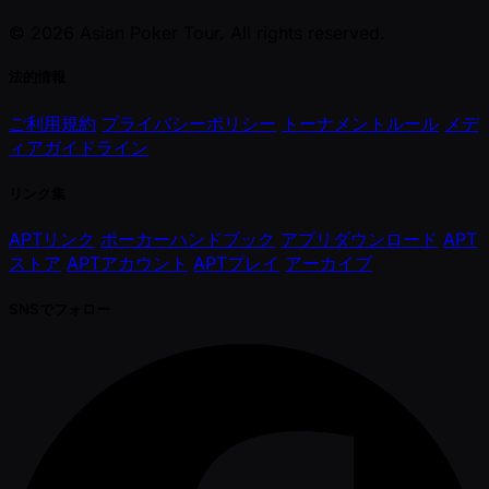
© 2026 Asian Poker Tour. All rights reserved.
法的情報
ご利用規約
プライバシーポリシー
トーナメントルール
メデ
ィアガイドライン
リンク集
APTリンク
ポーカーハンドブック
アプリダウンロード
APT
ストア
APTアカウント
APTプレイ
アーカイブ
SNSでフォロー