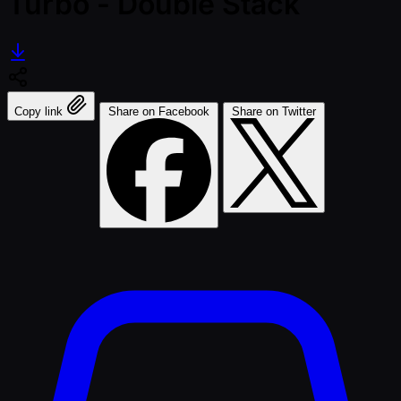
Turbo - Double Stack
Copy link
Share on Facebook
Share on Twitter