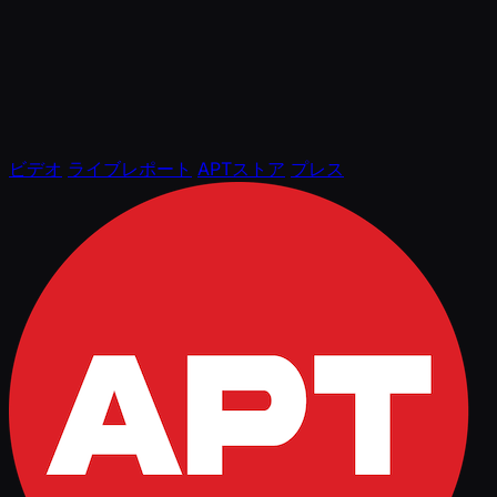
ビデオ
ライブレポート
APTストア
プレス