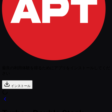
最良の利用体験を得るためにアプリをインストールしてくだ
さい
インストール