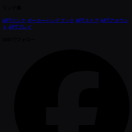
リンク集
APTリンク
ポーカーハンドブック
APTストア
APTアカウン
ト
APTプレイ
SNSでフォロー