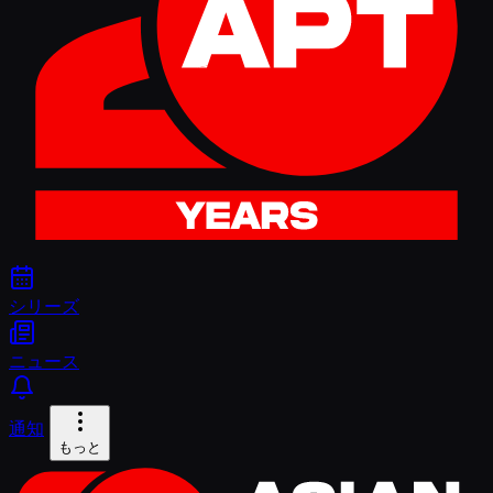
シリーズ
ニュース
通知
もっと