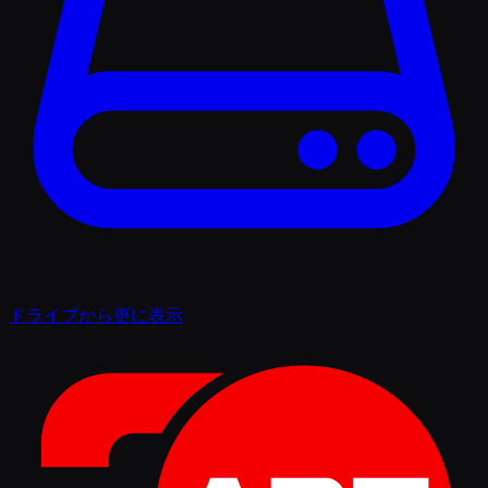
ドライブから更に表示