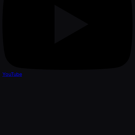
YouTube