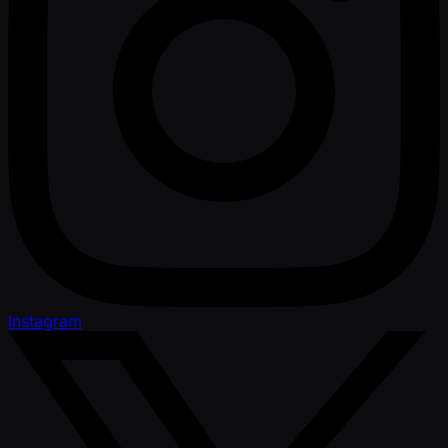
Instagram