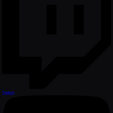
Twitch