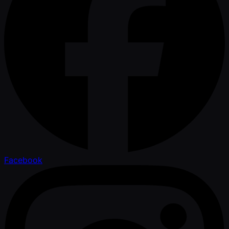
Facebook