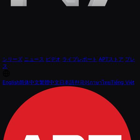
シリーズ
ニュース
ビデオ
ライブレポート
APTストア
プレ
ス
English
简体中文
繁體中文
日本語
한국어
ภาษาไทย
Tiếng Việt