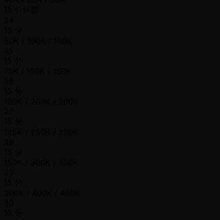
15 分休憩
24
15 分
50K / 100K / 100K
25
15 分
75K / 150K / 150K
26
15 分
100K / 200K / 200K
27
15 分
125K / 250K / 250K
28
15 分
150K / 300K / 300K
29
15 分
200K / 400K / 400K
30
15 分