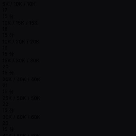
5K / 10K / 10K
17
15 分
10K / 15K / 15K
18
15 分
10K / 20K / 20K
19
15 分
15K / 30K / 30K
20
15 分
20K / 40K / 40K
21
15 分
25K / 50K / 50K
22
15 分
30K / 60K / 60K
23
15 分
40K / 80K / 80K