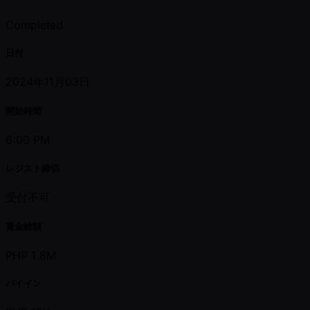
Completed
日付
2024年11月03日
開始時間
6:00 PM
レジスト締切
受付不可
賞金総額
PHP 1.8M
バイイン