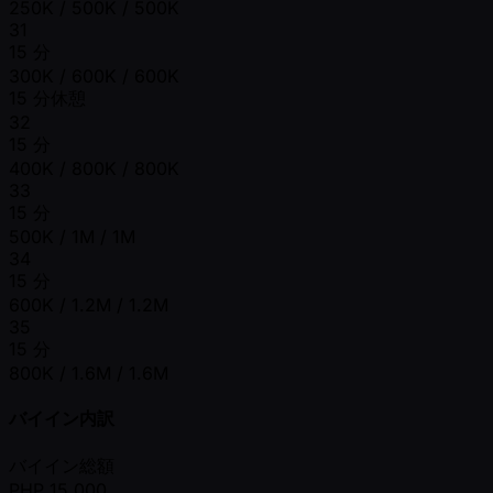
250K / 500K / 500K
31
15 分
300K / 600K / 600K
15 分休憩
32
15 分
400K / 800K / 800K
33
15 分
500K / 1M / 1M
34
15 分
600K / 1.2M / 1.2M
35
15 分
800K / 1.6M / 1.6M
バイイン内訳
バイイン総額
PHP
15,000