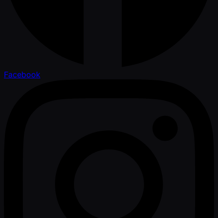
Facebook