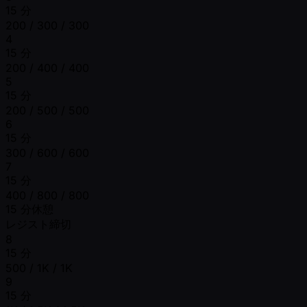
15 分
200 / 300 / 300
4
15 分
200 / 400 / 400
5
15 分
200 / 500 / 500
6
15 分
300 / 600 / 600
7
15 分
400 / 800 / 800
15 分休憩
レジスト締切
8
15 分
500 / 1K / 1K
9
15 分