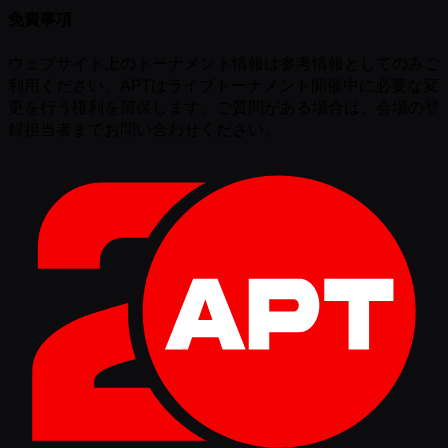
免責事項
ウェブサイト上のトーナメント情報は参考情報としてのみご
利用ください。APTはライブトーナメント開催中に必要な変
更を行う権利を留保します。ご質問がある場合は、会場の登
録担当者までお問い合わせください。