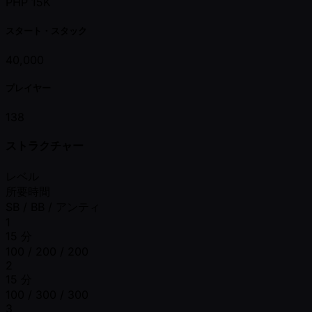
PHP 15K
スタート・スタック
40,000
プレイヤー
138
ストラクチャー
レベル
所要時間
SB / BB / アンティ
1
15 分
100 / 200 / 200
2
15 分
100 / 300 / 300
3