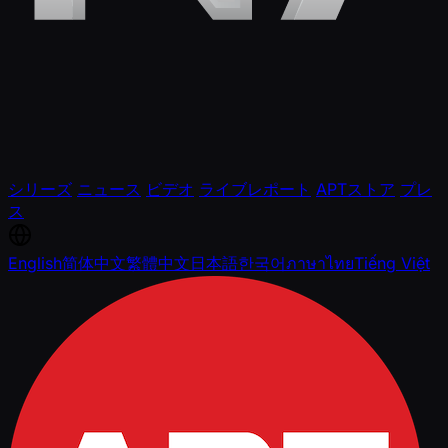
シリーズ
ニュース
ビデオ
ライブレポート
APTストア
プレ
ス
English
简体中文
繁體中文
日本語
한국어
ภาษาไทย
Tiếng Việt