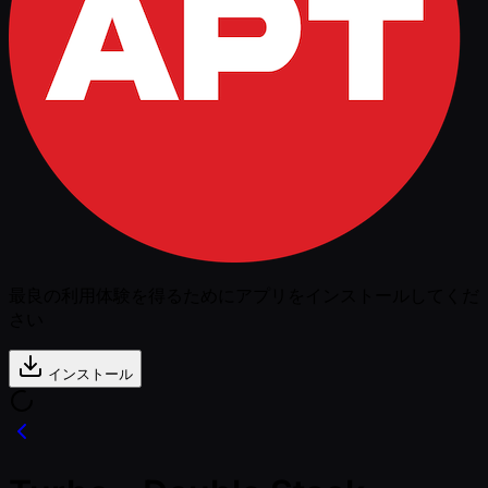
最良の利用体験を得るためにアプリをインストールしてくだ
さい
インストール