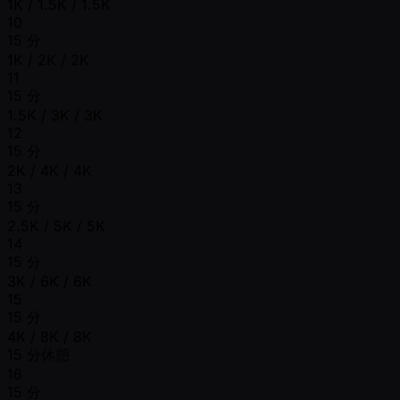
1K / 1.5K / 1.5K
10
15 分
1K / 2K / 2K
11
15 分
1.5K / 3K / 3K
12
15 分
2K / 4K / 4K
13
15 分
2.5K / 5K / 5K
14
15 分
3K / 6K / 6K
15
15 分
4K / 8K / 8K
15 分休憩
16
15 分