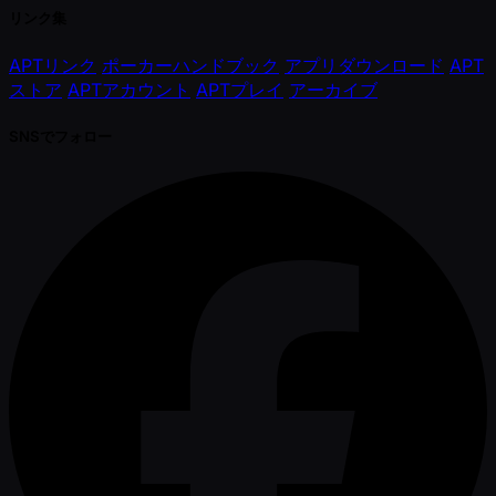
リンク集
APTリンク
ポーカーハンドブック
アプリダウンロード
APT
ストア
APTアカウント
APTプレイ
アーカイブ
SNSでフォロー