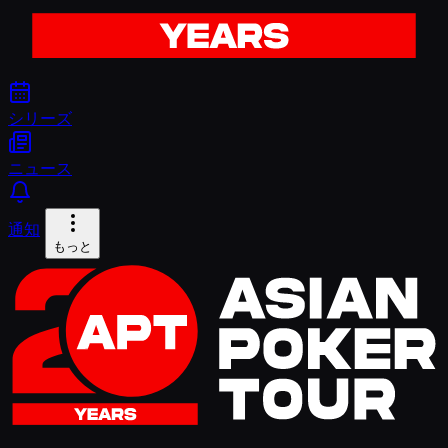
シリーズ
ニュース
通知
もっと