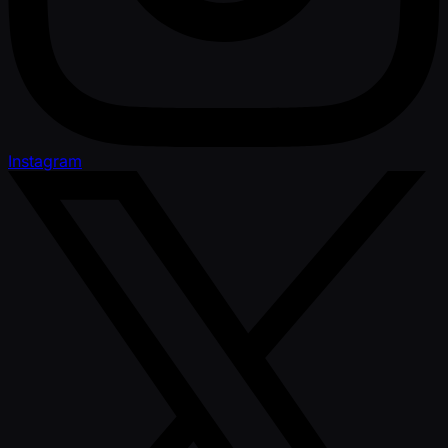
Instagram