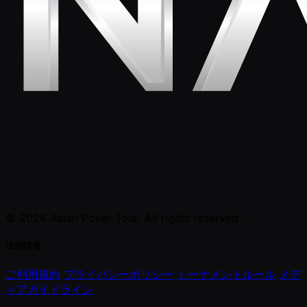
© 2026 Asian Poker Tour. All rights reserved.
法的情報
ご利用規約
プライバシーポリシー
トーナメントルール
メデ
ィアガイドライン