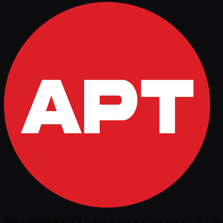
最良の利用体験を得るためにアプリをインストールしてくだ