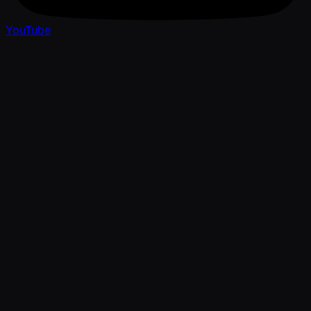
YouTube