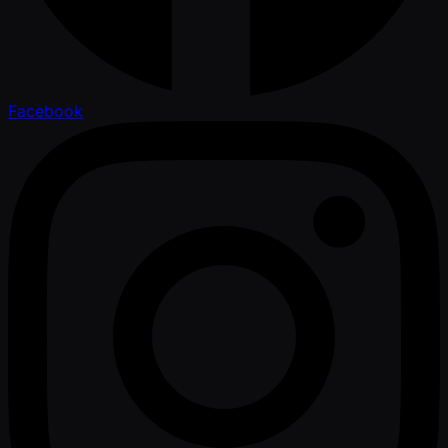
Facebook