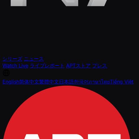
シリーズ
ニュース
Watch Live
ライブレポート
APTストア
プレス
English
简体中文
繁體中文
日本語
한국어
ภาษาไทย
Tiếng Việt