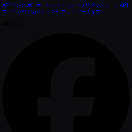
APTリンク
ポーカーハンドブック
アプリダウンロード
APT
ストア
APTアカウント
APTプレイ
アーカイブ
SNSでフォロー