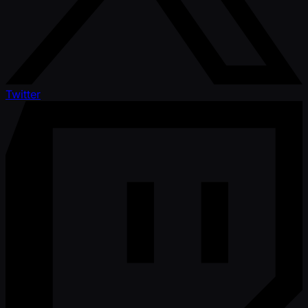
Twitter