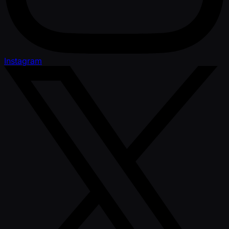
Instagram