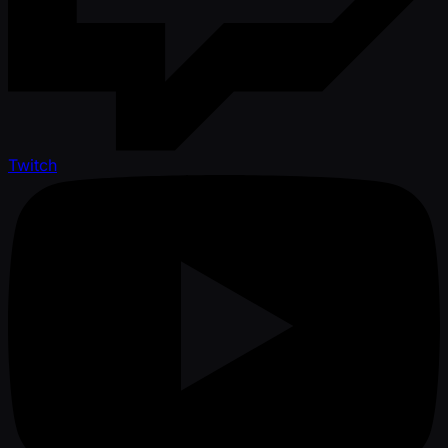
Twitch