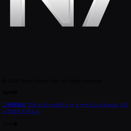
© 2026 Asian Poker Tour. All rights reserved.
法的情報
ご利用規約
プライバシーポリシー
トーナメントルール
メデ
ィアガイドライン
リンク集