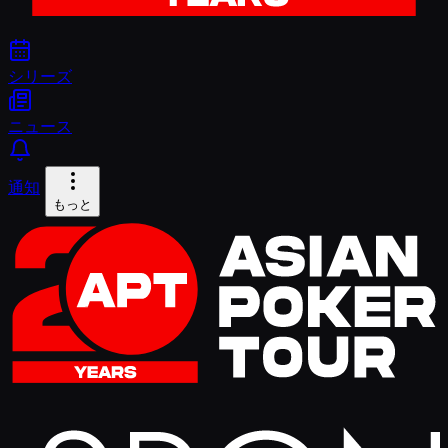
シリーズ
ニュース
通知
もっと