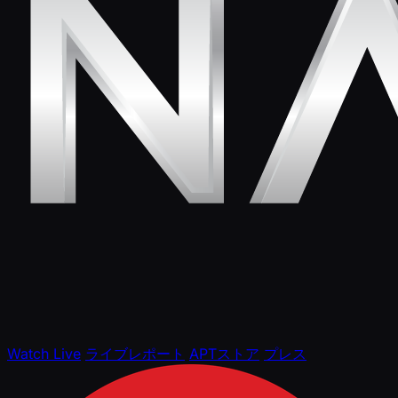
Watch Live
ライブレポート
APTストア
プレス