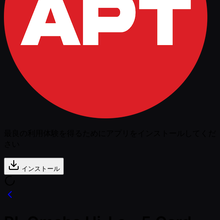
最良の利用体験を得るためにアプリをインストールしてくだ
さい
インストール