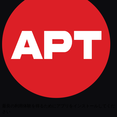
最良の利用体験を得るためにアプリをインストールしてくだ
さい