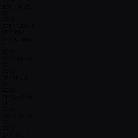
500 / 1K / 0
10
20 分
600 / 1.2K / 0
15 分休憩
レジスト締切
11
20 分
1K / 1.5K / 0
12
20 分
1K / 2K / 0
13
20 分
1K / 2.5K / 0
14
20 分
1.5K / 3K / 0
15
20 分
2K / 4K / 0