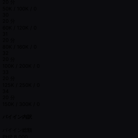
20 分
50K / 100K / 0
30
20 分
60K / 120K / 0
31
20 分
80K / 160K / 0
32
20 分
100K / 200K / 0
33
20 分
125K / 250K / 0
34
20 分
150K / 300K / 0
バイイン内訳
バイイン総額
PHP
8,000