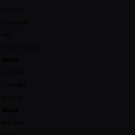
ステータス
Completed
日付
2024年11月05日
開始時間
3:30 PM
レジスト締切
受付不可
賞金総額
PHP 277K