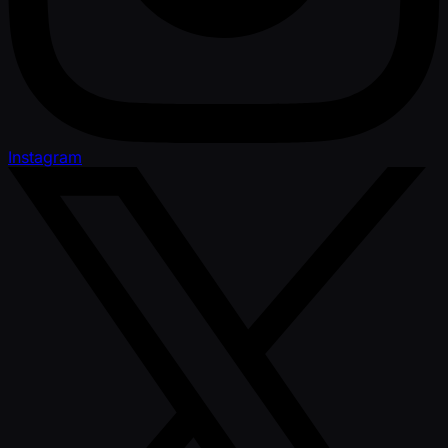
Instagram