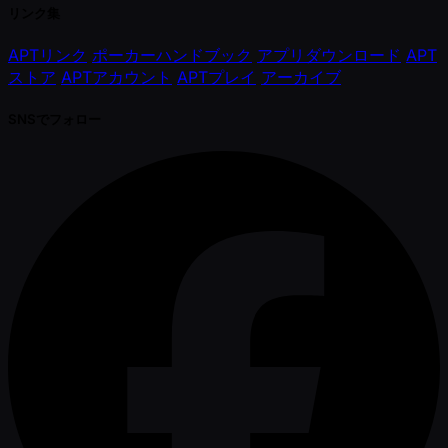
リンク集
APTリンク
ポーカーハンドブック
アプリダウンロード
APT
ストア
APTアカウント
APTプレイ
アーカイブ
SNSでフォロー