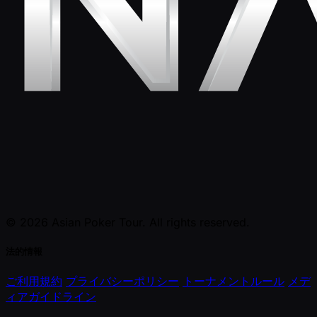
© 2026 Asian Poker Tour. All rights reserved.
法的情報
ご利用規約
プライバシーポリシー
トーナメントルール
メデ
ィアガイドライン