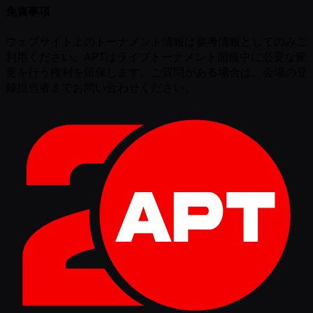
免責事項
ウェブサイト上のトーナメント情報は参考情報としてのみご
利用ください。APTはライブトーナメント開催中に必要な変
更を行う権利を留保します。ご質問がある場合は、会場の登
録担当者までお問い合わせください。