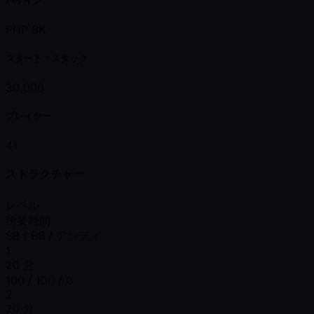
バイイン
PHP 8K
スタート・スタック
30,000
プレイヤー
41
ストラクチャー
レベル
所要時間
SB / BB / アンティ
1
20 分
100 / 100 / 0
2
20 分