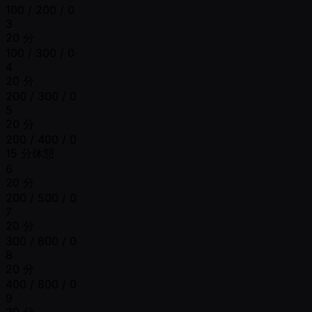
100 / 200 / 0
3
20 分
100 / 300 / 0
4
20 分
200 / 300 / 0
5
20 分
200 / 400 / 0
15 分休憩
6
20 分
200 / 500 / 0
7
20 分
300 / 600 / 0
8
20 分
400 / 800 / 0
9
20 分