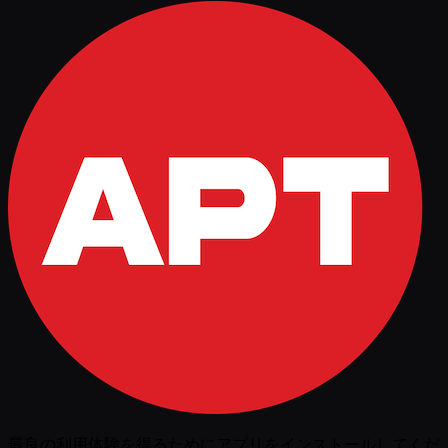
最良の利用体験を得るためにアプリをインストールしてくだ