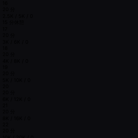
16
20 分
2.5K / 5K / 0
15 分休憩
17
20 分
3K / 6K / 0
18
20 分
4K / 8K / 0
19
20 分
5K / 10K / 0
20
20 分
6K / 12K / 0
21
20 分
8K / 16K / 0
22
20 分
10K / 20K / 0