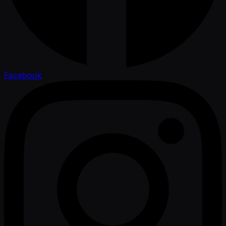
Facebook