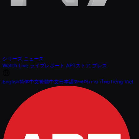
シリーズ
ニュース
Watch Live
ライブレポート
APTストア
プレス
English
简体中文
繁體中文
日本語
한국어
ภาษาไทย
Tiếng Việt