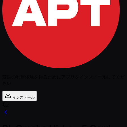
最良の利用体験を得るためにアプリをインストールしてくだ
さい
インストール