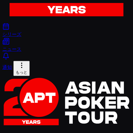
シリーズ
ニュース
通知
もっと