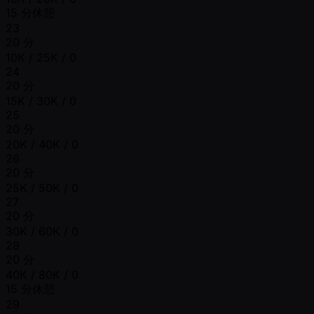
15 分休憩
23
20 分
10K / 25K / 0
24
20 分
15K / 30K / 0
25
20 分
20K / 40K / 0
26
20 分
25K / 50K / 0
27
20 分
30K / 60K / 0
28
20 分
40K / 80K / 0
15 分休憩
29