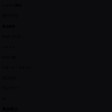
レジスト締切
受付不可
賞金総額
PHP 277K
バイイン
PHP 8K
スタート・スタック
30,000
プレイヤー
41
賞金配分