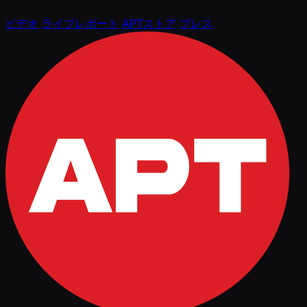
ビデオ
ライブレポート
APTストア
プレス