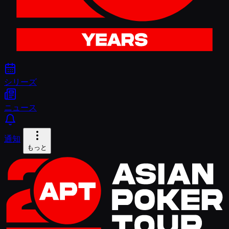
シリーズ
ニュース
通知
もっと