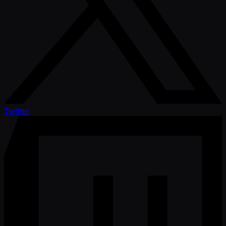
Twitter