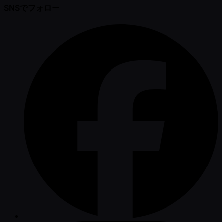
SNSでフォロー