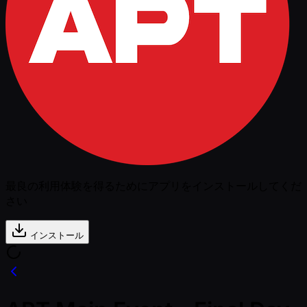
最良の利用体験を得るためにアプリをインストールしてくだ
さい
インストール