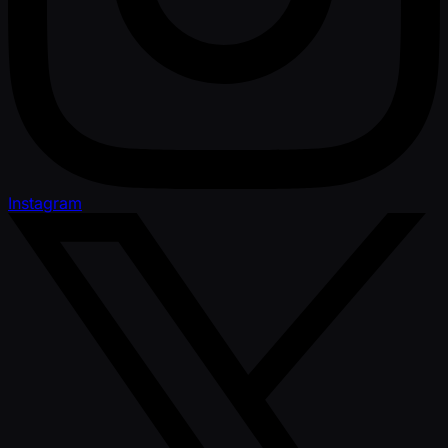
Instagram