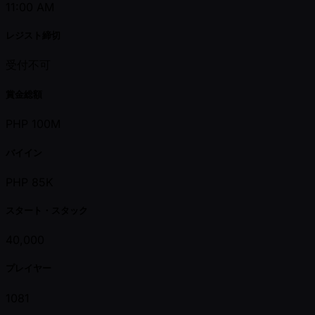
11:00 AM
レジスト締切
受付不可
賞金総額
PHP 100M
バイイン
PHP 85K
スタート・スタック
40,000
プレイヤー
1081