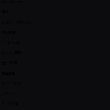
Completed
日付
2024年11月06日
開始時間
11:00 AM
レジスト締切
受付不可
賞金総額
PHP 100M
バイイン
PHP 85K