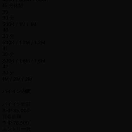
15 分休憩
39
30 分
500K / 1M / 1M
40
30 分
600K / 1.2M / 1.2M
41
30 分
800K / 1.6M / 1.6M
42
30 分
1M / 2M / 2M
バイイン内訳
バイイン総額
PHP
85,000
賞金総額
PHP
76,500
エントリー費