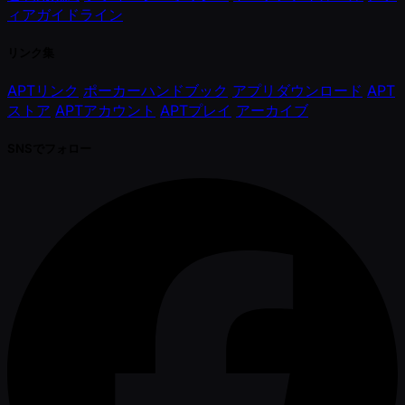
ィアガイドライン
リンク集
APTリンク
ポーカーハンドブック
アプリダウンロード
APT
ストア
APTアカウント
APTプレイ
アーカイブ
SNSでフォロー