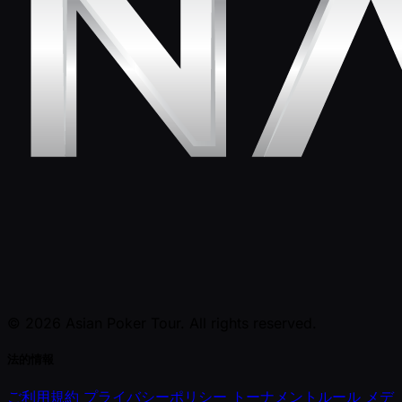
© 2026 Asian Poker Tour. All rights reserved.
法的情報
ご利用規約
プライバシーポリシー
トーナメントルール
メデ