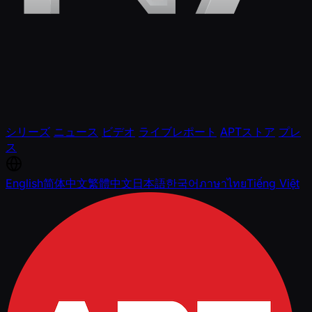
シリーズ
ニュース
ビデオ
ライブレポート
APTストア
プレ
ス
English
简体中文
繁體中文
日本語
한국어
ภาษาไทย
Tiếng Việt