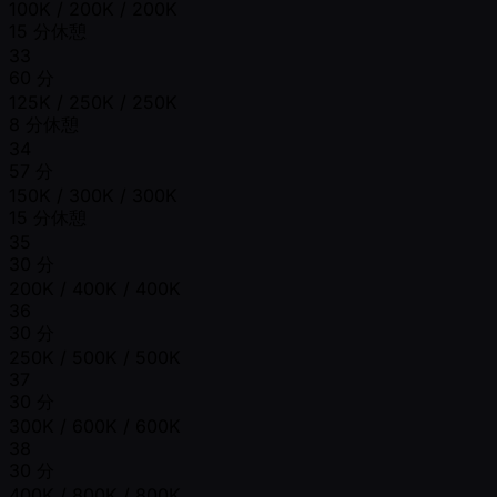
100K / 200K / 200K
15 分休憩
33
60 分
125K / 250K / 250K
8 分休憩
34
57 分
150K / 300K / 300K
15 分休憩
35
30 分
200K / 400K / 400K
36
30 分
250K / 500K / 500K
37
30 分
300K / 600K / 600K
38
30 分
400K / 800K / 800K