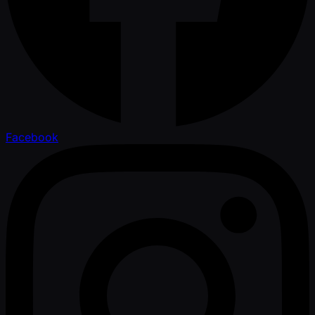
Facebook