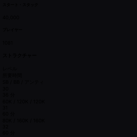
スタート・スタック
40,000
プレイヤー
1081
ストラクチャー
レベル
所要時間
SB / BB / アンティ
30
36 分
60K / 120K / 120K
31
60 分
80K / 160K / 160K
32
60 分