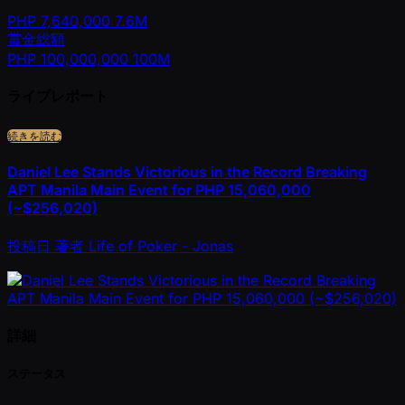
PHP
7,640,000
7.6M
賞金総額
PHP
100,000,000
100M
ライブレポート
続きを読む
Daniel Lee Stands Victorious in the Record Breaking
APT Manila Main Event for PHP 15,060,000
(~$256,020)
投稿日
著者
Life of Poker - Jonas
詳細
ステータス