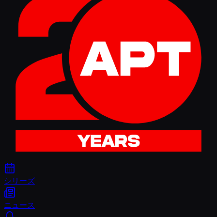
シリーズ
ニュース