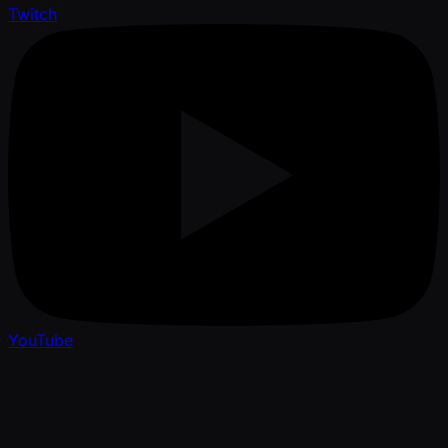
Twitch
YouTube