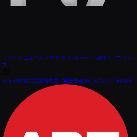
シリーズ
ニュース
ビデオ
ライブレポート
APTストア
プレ
ス
English
简体中文
繁體中文
日本語
한국어
ภาษาไทย
Tiếng Việt