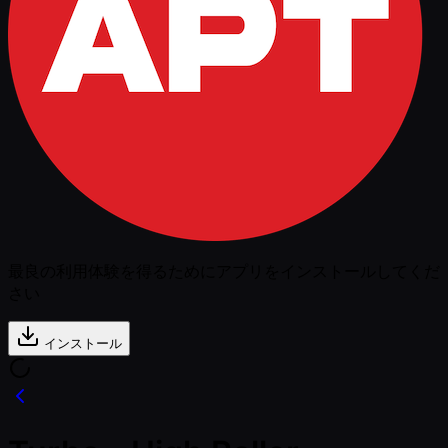
最良の利用体験を得るためにアプリをインストールしてくだ
さい
インストール