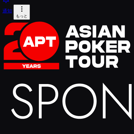
通知
もっと