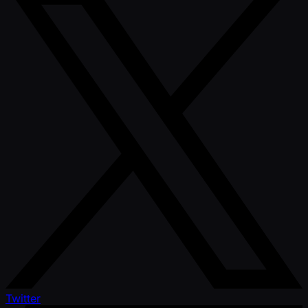
Twitter