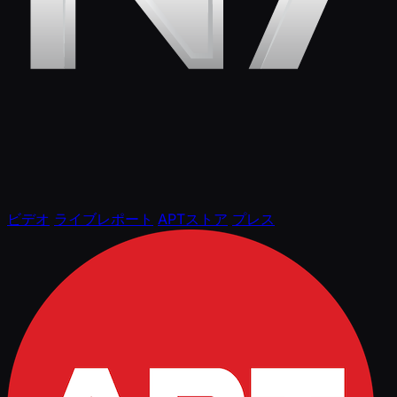
ビデオ
ライブレポート
APTストア
プレス