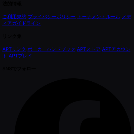
法的情報
ご利用規約
プライバシーポリシー
トーナメントルール
メデ
ィアガイドライン
リンク集
APTリンク
ポーカーハンドブック
APTストア
APTアカウン
ト
APTプレイ
SNSでフォロー