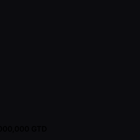
0,000,000 GTD