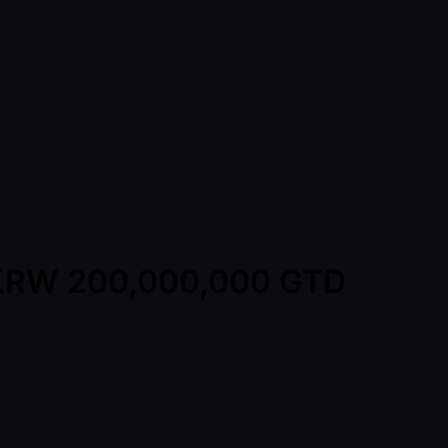
 - KRW 200,000,000 GTD