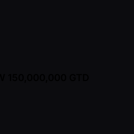
KRW 150,000,000 GTD