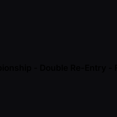
ionship - Double Re-Entry - 