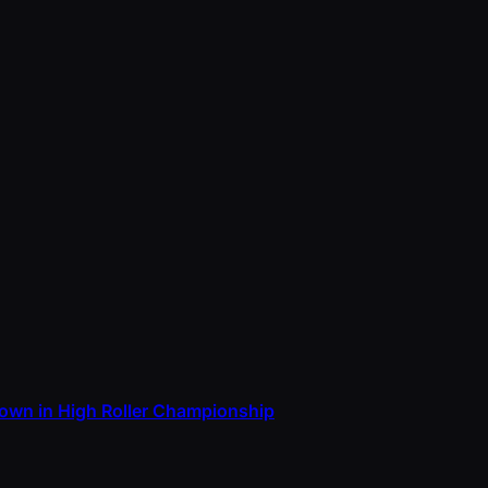
rown in High Roller Championship