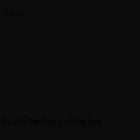
 Double Re-Entry - Final Day