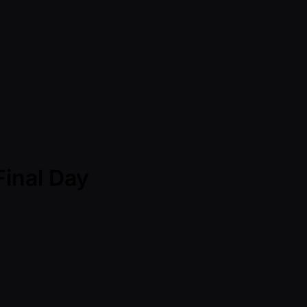
Final Day