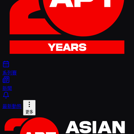
系列賽
新聞
最新動態
更多