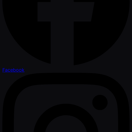
Facebook