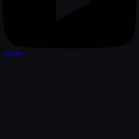
YouTube