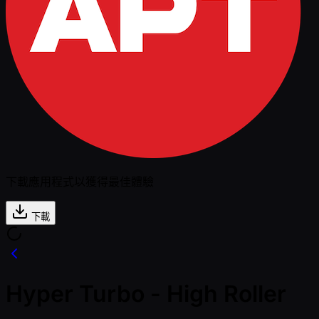
下載應用程式以獲得最佳體驗
下載
Hyper Turbo - High Roller