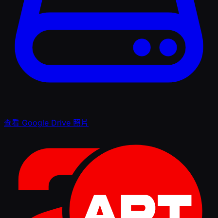
查看 Google Drive 照片