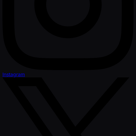
Instagram