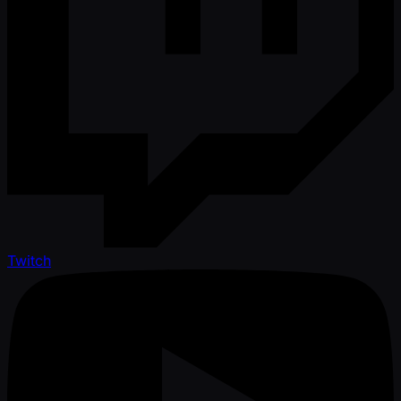
Twitch