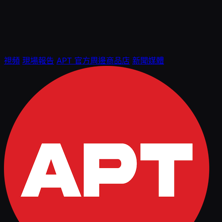
視頻
現場報告
APT 官方周邊商品店
新聞媒體