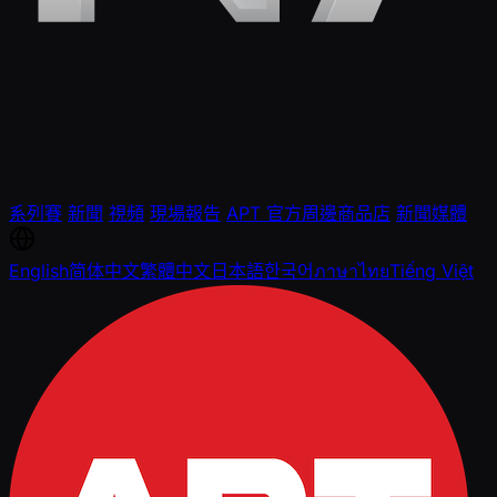
系列賽
新聞
視頻
現場報告
APT 官方周邊商品店
新聞媒體
English
简体中文
繁體中文
日本語
한국어
ภาษาไทย
Tiếng Việt