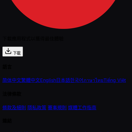
下載應用程式以獲得最佳體驗
下載
語言
简体中文
繁體中文
English
日本語
한국어
ภาษาไทย
Tiếng Việt
法律條款
條款及細則
隱私政策
賽事規則
媒體工作指南
連結