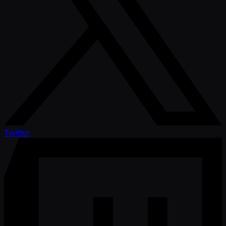
Twitter