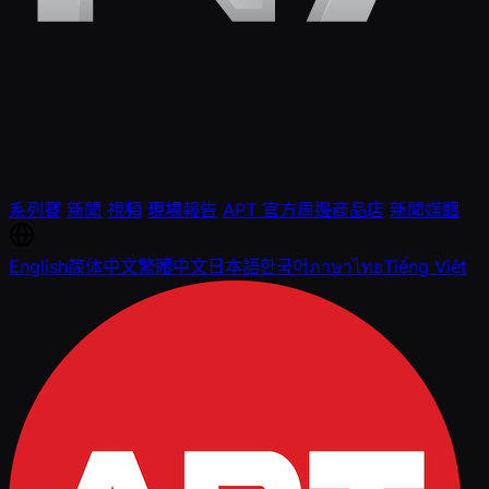
系列賽
新聞
視頻
現場報告
APT 官方周邊商品店
新聞媒體
English
简体中文
繁體中文
日本語
한국어
ภาษาไทย
Tiếng Việt