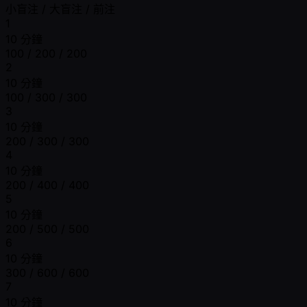
小盲注 / 大盲注 / 前注
1
10 分鐘
100 / 200 / 200
2
10 分鐘
100 / 300 / 300
3
10 分鐘
200 / 300 / 300
4
10 分鐘
200 / 400 / 400
5
10 分鐘
200 / 500 / 500
6
10 分鐘
300 / 600 / 600
7
10 分鐘