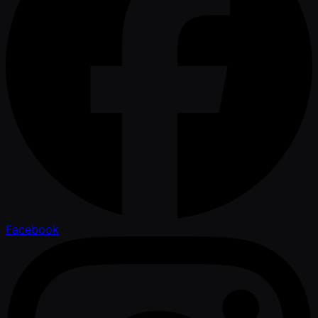
Facebook