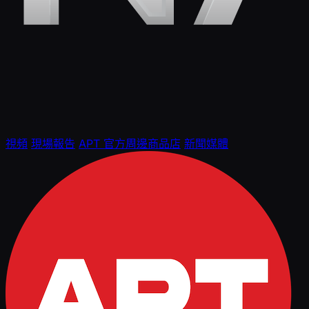
視頻
現場報告
APT 官方周邊商品店
新聞媒體