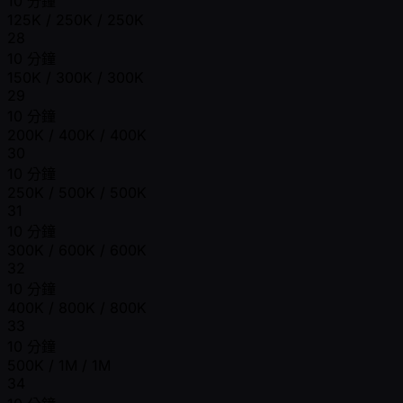
10 分鐘
125K / 250K / 250K
28
10 分鐘
150K / 300K / 300K
29
10 分鐘
200K / 400K / 400K
30
10 分鐘
250K / 500K / 500K
31
10 分鐘
300K / 600K / 600K
32
10 分鐘
400K / 800K / 800K
33
10 分鐘
500K / 1M / 1M
34