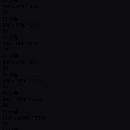
10 分鐘
20K / 40K / 40K
21
10 分鐘
25K / 50K / 50K
22
10 分鐘
30K / 60K / 60K
23
10 分鐘
40K / 80K / 80K
24
10 分鐘
50K / 100K / 100K
25
10 分鐘
80K / 160K / 160K
26
10 分鐘
100K / 200K / 200K
27