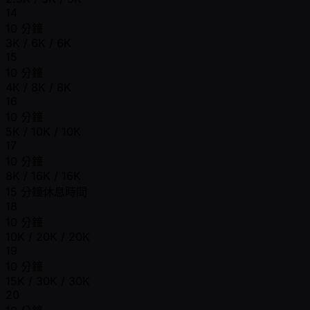
14
10 分鐘
3K / 6K / 6K
15
10 分鐘
4K / 8K / 8K
16
10 分鐘
5K / 10K / 10K
17
10 分鐘
8K / 16K / 16K
15 分鐘休息時間
18
10 分鐘
10K / 20K / 20K
19
10 分鐘
15K / 30K / 30K
20