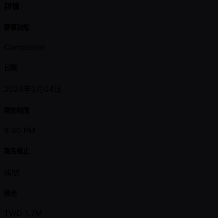
詳情
賽事狀態
Completed
日期
2024年3月04日
開始時間
9:30 PM
報名截止
關閉
獎池
TWD 1.7M