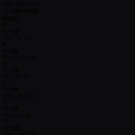
400 / 800 / 800
15 分鐘休息時間
報名截止
8
10 分鐘
500 / 1K / 1K
9
10 分鐘
1K / 1.5K / 1.5K
10
10 分鐘
1K / 2K / 2K
11
10 分鐘
1.5K / 3K / 3K
12
10 分鐘
2K / 4K / 4K
13
10 分鐘
2.5K / 5K / 5K