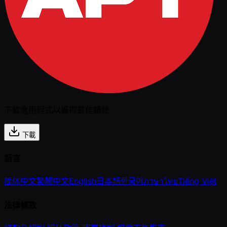
下載應用程式以獲得最佳體驗
下載
語言
简体中文
繁體中文
English
日本語
한국어
ภาษาไทย
Tiếng Việt
法律條款