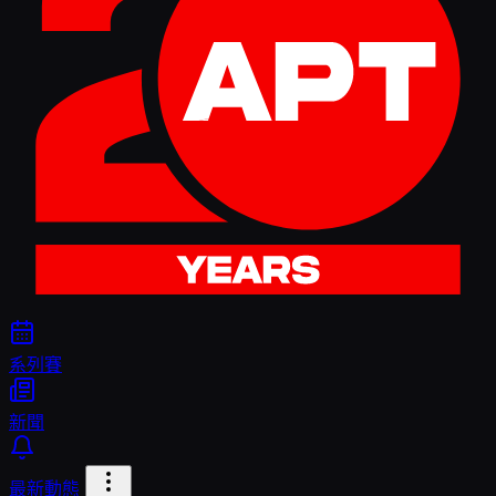
系列賽
新聞
最新動態