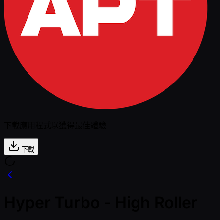
下載應用程式以獲得最佳體驗
下載
Hyper Turbo - High Roller