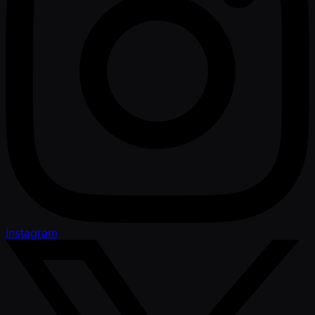
Instagram