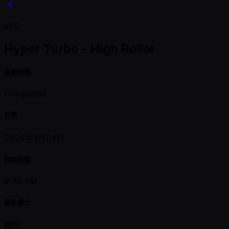
#58
Hyper Turbo - High Roller
賽事狀態
Completed
日期
2024年3月04日
開始時間
9:30 PM
報名截止
關閉