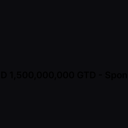
D 1,500,000,000 GTD - Sponso