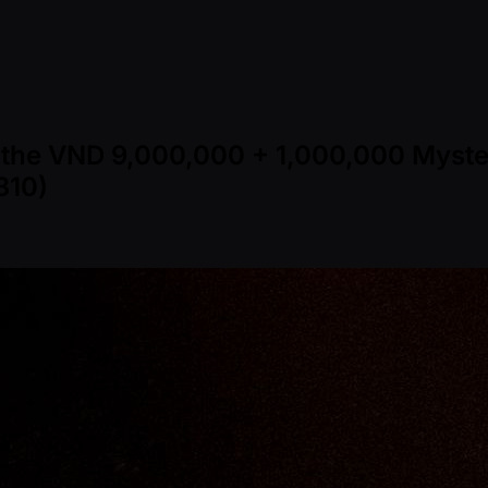
in the VND 9,000,000 + 1,000,000 Myst
310)