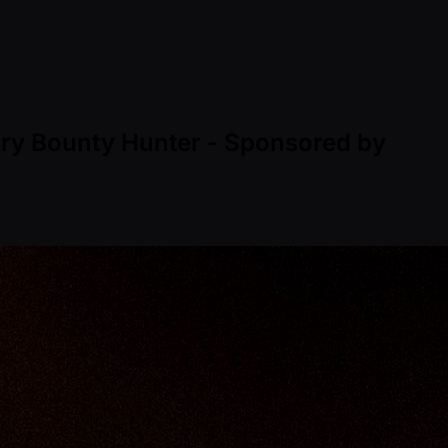
ery Bounty Hunter - Sponsored by