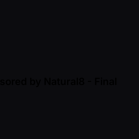
red by Natural8 - Final