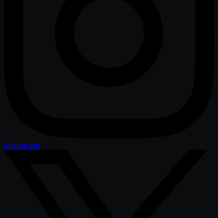
Instagram