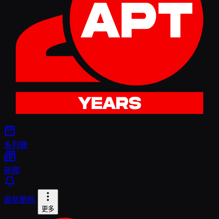
系列賽
新聞
最新動態
更多