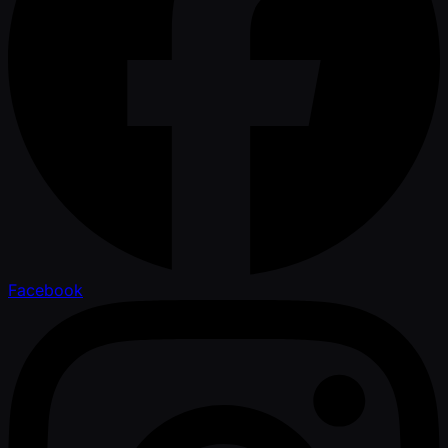
Facebook