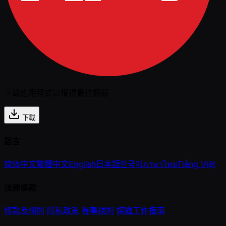
下載應用程式以獲得最佳體驗
下載
語言
简体中文
繁體中文
English
日本語
한국어
ภาษาไทย
Tiếng Việt
法律條款
條款及細則
隱私政策
賽事規則
媒體工作指南