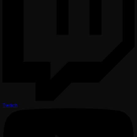
Twitch