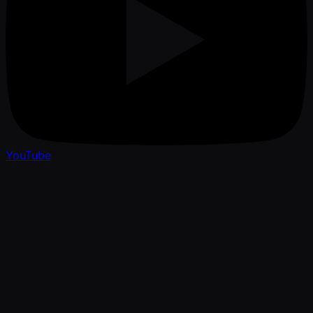
YouTube