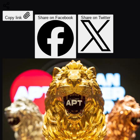
Copy link
Share on Facebook
Share on Twitter