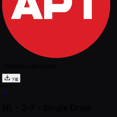
下載應用程式以獲得最佳體驗
下載
NL - 2-7 - Single Draw