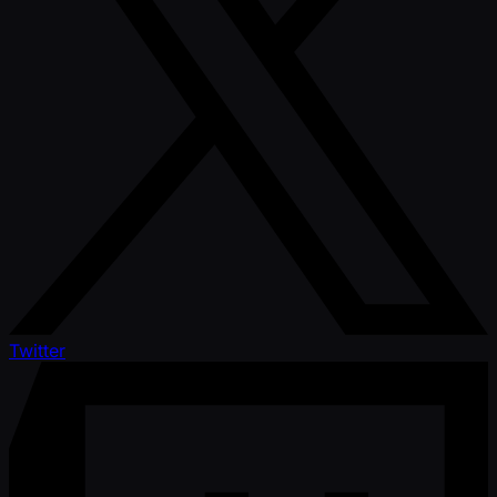
Twitter