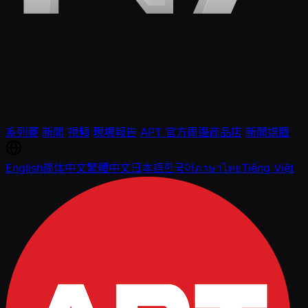
系列賽
新聞
視頻
現場報告
APT 官方周邊商品店
新聞媒體
English
简体中文
繁體中文
日本語
한국어
ภาษาไทย
Tiếng Việt