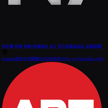
系列賽
新聞
視頻
現場報告
APT 官方周邊商品店
新聞媒體
English
简体中文
繁體中文
日本語
한국어
ภาษาไทย
Tiếng Việt