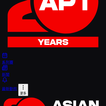
系列賽
新聞
最新動態
更多