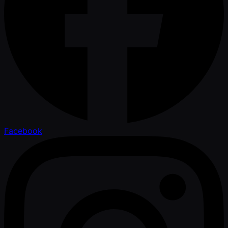
Facebook