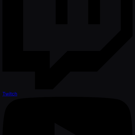
Twitch