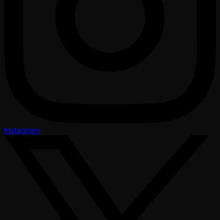
Instagram