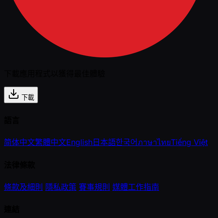
下載應用程式以獲得最佳體驗
下載
語言
简体中文
繁體中文
English
日本語
한국어
ภาษาไทย
Tiếng Việt
法律條款
條款及細則
隱私政策
賽事規則
媒體工作指南
連結