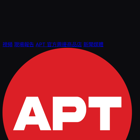
視頻
現場報告
APT 官方周邊商品店
新聞媒體