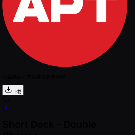
下載應用程式以獲得最佳體驗
下載
Short Deck - Double