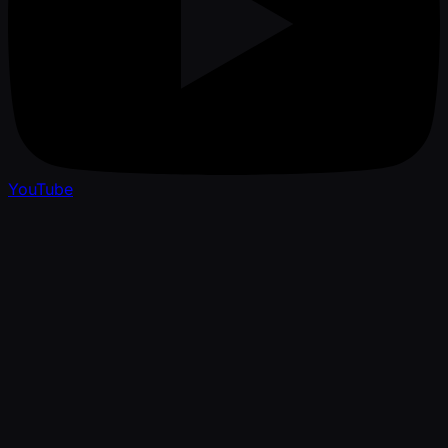
YouTube