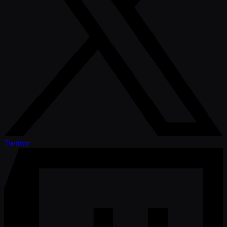
Twitter