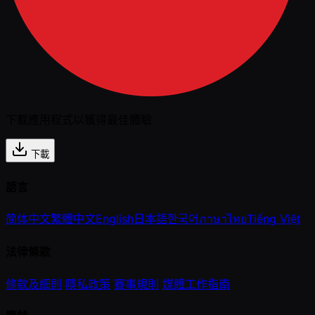
下載應用程式以獲得最佳體驗
下載
語言
简体中文
繁體中文
English
日本語
한국어
ภาษาไทย
Tiếng Việt
法律條款
條款及細則
隱私政策
賽事規則
媒體工作指南