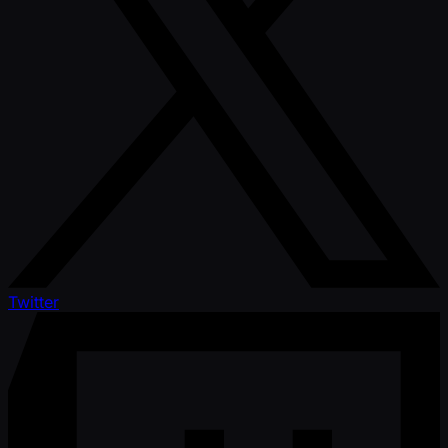
Twitter