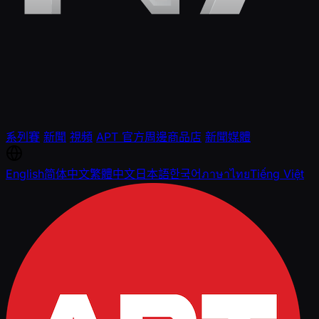
系列賽
新聞
視頻
APT 官方周邊商品店
新聞媒體
English
简体中文
繁體中文
日本語
한국어
ภาษาไทย
Tiếng Việt