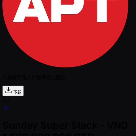
下載應用程式以獲得最佳體驗
下載
Sunday Super Stack - VND