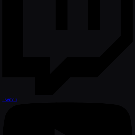
Twitch