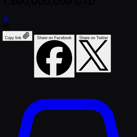
1,500,000,000 GTD
Copy link
Share on Facebook
Share on Twitter