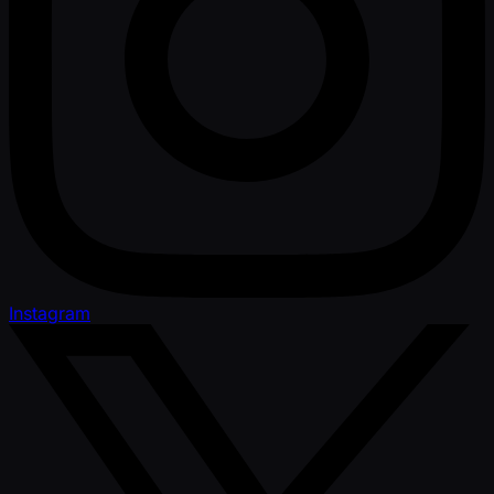
Instagram