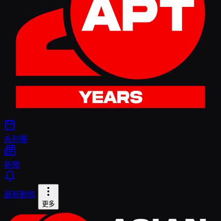
系列賽
新聞
最新動態
更多