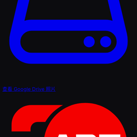
查看 Google Drive 照片