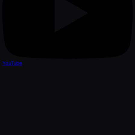
YouTube