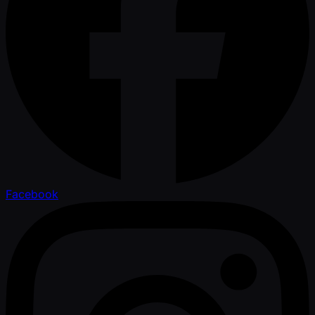
Facebook