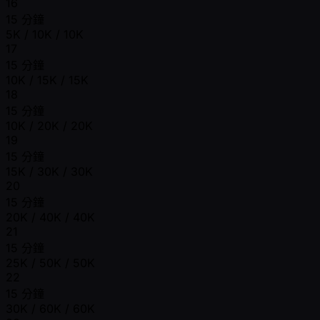
16
15 分鐘
5K / 10K / 10K
17
15 分鐘
10K / 15K / 15K
18
15 分鐘
10K / 20K / 20K
19
15 分鐘
15K / 30K / 30K
20
15 分鐘
20K / 40K / 40K
21
15 分鐘
25K / 50K / 50K
22
15 分鐘
30K / 60K / 60K