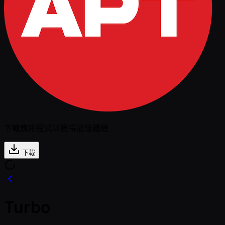
下載應用程式以獲得最佳體驗
下載
Turbo