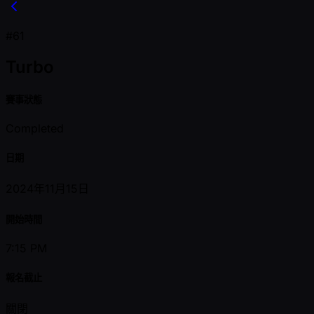
#61
Turbo
賽事狀態
Completed
日期
2024年11月15日
開始時間
7:15 PM
報名截止
關閉