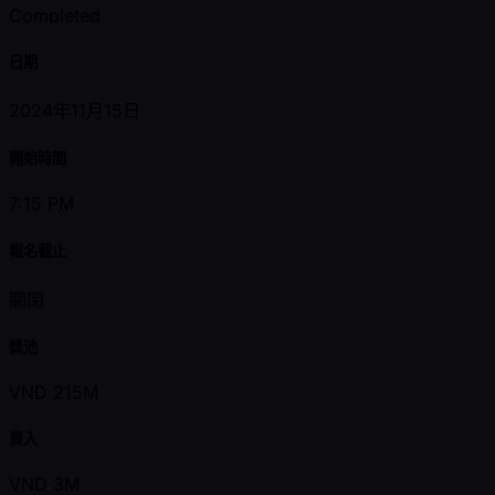
Completed
日期
2024年11月15日
開始時間
7:15 PM
報名截止
關閉
獎池
VND 215M
買入
VND 3M