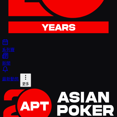
系列賽
新聞
最新動態
更多