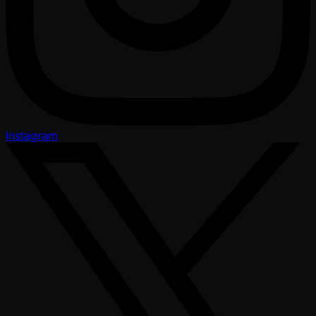
Instagram