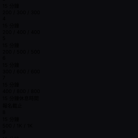
15 分鐘
200 / 300 / 300
4
15 分鐘
200 / 400 / 400
5
15 分鐘
200 / 500 / 500
6
15 分鐘
300 / 600 / 600
7
15 分鐘
400 / 800 / 800
15 分鐘休息時間
報名截止
8
15 分鐘
500 / 1K / 1K
9