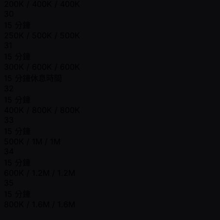
200K / 400K / 400K
30
15 分鐘
250K / 500K / 500K
31
15 分鐘
300K / 600K / 600K
15 分鐘休息時間
32
15 分鐘
400K / 800K / 800K
33
15 分鐘
500K / 1M / 1M
34
15 分鐘
600K / 1.2M / 1.2M
35
15 分鐘
800K / 1.6M / 1.6M