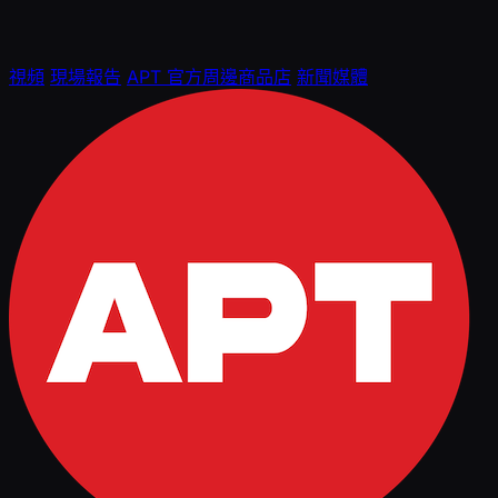
視頻
現場報告
APT 官方周邊商品店
新聞媒體