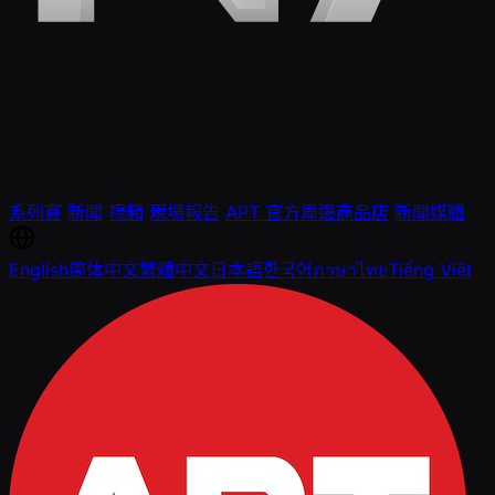
系列賽
新聞
視頻
現場報告
APT 官方周邊商品店
新聞媒體
English
简体中文
繁體中文
日本語
한국어
ภาษาไทย
Tiếng Việt