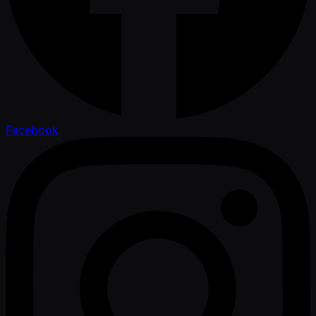
Facebook