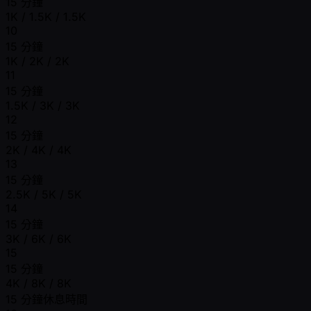
15 分鐘
1K / 1.5K / 1.5K
10
15 分鐘
1K / 2K / 2K
11
15 分鐘
1.5K / 3K / 3K
12
15 分鐘
2K / 4K / 4K
13
15 分鐘
2.5K / 5K / 5K
14
15 分鐘
3K / 6K / 6K
15
15 分鐘
4K / 8K / 8K
15 分鐘休息時間