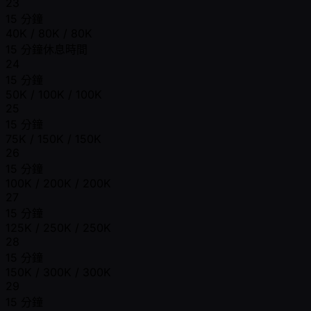
23
15 分鐘
40K / 80K / 80K
15 分鐘休息時間
24
15 分鐘
50K / 100K / 100K
25
15 分鐘
75K / 150K / 150K
26
15 分鐘
100K / 200K / 200K
27
15 分鐘
125K / 250K / 250K
28
15 分鐘
150K / 300K / 300K
29
15 分鐘