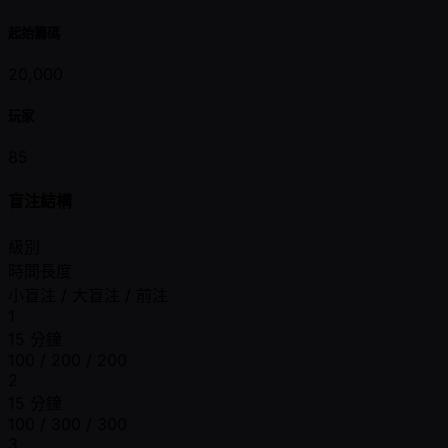
起始籌碼
20,000
玩家
85
盲注結構
級別
時間長度
小盲注 / 大盲注 / 前注
1
15 分鐘
100 / 200 / 200
2
15 分鐘
100 / 300 / 300
3