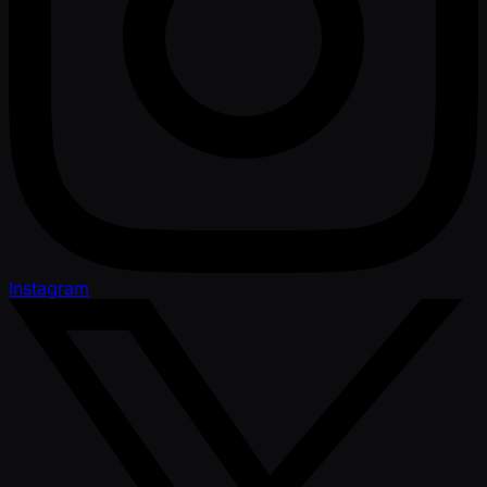
Instagram