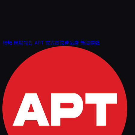
視頻
現場報告
APT 官方周邊商品店
新聞媒體