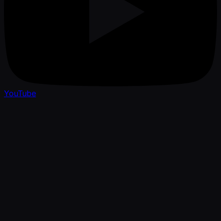
YouTube