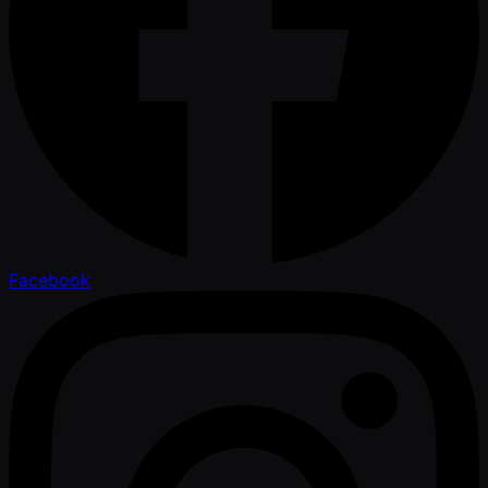
Facebook