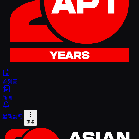
系列賽
新聞
最新動態
更多