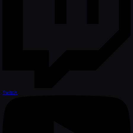
Twitch