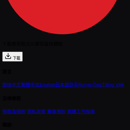
下載應用程式以獲得最佳體驗
下載
語言
简体中文
繁體中文
English
日本語
한국어
ภาษาไทย
Tiếng Việt
法律條款
條款及細則
隱私政策
賽事規則
媒體工作指南
連結