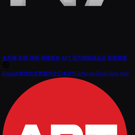
系列賽
新聞
視頻
現場報告
APT 官方周邊商品店
新聞媒體
English
简体中文
繁體中文
日本語
한국어
ภาษาไทย
Tiếng Việt