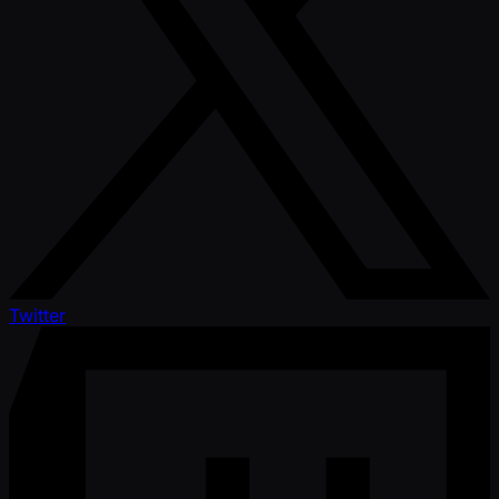
Twitter