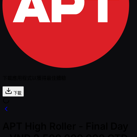
下載應用程式以獲得最佳體驗
下載
APT High Roller - Final Day