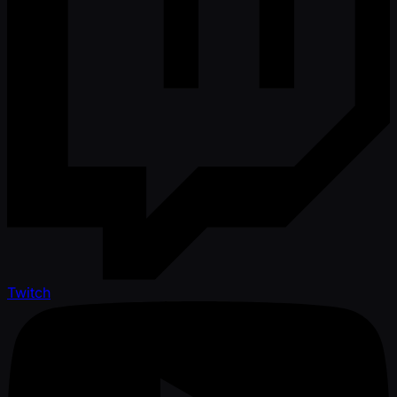
Twitch