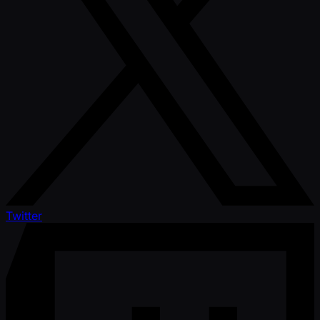
Twitter