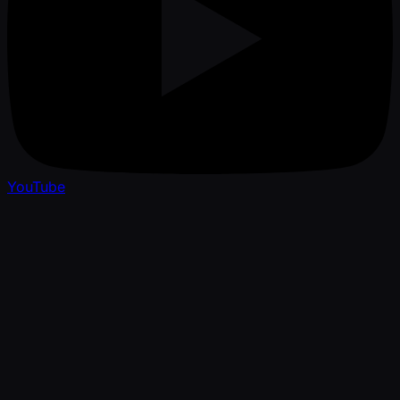
YouTube