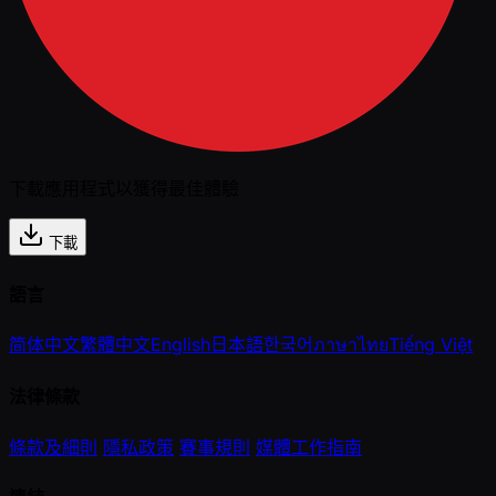
下載應用程式以獲得最佳體驗
下載
語言
简体中文
繁體中文
English
日本語
한국어
ภาษาไทย
Tiếng Việt
法律條款
條款及細則
隱私政策
賽事規則
媒體工作指南