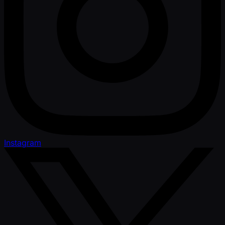
Instagram