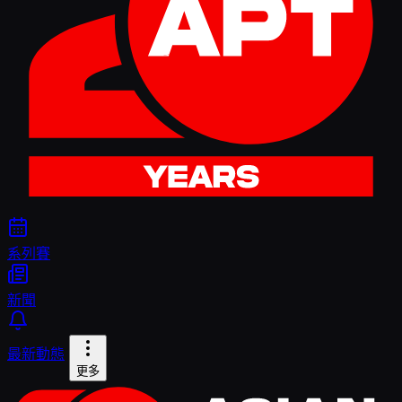
系列賽
新聞
最新動態
更多