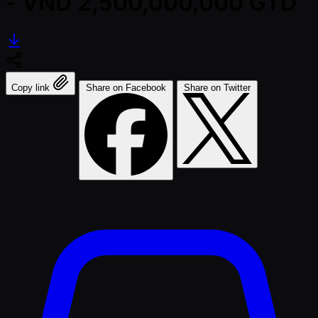
- VND 2,500,000,000 GTD
Copy link
Share on Facebook
Share on Twitter