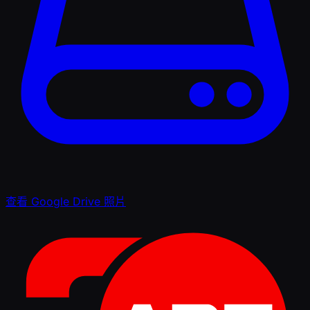
查看 Google Drive 照片