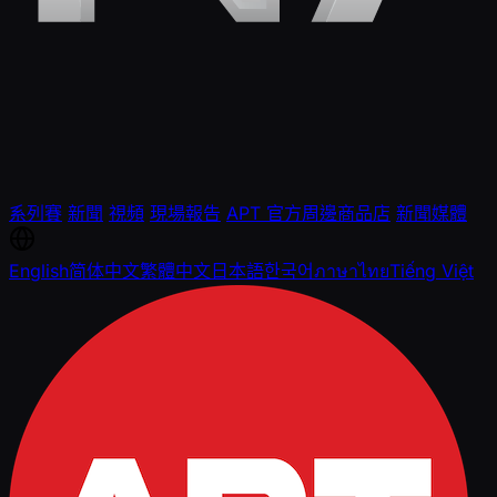
系列賽
新聞
視頻
現場報告
APT 官方周邊商品店
新聞媒體
English
简体中文
繁體中文
日本語
한국어
ภาษาไทย
Tiếng Việt