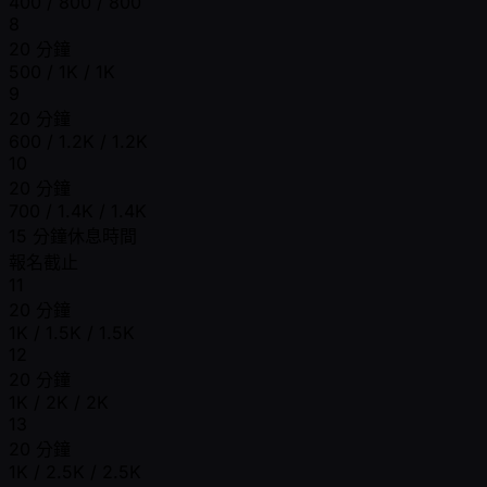
400 / 800 / 800
8
20 分鐘
500 / 1K / 1K
9
20 分鐘
600 / 1.2K / 1.2K
10
20 分鐘
700 / 1.4K / 1.4K
15 分鐘休息時間
報名截止
11
20 分鐘
1K / 1.5K / 1.5K
12
20 分鐘
1K / 2K / 2K
13
20 分鐘
1K / 2.5K / 2.5K