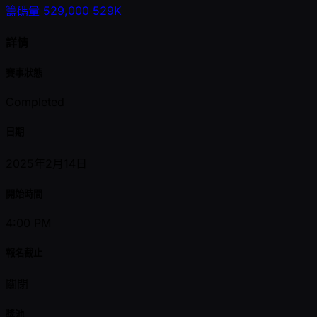
籌碼量
529,000
529K
詳情
賽事狀態
Completed
日期
2025年2月14日
開始時間
4:00 PM
報名截止
關閉
獎池