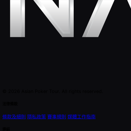
© 2026 Asian Poker Tour. All rights reserved.
法律條款
條款及細則
隱私政策
賽事規則
媒體工作指南
連結