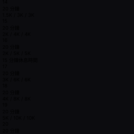
14
20 分鐘
1.5K / 3K / 3K
15
20 分鐘
2K / 4K / 4K
16
20 分鐘
2K / 5K / 5K
15 分鐘休息時間
17
20 分鐘
3K / 6K / 6K
18
20 分鐘
4K / 8K / 8K
19
20 分鐘
5K / 10K / 10K
20
20 分鐘