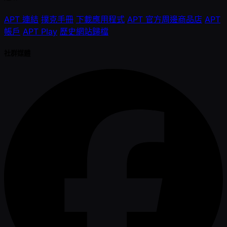
APT 連結
撲克手冊
下載應用程式
APT 官方周邊商品店
APT
帳戶
APT Play
歷史網站歸檔
社群媒體