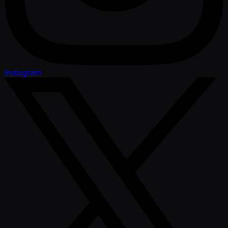
Instagram