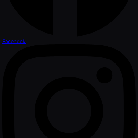
Facebook