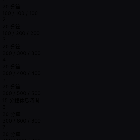
20 分鐘
100 / 100 / 100
2
20 分鐘
100 / 200 / 200
3
20 分鐘
200 / 300 / 300
4
20 分鐘
200 / 400 / 400
5
20 分鐘
200 / 500 / 500
15 分鐘休息時間
6
20 分鐘
300 / 600 / 600
7
20 分鐘