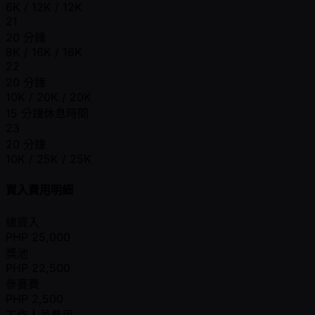
6K / 12K / 12K
21
20 分鐘
8K / 16K / 16K
22
20 分鐘
10K / 20K / 20K
15 分鐘休息時間
23
20 分鐘
10K / 25K / 25K
買入費用明細
總買入
PHP
25,000
獎池
PHP
22,500
參賽費
PHP
2,500
工作人員費用