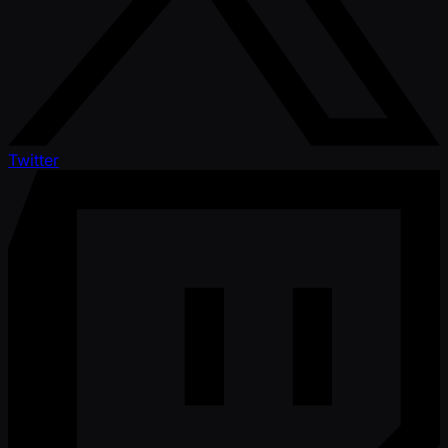
Twitter