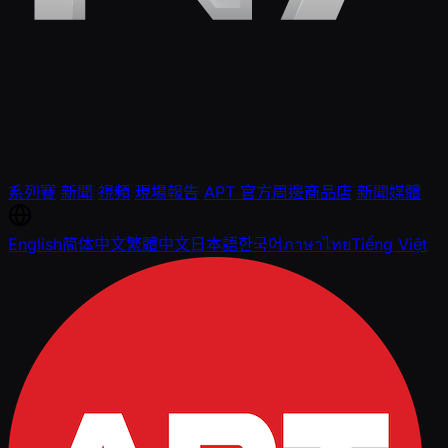
系列賽
新聞
視頻
現場報告
APT 官方周邊商品店
新聞媒體
English
简体中文
繁體中文
日本語
한국어
ภาษาไทย
Tiếng Việt