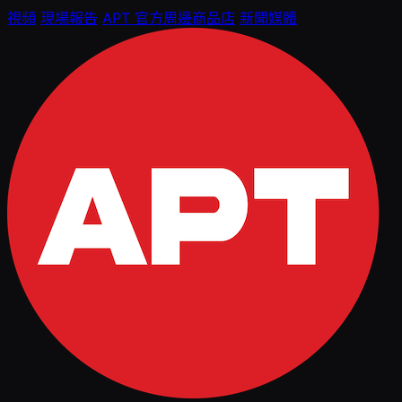
視頻
現場報告
APT 官方周邊商品店
新聞媒體