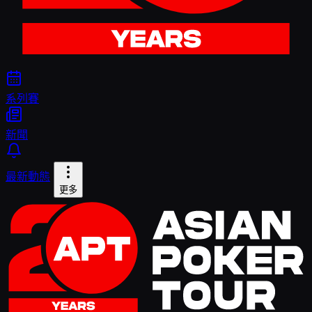
系列賽
新聞
最新動態
更多