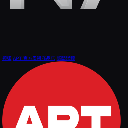
視頻
APT 官方周邊商品店
新聞媒體