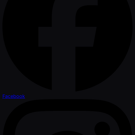
Facebook