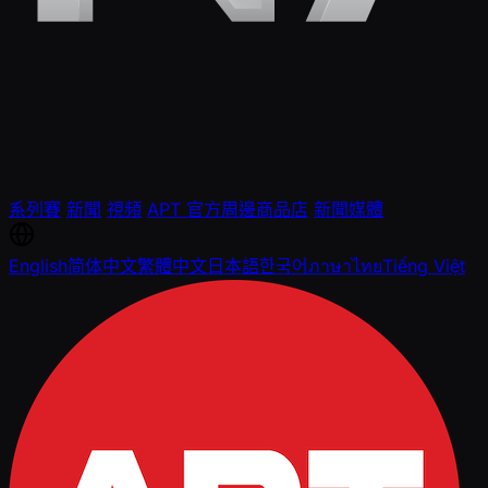
系列賽
新聞
視頻
APT 官方周邊商品店
新聞媒體
English
简体中文
繁體中文
日本語
한국어
ภาษาไทย
Tiếng Việt