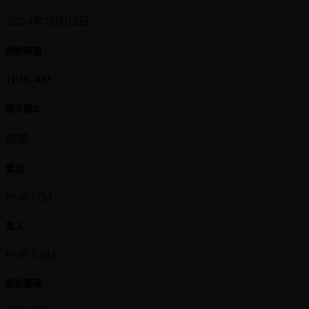
2024年11月02日
開始時間
11:15 AM
報名截止
關閉
獎池
PHP 17M
買入
PHP 1.5M
起始籌碼