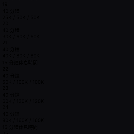
19
40 分鐘
25K / 50K / 50K
20
40 分鐘
30K / 60K / 60K
21
40 分鐘
40K / 80K / 80K
15 分鐘休息時間
22
40 分鐘
50K / 100K / 100K
23
40 分鐘
60K / 120K / 120K
24
40 分鐘
80K / 160K / 160K
15 分鐘休息時間
25