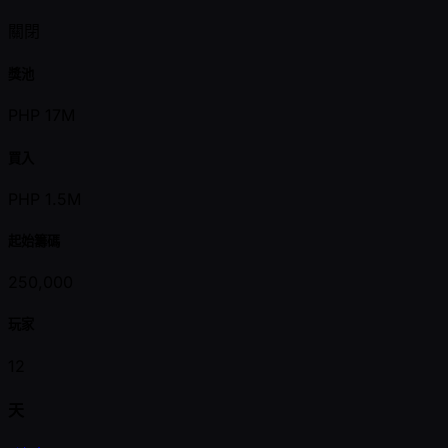
關閉
獎池
PHP 17M
買入
PHP 1.5M
起始籌碼
250,000
玩家
12
天