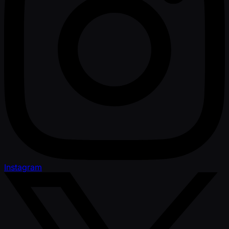
Instagram