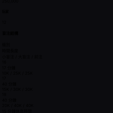
250,000
玩家
12
盲注結構
級別
時間長度
小盲注 / 大盲注 / 前注
16
17 分鐘
10K / 25K / 25K
17
40 分鐘
15K / 30K / 30K
18
40 分鐘
20K / 40K / 40K
15 分鐘休息時間