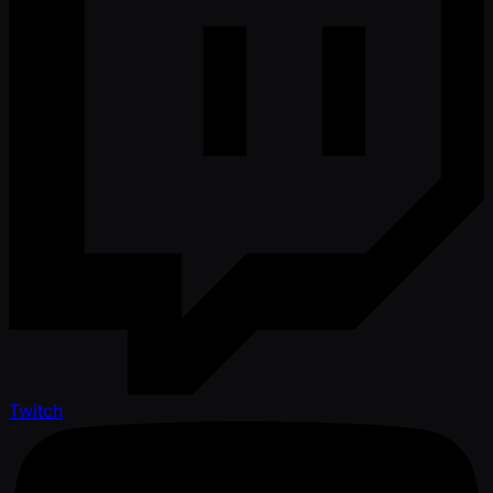
Twitch