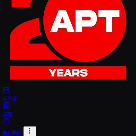
系列賽
新聞
最新動態