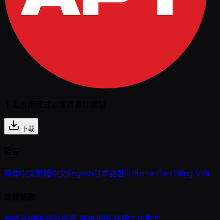
下載應用程式以獲得最佳體驗
下載
語言
简体中文
繁體中文
English
日本語
한국어
ภาษาไทย
Tiếng Việt
法律條款
條款及細則
隱私政策
賽事規則
媒體工作指南