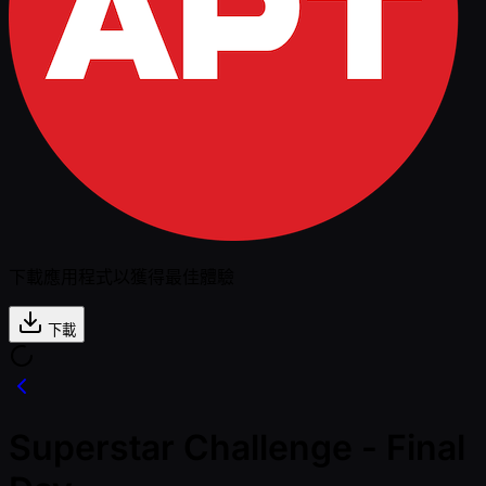
下載應用程式以獲得最佳體驗
下載
Superstar Challenge - Final