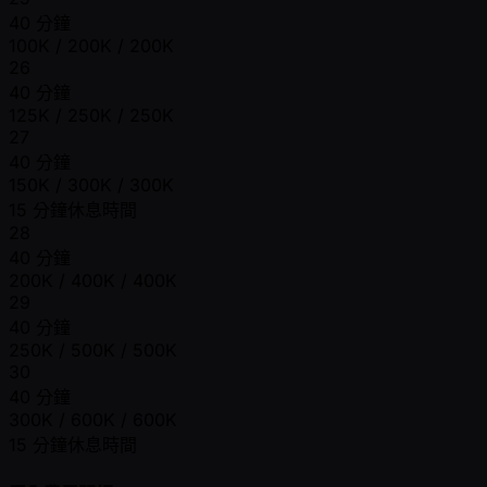
40 分鐘
100K / 200K / 200K
26
40 分鐘
125K / 250K / 250K
27
40 分鐘
150K / 300K / 300K
15 分鐘休息時間
28
40 分鐘
200K / 400K / 400K
29
40 分鐘
250K / 500K / 500K
30
40 分鐘
300K / 600K / 600K
15 分鐘休息時間