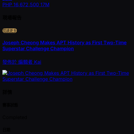
PHP
16,672,500
17M
現場報告
閱讀更多
Joseph Cheong Makes APT History as First Two-Time
Superstar Challenge Champion
發佈於
編輯者
Kai
詳情
賽事狀態
Completed
日期