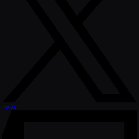
Twitter