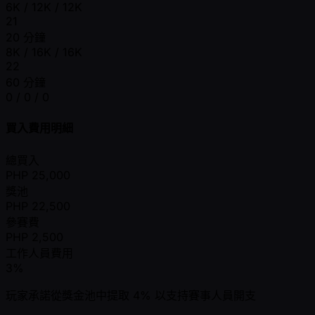
6K / 12K / 12K
21
20 分鐘
8K / 16K / 16K
22
60 分鐘
0 / 0 / 0
買入費用明細
總買入
PHP
25,000
獎池
PHP
22,500
參賽費
PHP
2,500
工作人員費用
3%
玩家承諾從獎金池中提取 4% 以支持賽事人員開支