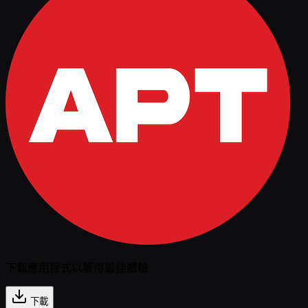
下載應用程式以獲得最佳體驗
下載