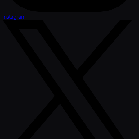
Instagram