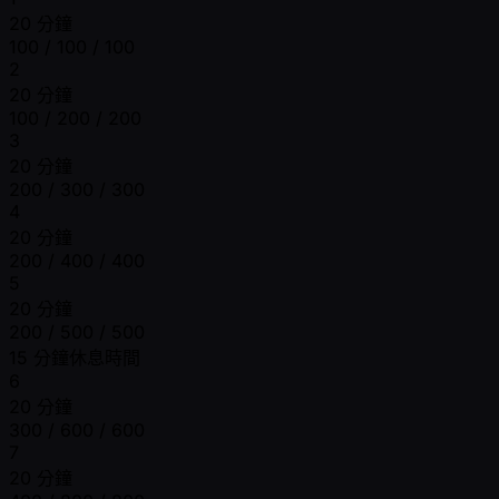
20 分鐘
100 / 100 / 100
2
20 分鐘
100 / 200 / 200
3
20 分鐘
200 / 300 / 300
4
20 分鐘
200 / 400 / 400
5
20 分鐘
200 / 500 / 500
15 分鐘休息時間
6
20 分鐘
300 / 600 / 600
7
20 分鐘