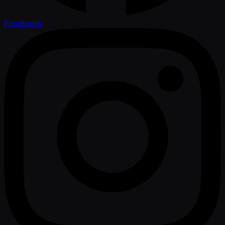
Facebook