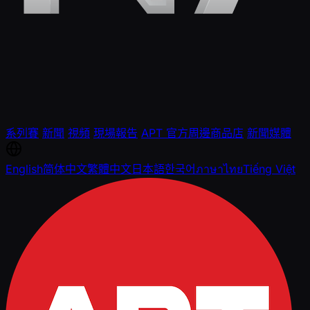
系列賽
新聞
視頻
現場報告
APT 官方周邊商品店
新聞媒體
English
简体中文
繁體中文
日本語
한국어
ภาษาไทย
Tiếng Việt