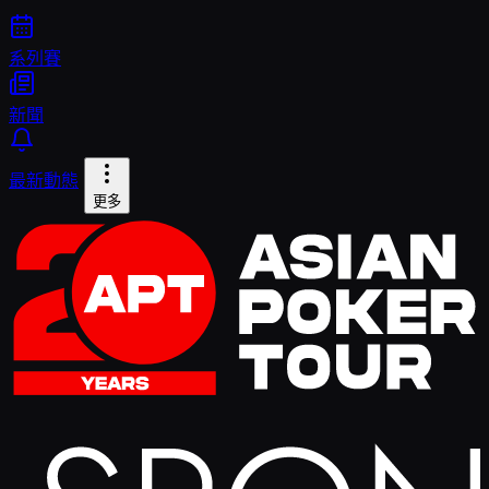
系列賽
新聞
最新動態
更多