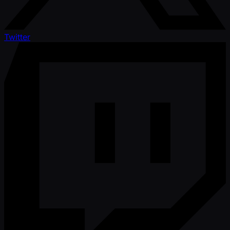
Twitter