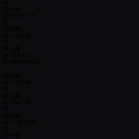
14
20 分鐘
1.5K / 3K / 3K
15
20 分鐘
2K / 4K / 4K
16
20 分鐘
2K / 5K / 5K
15 分鐘休息時間
17
20 分鐘
3K / 6K / 6K
18
20 分鐘
4K / 8K / 8K
19
20 分鐘
5K / 10K / 10K
20
20 分鐘