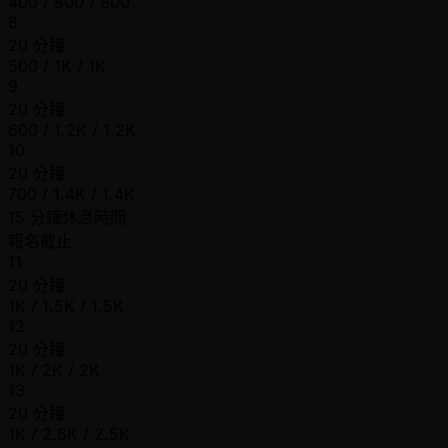
400 / 800 / 800
8
20 分鐘
500 / 1K / 1K
9
20 分鐘
600 / 1.2K / 1.2K
10
20 分鐘
700 / 1.4K / 1.4K
15 分鐘休息時間
報名截止
11
20 分鐘
1K / 1.5K / 1.5K
12
20 分鐘
1K / 2K / 2K
13
20 分鐘
1K / 2.5K / 2.5K