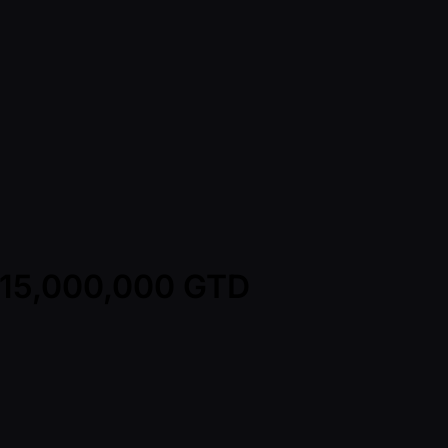
P 15,000,000 GTD