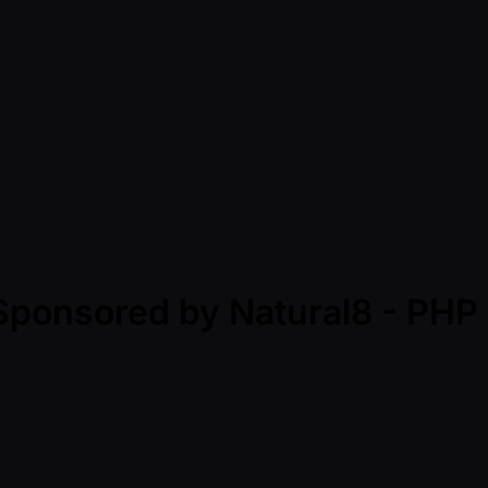
- Sponsored by Natural8 - PH