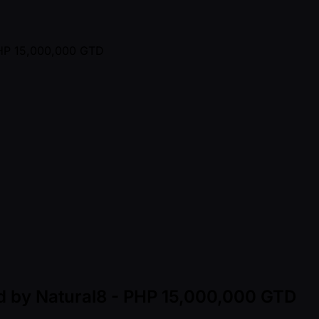
ed by Natural8 - PHP 15,000,000 GTD