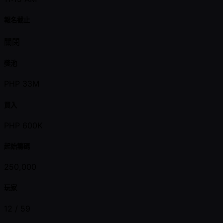
報名截止
關閉
獎池
PHP 33M
買入
PHP 600K
起始籌碼
250,000
玩家
12 /
59