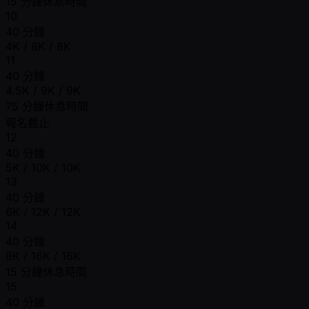
15 分鐘休息時間
10
40 分鐘
4K / 8K / 8K
11
40 分鐘
4.5K / 9K / 9K
75 分鐘休息時間
報名截止
12
40 分鐘
5K / 10K / 10K
13
40 分鐘
6K / 12K / 12K
14
40 分鐘
8K / 16K / 16K
15 分鐘休息時間
15
40 分鐘