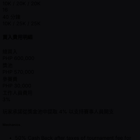
10K / 20K / 20K
16
40 分鐘
10K / 25K / 25K
買入費用明細
總買入
PHP
600,000
獎池
PHP
570,000
參賽費
PHP
30,000
工作人員費用
3%
玩家承諾從獎金池中提取 4% 以支持賽事人員開支
Mechanics
50% Cash Back after taxes of tournament fee for