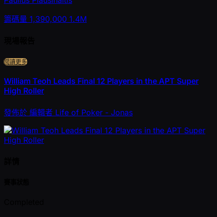
籌碼量
1,390,000
1.4M
現場報告
閱讀更多
William Teoh Leads Final 12 Players in the APT Super
High Roller
發佈於
編輯者
Life of Poker - Jonas
詳情
賽事狀態
Completed