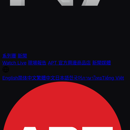
系列賽
新聞
Watch Live
現場報告
APT 官方周邊商品店
新聞媒體
English
简体中文
繁體中文
日本語
한국어
ภาษาไทย
Tiếng Việt