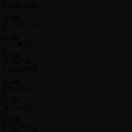
15 分鐘休息時間
4
40 分鐘
1K / 2.5K / 2.5K
5
40 分鐘
1.5K / 3K / 3K
6
40 分鐘
2K / 4K / 4K
15 分鐘休息時間
7
40 分鐘
2.5K / 5K / 5K
8
40 分鐘
3K / 6K / 6K
9
40 分鐘
3.5K / 7K / 7K