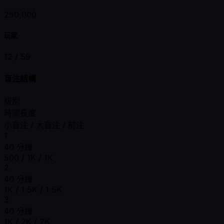
250,000
玩家
12 /
59
盲注結構
級別
時間長度
小盲注 / 大盲注 / 前注
1
40 分鐘
500 / 1K / 1K
2
40 分鐘
1K / 1.5K / 1.5K
3
40 分鐘
1K / 2K / 2K