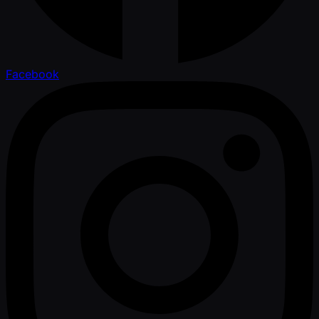
Facebook