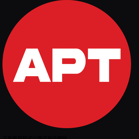
下載應用程式以獲得最佳體驗