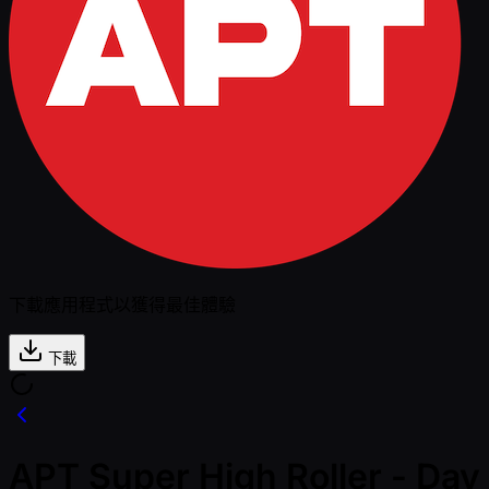
下載應用程式以獲得最佳體驗
下載
APT Super High Roller - Day