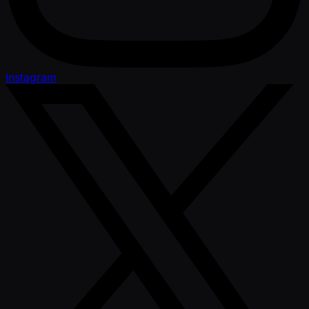
Instagram