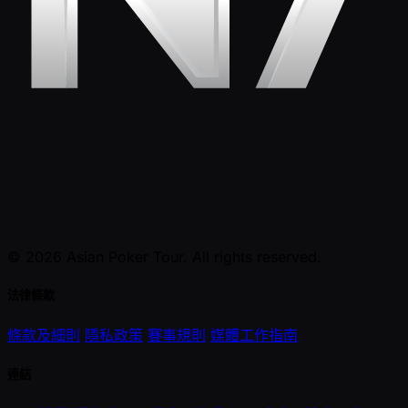
© 2026 Asian Poker Tour. All rights reserved.
法律條款
條款及細則
隱私政策
賽事規則
媒體工作指南
連結