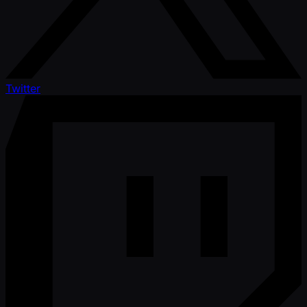
Twitter