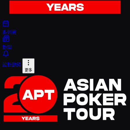
系列賽
新聞
最新動態
更多