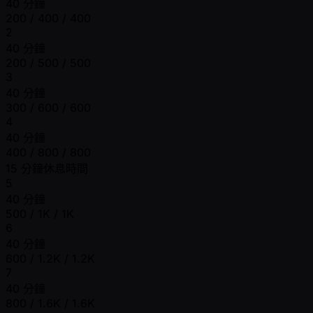
40 分鐘
200 / 400 / 400
2
40 分鐘
200 / 500 / 500
3
40 分鐘
300 / 600 / 600
4
40 分鐘
400 / 800 / 800
15 分鐘休息時間
5
40 分鐘
500 / 1K / 1K
6
40 分鐘
600 / 1.2K / 1.2K
7
40 分鐘
800 / 1.6K / 1.6K