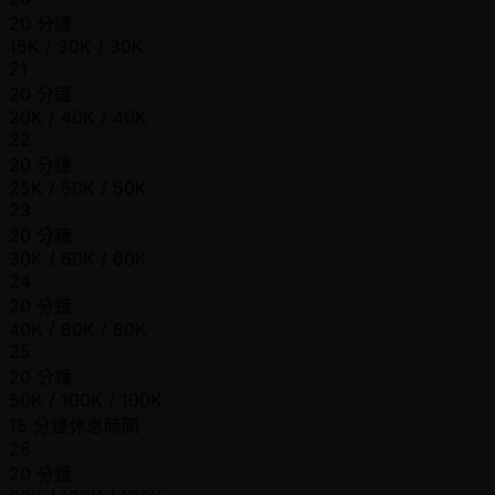
20 分鐘
15K / 30K / 30K
21
20 分鐘
20K / 40K / 40K
22
20 分鐘
25K / 50K / 50K
23
20 分鐘
30K / 60K / 60K
24
20 分鐘
40K / 80K / 80K
25
20 分鐘
50K / 100K / 100K
15 分鐘休息時間
26
20 分鐘