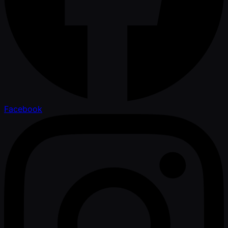
Facebook