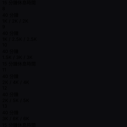
15 分鐘休息時間
8
40 分鐘
1K / 2K / 2K
9
40 分鐘
1K / 2.5K / 2.5K
10
40 分鐘
1.5K / 3K / 3K
15 分鐘休息時間
11
40 分鐘
2K / 4K / 4K
12
40 分鐘
2K / 5K / 5K
13
40 分鐘
3K / 6K / 6K
15 分鐘休息時間