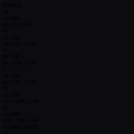
報名截止
14
20 分鐘
4K / 8K / 8K
15
20 分鐘
5K / 10K / 10K
16
20 分鐘
6K / 12K / 12K
17
20 分鐘
8K / 16K / 16K
18
20 分鐘
10K / 20K / 20K
19
20 分鐘
12K / 24K / 24K
15 分鐘休息時間
20