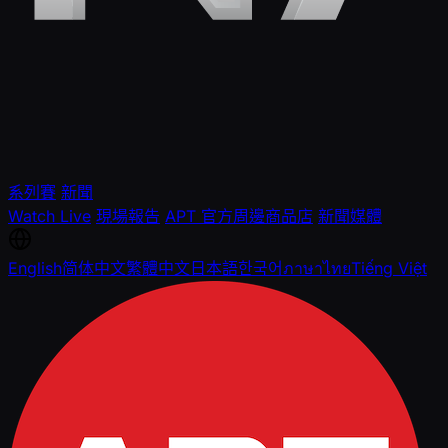
系列賽
新聞
Watch Live
現場報告
APT 官方周邊商品店
新聞媒體
English
简体中文
繁體中文
日本語
한국어
ภาษาไทย
Tiếng Việt