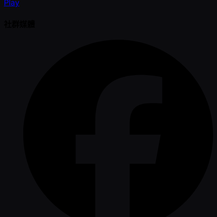
Play
社群媒體