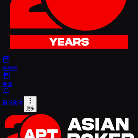
系列賽
新聞
最新動態
更多