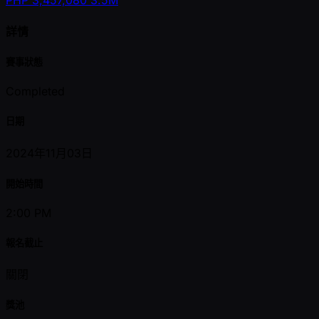
詳情
賽事狀態
Completed
日期
2024年11月03日
開始時間
2:00 PM
報名截止
關閉
獎池