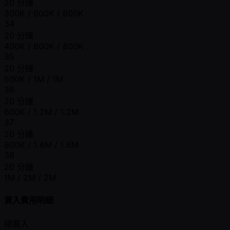
20 分鐘
300K / 600K / 600K
34
20 分鐘
400K / 800K / 800K
35
20 分鐘
500K / 1M / 1M
36
20 分鐘
600K / 1.2M / 1.2M
37
20 分鐘
800K / 1.6M / 1.6M
38
20 分鐘
1M / 2M / 2M
買入費用明細
總買入