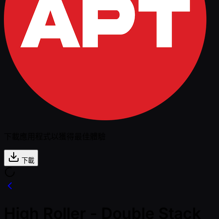
下載應用程式以獲得最佳體驗
下載
High Roller - Double Stack