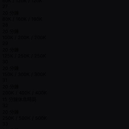
60K / 120K / 120K
27
20 分鐘
80K / 160K / 160K
28
20 分鐘
100K / 200K / 200K
29
20 分鐘
125K / 250K / 250K
30
20 分鐘
150K / 300K / 300K
31
20 分鐘
200K / 400K / 400K
15 分鐘休息時間
32
20 分鐘
250K / 500K / 500K
33