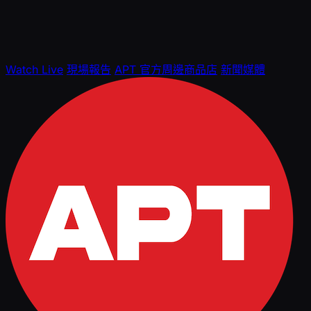
Watch Live
現場報告
APT 官方周邊商品店
新聞媒體