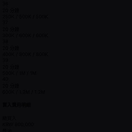
36
20 分鐘
250K / 500K / 500K
37
20 分鐘
300K / 600K / 600K
38
20 分鐘
400K / 800K / 800K
39
20 分鐘
500K / 1M / 1M
40
20 分鐘
600K / 1.2M / 1.2M
買入費用明細
總買入
KRW
800,000
獎池