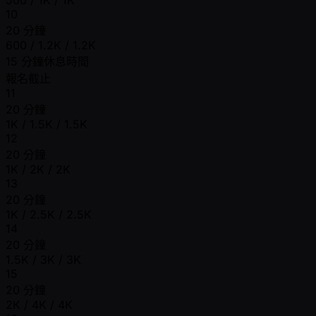
10
20 分鐘
600 / 1.2K / 1.2K
15 分鐘休息時間
報名截止
11
20 分鐘
1K / 1.5K / 1.5K
12
20 分鐘
1K / 2K / 2K
13
20 分鐘
1K / 2.5K / 2.5K
14
20 分鐘
1.5K / 3K / 3K
15
20 分鐘
2K / 4K / 4K