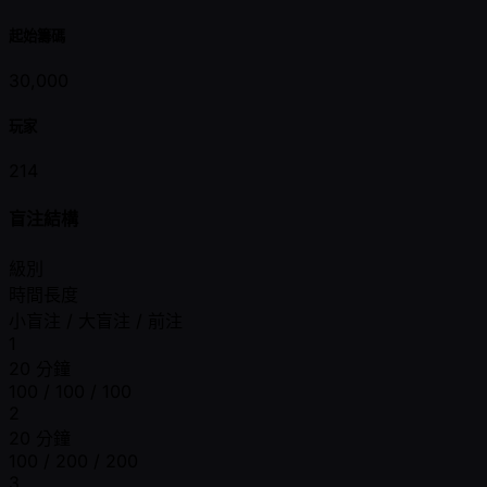
起始籌碼
30,000
玩家
214
盲注結構
級別
時間長度
小盲注 / 大盲注 / 前注
1
20 分鐘
100 / 100 / 100
2
20 分鐘
100 / 200 / 200
3