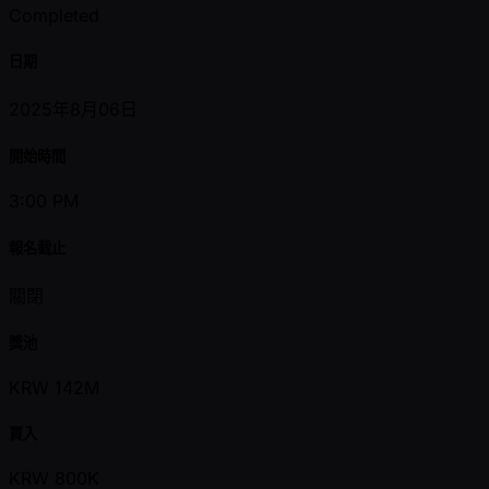
Completed
日期
2025年8月06日
開始時間
3:00 PM
報名截止
關閉
獎池
KRW 142M
買入
KRW 800K