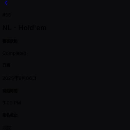
#55
NL - Hold'em
賽事狀態
Completed
日期
2025年8月06日
開始時間
3:00 PM
報名截止
關閉