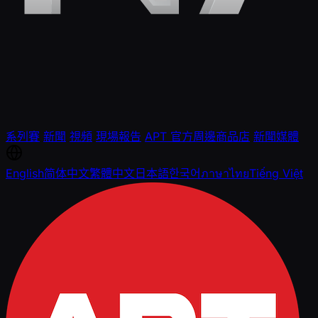
系列賽
新聞
視頻
現場報告
APT 官方周邊商品店
新聞媒體
English
简体中文
繁體中文
日本語
한국어
ภาษาไทย
Tiếng Việt