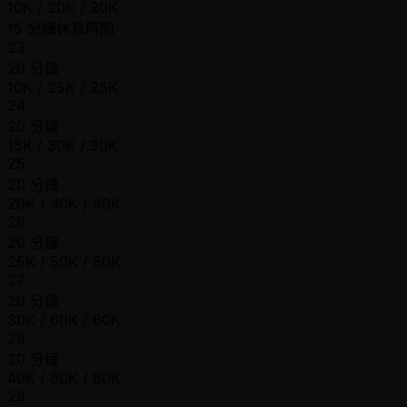
10K / 20K / 20K
15 分鐘休息時間
23
20 分鐘
10K / 25K / 25K
24
20 分鐘
15K / 30K / 30K
25
20 分鐘
20K / 40K / 40K
26
20 分鐘
25K / 50K / 50K
27
20 分鐘
30K / 60K / 60K
28
20 分鐘
40K / 80K / 80K
29