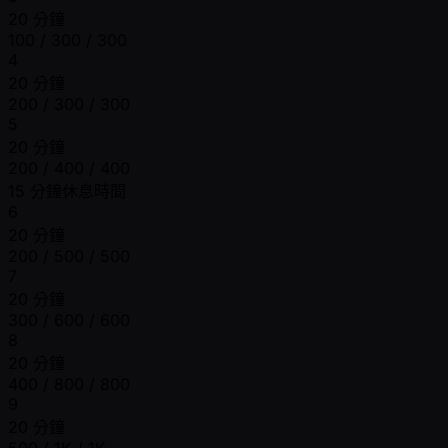
20 分鐘
100 / 300 / 300
4
20 分鐘
200 / 300 / 300
5
20 分鐘
200 / 400 / 400
15 分鐘休息時間
6
20 分鐘
200 / 500 / 500
7
20 分鐘
300 / 600 / 600
8
20 分鐘
400 / 800 / 800
9
20 分鐘
500 / 1K / 1K