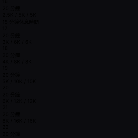
16
20 分鐘
2.5K / 5K / 5K
15 分鐘休息時間
17
20 分鐘
3K / 6K / 6K
18
20 分鐘
4K / 8K / 8K
19
20 分鐘
5K / 10K / 10K
20
20 分鐘
6K / 12K / 12K
21
20 分鐘
8K / 16K / 16K
22
20 分鐘