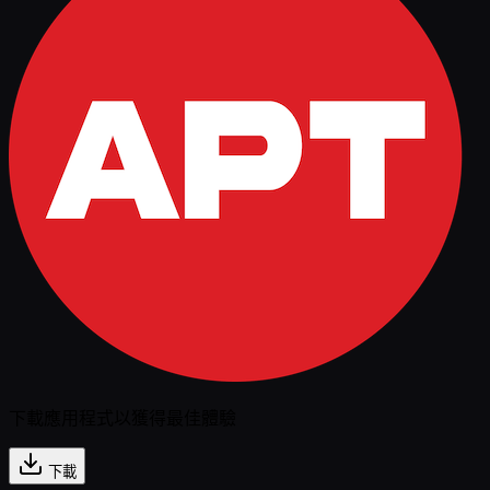
下載應用程式以獲得最佳體驗
下載