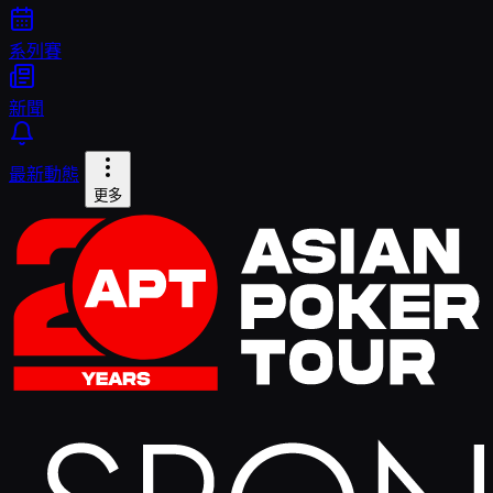
系列賽
新聞
最新動態
更多