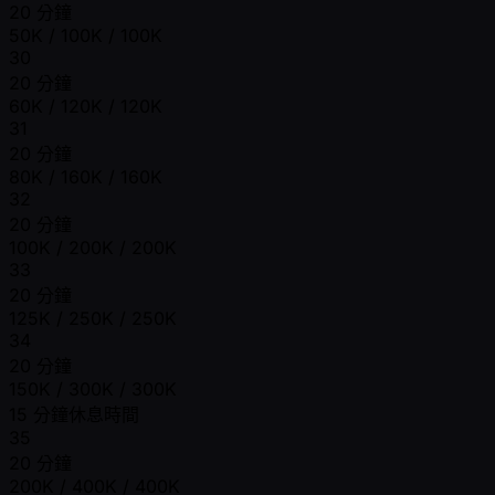
20 分鐘
50K / 100K / 100K
30
20 分鐘
60K / 120K / 120K
31
20 分鐘
80K / 160K / 160K
32
20 分鐘
100K / 200K / 200K
33
20 分鐘
125K / 250K / 250K
34
20 分鐘
150K / 300K / 300K
15 分鐘休息時間
35
20 分鐘
200K / 400K / 400K