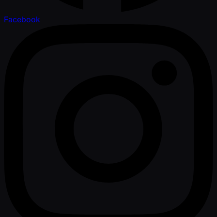
Facebook