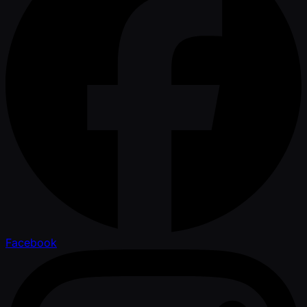
Facebook