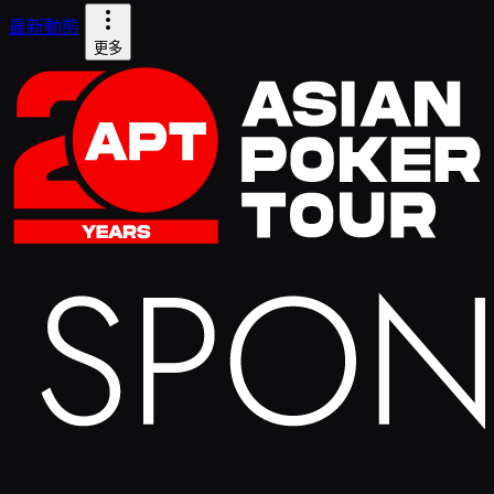
最新動態
更多