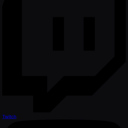
Twitch