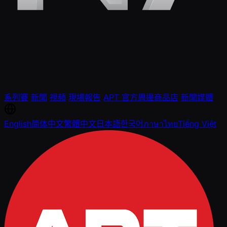
系列賽
新聞
視頻
現場報告
APT 官方周邊商品店
新聞媒體
English
简体中文
繁體中文
日本語
한국어
ภาษาไทย
Tiếng Việt