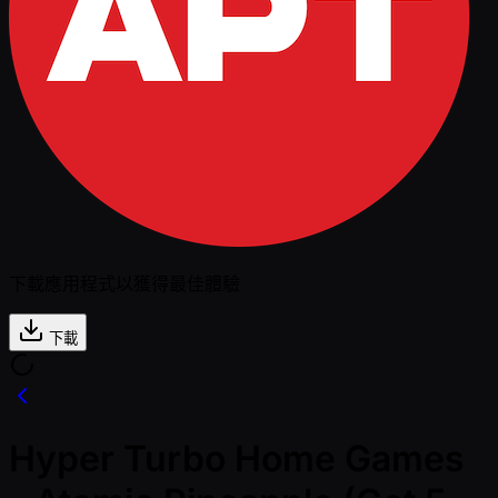
下載應用程式以獲得最佳體驗
下載
Hyper Turbo Home Games