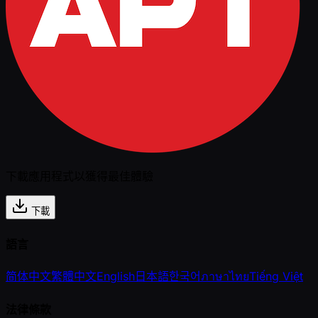
下載應用程式以獲得最佳體驗
下載
語言
简体中文
繁體中文
English
日本語
한국어
ภาษาไทย
Tiếng Việt
法律條款