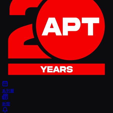
系列賽
新聞