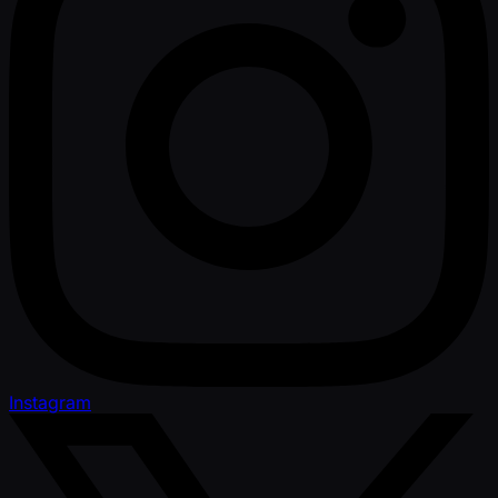
Instagram