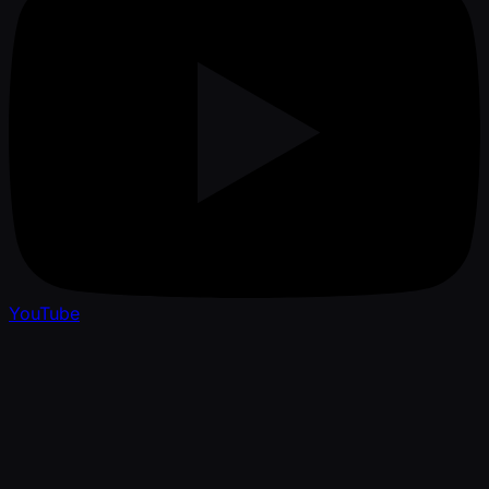
YouTube