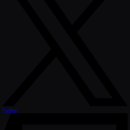
Twitter