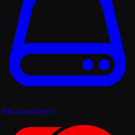
查看 Google Drive 照片