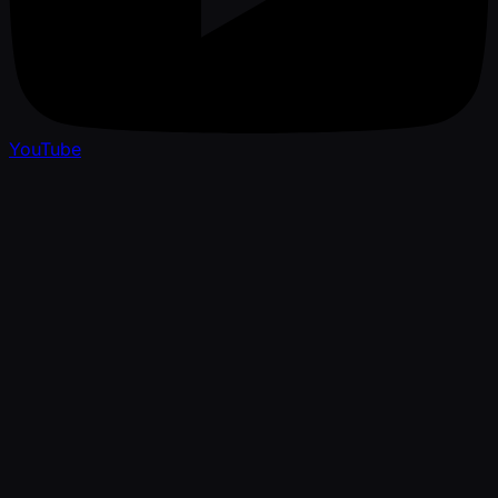
YouTube