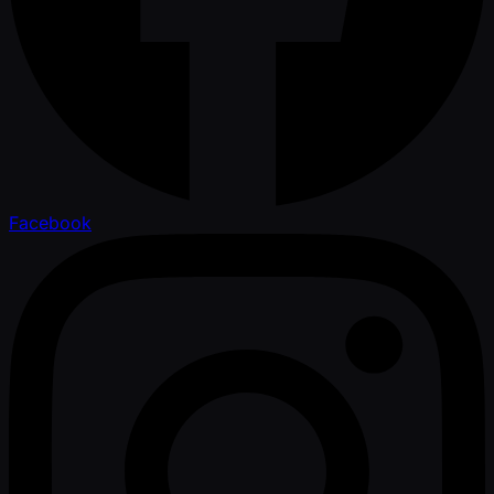
Facebook