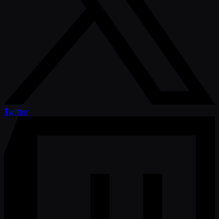
Twitter