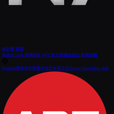
系列賽
新聞
Watch Live
現場報告
APT 官方周邊商品店
新聞媒體
English
简体中文
繁體中文
日本語
한국어
ภาษาไทย
Tiếng Việt