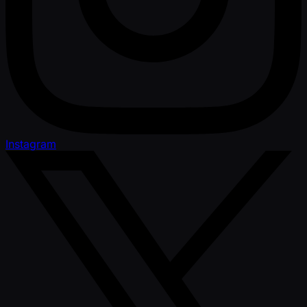
Instagram