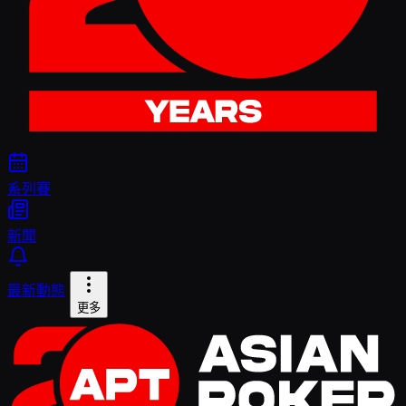
系列賽
新聞
最新動態
更多