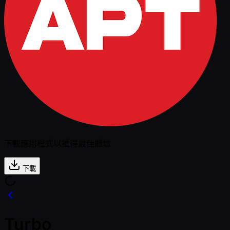
下載應用程式以獲得最佳體驗
下載
Turbo