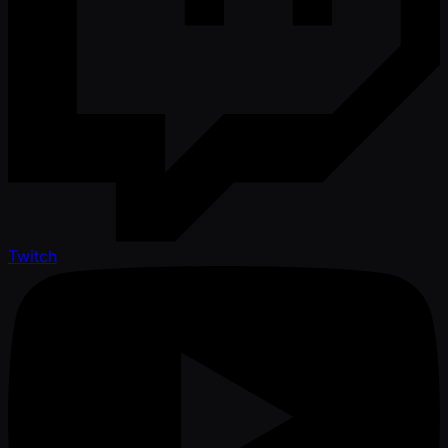
Twitch