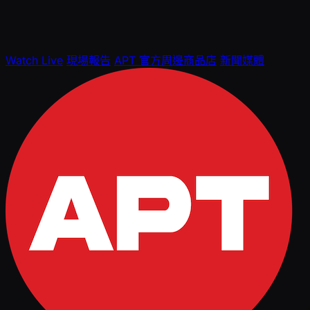
Watch Live
現場報告
APT 官方周邊商品店
新聞媒體