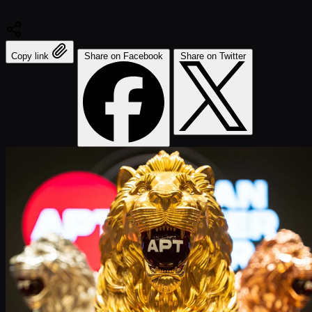
Copy link
Share on Facebook
Share on Twitter