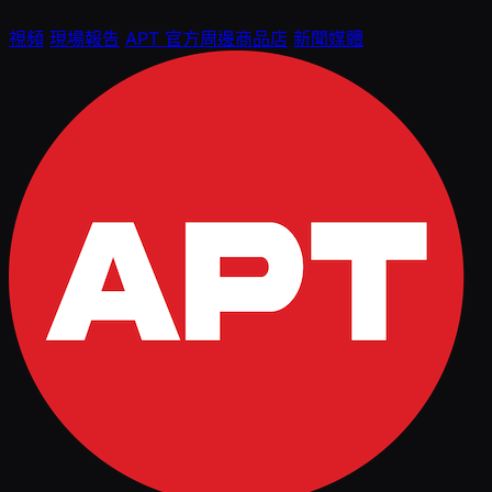
視頻
現場報告
APT 官方周邊商品店
新聞媒體