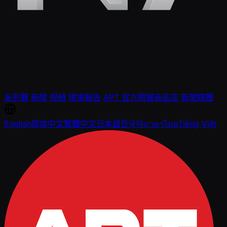
系列賽
新聞
視頻
現場報告
APT 官方周邊商品店
新聞媒體
English
简体中文
繁體中文
日本語
한국어
ภาษาไทย
Tiếng Việt