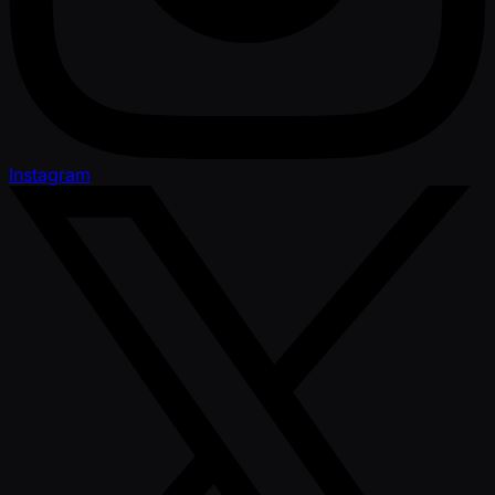
Instagram