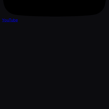
YouTube