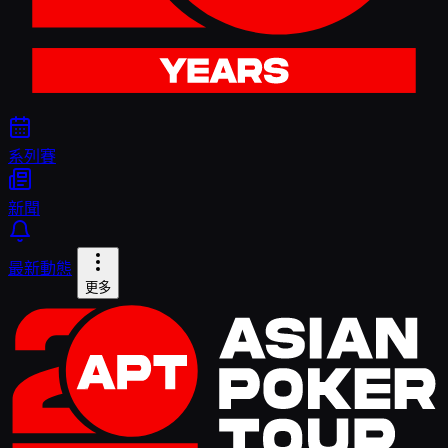
系列賽
新聞
最新動態
更多