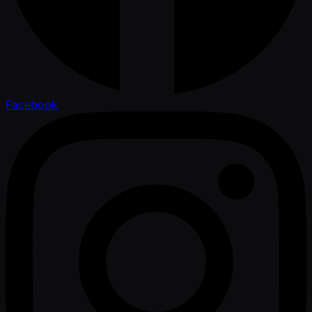
Facebook