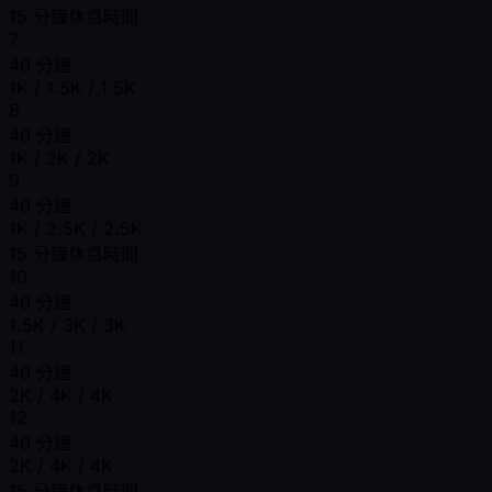
15 分鐘休息時間
7
40 分鐘
1K / 1.5K / 1.5K
8
40 分鐘
1K / 2K / 2K
9
40 分鐘
1K / 2.5K / 2.5K
15 分鐘休息時間
10
40 分鐘
1.5K / 3K / 3K
11
40 分鐘
2K / 4K / 4K
12
40 分鐘
2K / 4K / 4K
15 分鐘休息時間