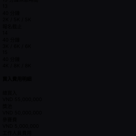
13
40 分鐘
2K / 5K / 5K
報名截止
14
40 分鐘
3K / 6K / 6K
15
40 分鐘
4K / 8K / 8K
買入費用明細
總買入
VND
55,000,000
獎池
VND
50,000,000
參賽費
VND
5,000,000
工作人員費用