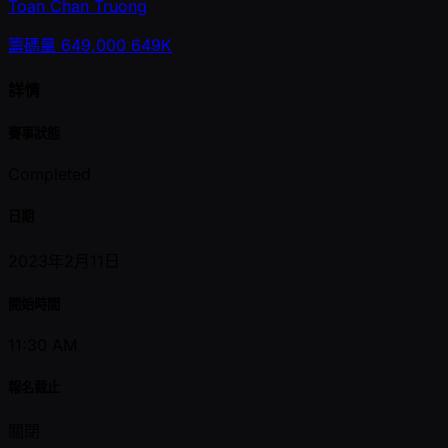
Toan Chan Truong
籌碼量
649,000
649K
詳情
賽事狀態
Completed
日期
2023年2月11日
開始時間
11:30 AM
報名截止
關閉