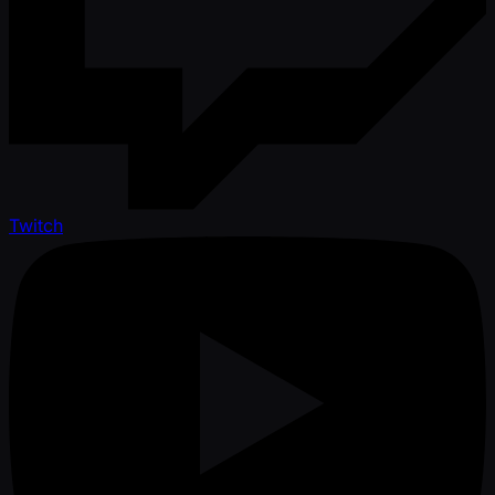
Twitch