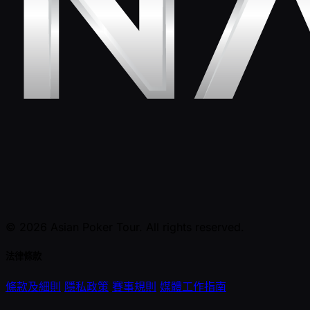
© 2026 Asian Poker Tour. All rights reserved.
法律條款
條款及細則
隱私政策
賽事規則
媒體工作指南