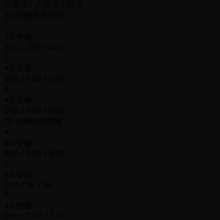
小盲注 / 大盲注 / 前注
20 分鐘休息時間
1
40 分鐘
200 / 400 / 400
2
40 分鐘
200 / 500 / 500
3
40 分鐘
300 / 600 / 600
15 分鐘休息時間
4
40 分鐘
400 / 800 / 800
5
40 分鐘
500 / 1K / 1K
6
40 分鐘
600 / 1.2K / 1.2K