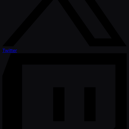
Twitter