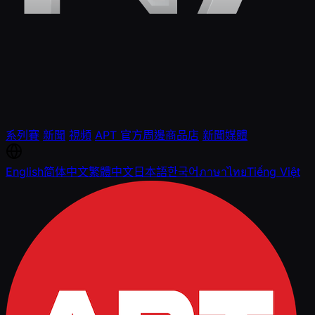
系列賽
新聞
視頻
APT 官方周邊商品店
新聞媒體
English
简体中文
繁體中文
日本語
한국어
ภาษาไทย
Tiếng Việt