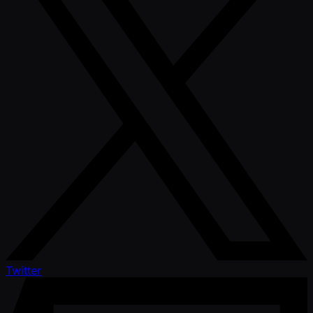
Twitter