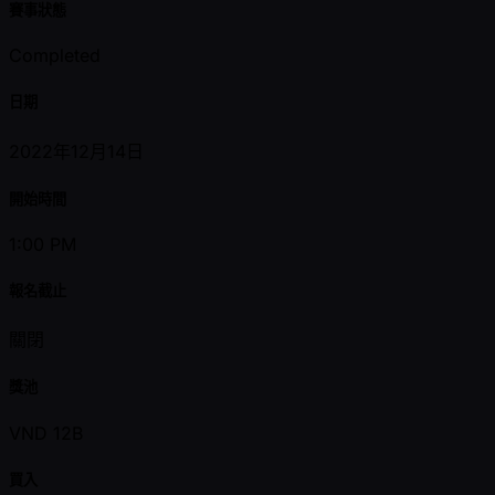
賽事狀態
Completed
日期
2022年12月14日
開始時間
1:00 PM
報名截止
關閉
獎池
VND 12B
買入