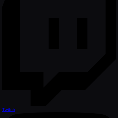
Twitch