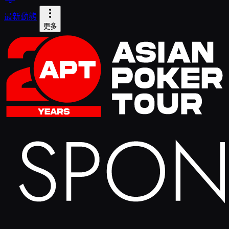
最新動態
更多