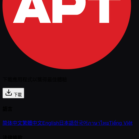
下載應用程式以獲得最佳體驗
下載
語言
简体中文
繁體中文
English
日本語
한국어
ภาษาไทย
Tiếng Việt
法律條款