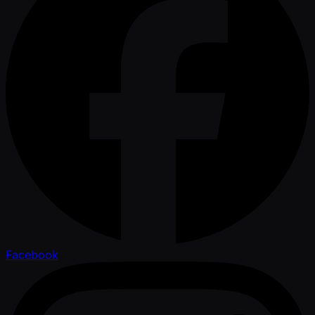
Facebook