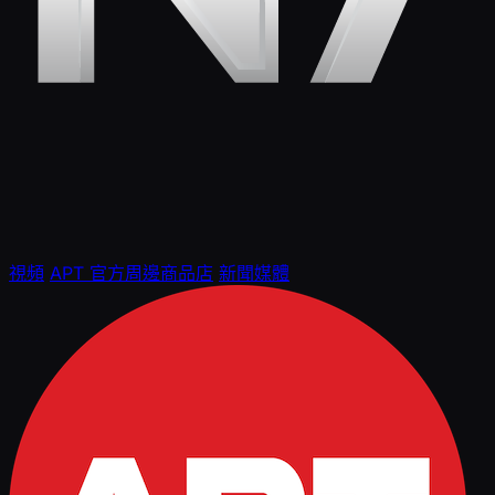
視頻
APT 官方周邊商品店
新聞媒體