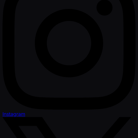
Instagram