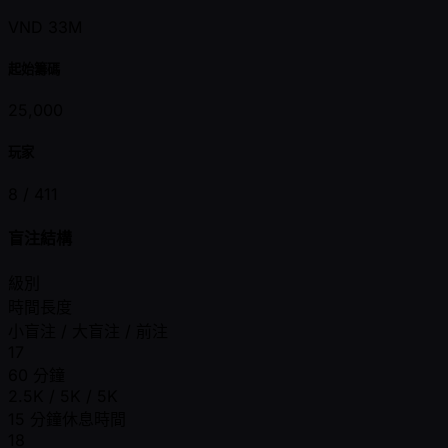
VND 33M
起始籌碼
25,000
玩家
8 /
411
盲注結構
級別
時間長度
小盲注 / 大盲注 / 前注
17
60 分鐘
2.5K / 5K / 5K
15 分鐘休息時間
18