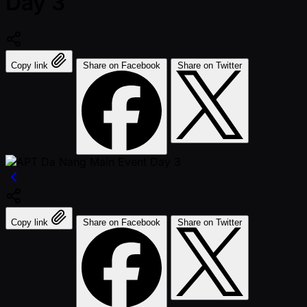
Day 3
Copy link
Share on Facebook
Share on Twitter
Copy link
Share on Facebook
Share on Twitter