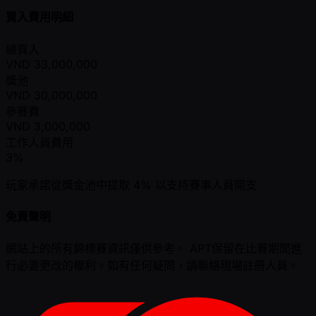
買入費用明細
總買入
VND
33,000,000
獎池
VND
30,000,000
參賽費
VND
3,000,000
工作人員費用
3%
玩家承諾從獎金池中提取 4% 以支持賽事人員開支
免責聲明
網站上的所有錦標賽資訊僅供參考。 APT保留在比賽期間進
行必要更改的權利。如有任何疑問，請聯絡現場註冊人員。