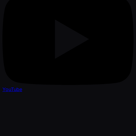
YouTube