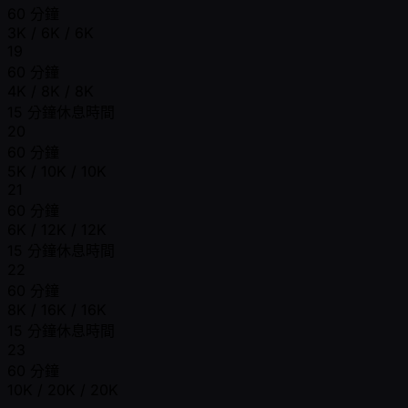
60 分鐘
3K / 6K / 6K
19
60 分鐘
4K / 8K / 8K
15 分鐘休息時間
20
60 分鐘
5K / 10K / 10K
21
60 分鐘
6K / 12K / 12K
15 分鐘休息時間
22
60 分鐘
8K / 16K / 16K
15 分鐘休息時間
23
60 分鐘
10K / 20K / 20K