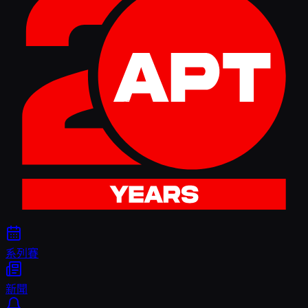
系列賽
新聞