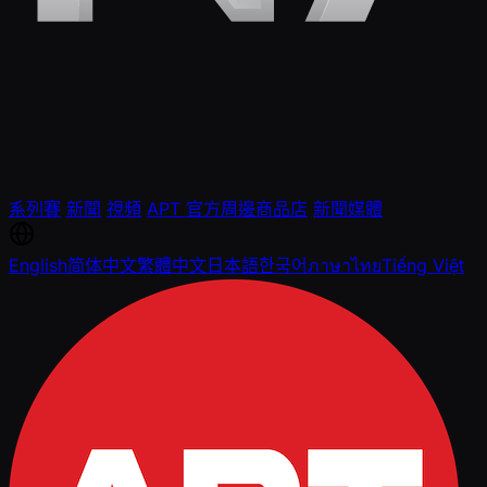
系列賽
新聞
視頻
APT 官方周邊商品店
新聞媒體
English
简体中文
繁體中文
日本語
한국어
ภาษาไทย
Tiếng Việt