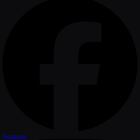
Facebook