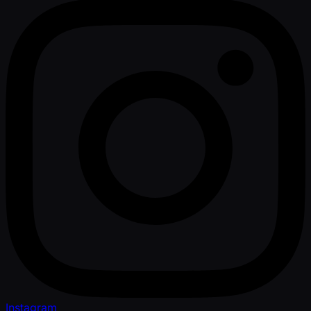
Instagram