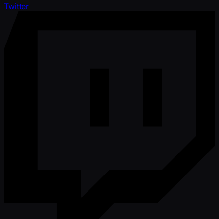
Twitter