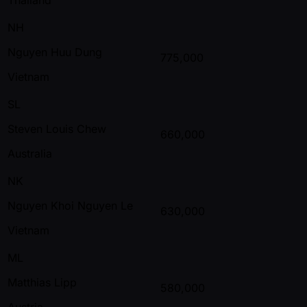
NH
Nguyen Huu Dung
775,000
Vietnam
SL
Steven Louis Chew
660,000
Australia
NK
Nguyen Khoi Nguyen Le
630,000
Vietnam
ML
Matthias Lipp
580,000
Austria