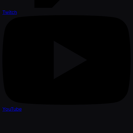
Twitch
YouTube