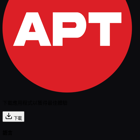
下載應用程式以獲得最佳體驗
下載
語言