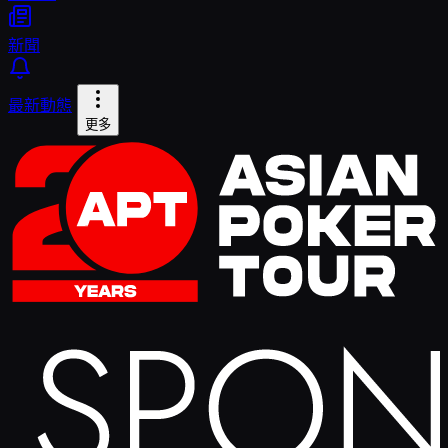
新聞
最新動態
更多