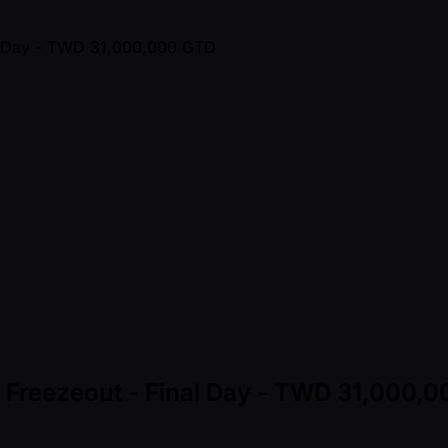
 Freezeout - Final Day - TWD 31,000,