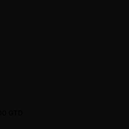
000 GTD