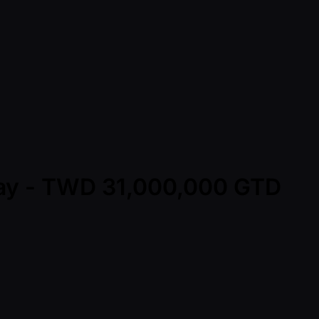
 Day - TWD 31,000,000 GTD