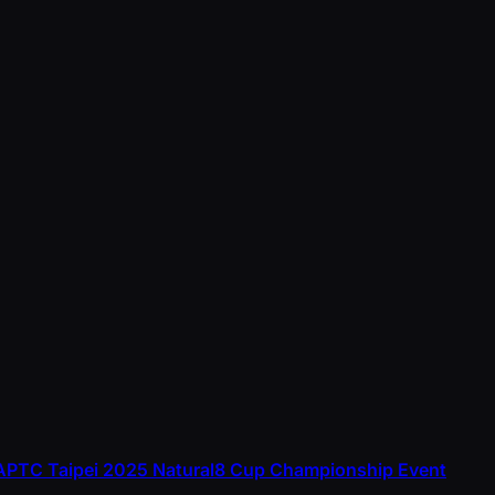
 APTC Taipei 2025 Natural8 Cup Championship Event