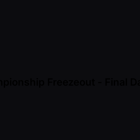
mpionship Freezeout - Final