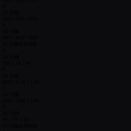
3
30 分鐘
300 / 600 / 600
4
30 分鐘
400 / 800 / 800
15 分鐘休息時間
5
30 分鐘
500 / 1K / 1K
6
30 分鐘
600 / 1.2K / 1.2K
7
30 分鐘
800 / 1.6K / 1.6K
8
30 分鐘
1K / 2K / 2K
15 分鐘休息時間