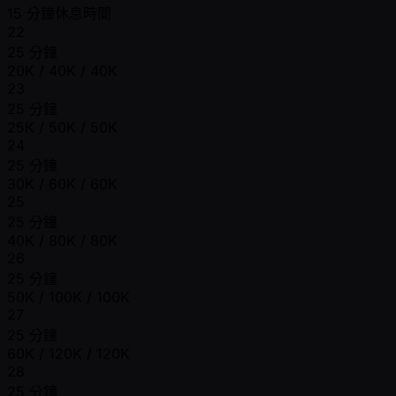
15 分鐘休息時間
22
25 分鐘
20K / 40K / 40K
23
25 分鐘
25K / 50K / 50K
24
25 分鐘
30K / 60K / 60K
25
25 分鐘
40K / 80K / 80K
26
25 分鐘
50K / 100K / 100K
27
25 分鐘
60K / 120K / 120K
28
25 分鐘