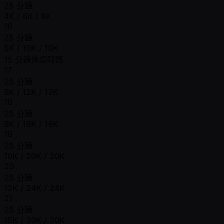
25 分鐘
4K / 8K / 8K
16
25 分鐘
5K / 10K / 10K
15 分鐘休息時間
17
25 分鐘
6K / 12K / 12K
18
25 分鐘
8K / 16K / 16K
19
25 分鐘
10K / 20K / 20K
20
25 分鐘
12K / 24K / 24K
21
25 分鐘
15K / 30K / 30K