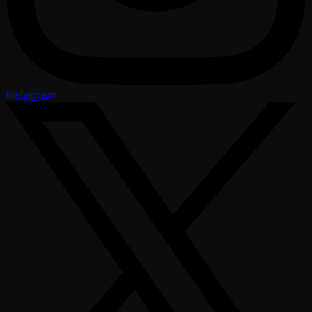
Instagram