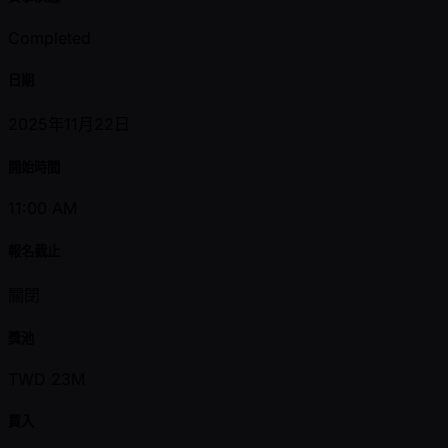
Completed
日期
2025年11月22日
開始時間
11:00 AM
報名截止
關閉
獎池
TWD 23M
買入