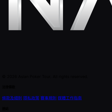
© 2026 Asian Poker Tour. All rights reserved.
法律條款
條款及細則
隱私政策
賽事規則
媒體工作指南
連結