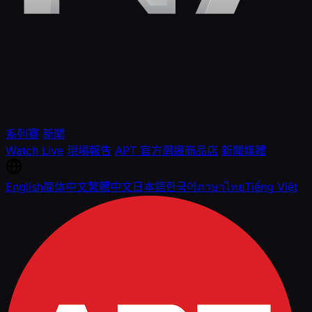
系列賽
新聞
Watch Live
現場報告
APT 官方周邊商品店
新聞媒體
English
简体中文
繁體中文
日本語
한국어
ภาษาไทย
Tiếng Việt