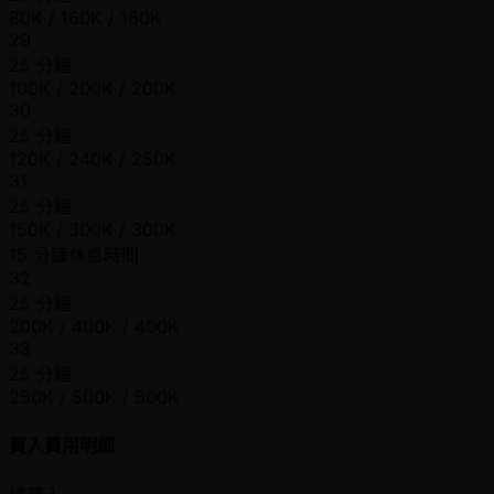
80K / 160K / 160K
29
25 分鐘
100K / 200K / 200K
30
25 分鐘
120K / 240K / 250K
31
25 分鐘
150K / 300K / 300K
15 分鐘休息時間
32
25 分鐘
200K / 400K / 400K
33
25 分鐘
250K / 500K / 500K
買入費用明細