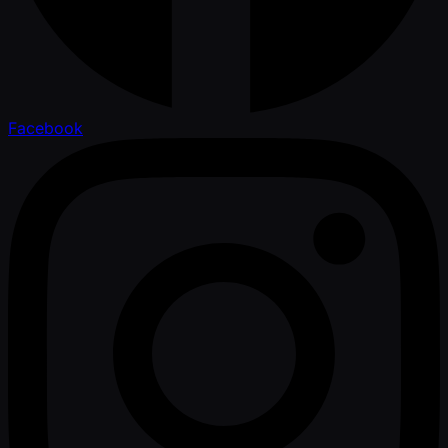
Facebook