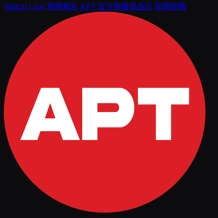
Watch Live
現場報告
APT 官方周邊商品店
新聞媒體