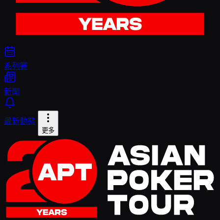
系列賽
新聞
最新動態
更多