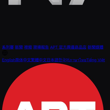
系列賽
新聞
視頻
現場報告
APT 官方周邊商品店
新聞媒體
English
简体中文
繁體中文
日本語
한국어
ภาษาไทย
Tiếng Việt