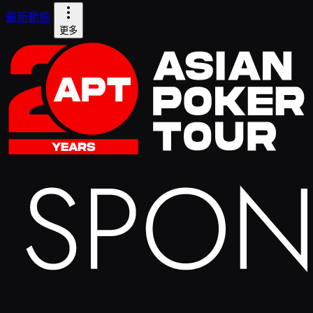
最新動態
更多