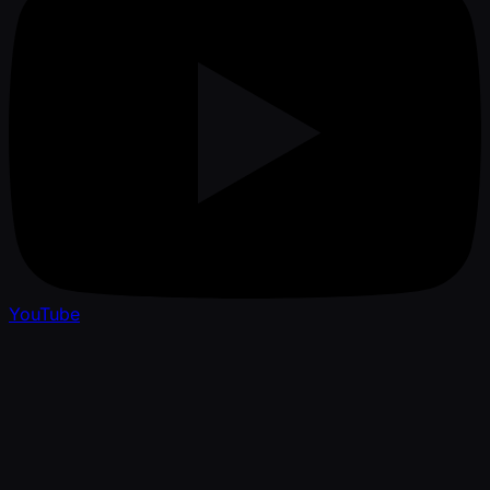
YouTube