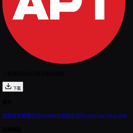
下載應用程式以獲得最佳體驗
下載
語言
简体中文
繁體中文
English
日本語
한국어
ภาษาไทย
Tiếng Việt
法律條款