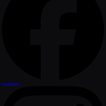
Facebook