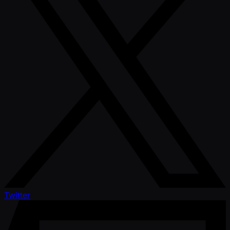
Twitter