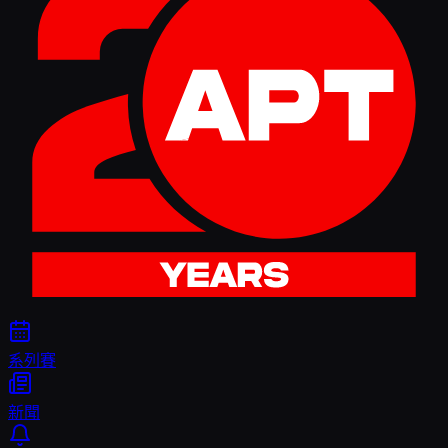
系列賽
新聞