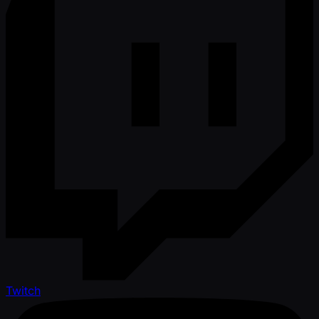
Twitch