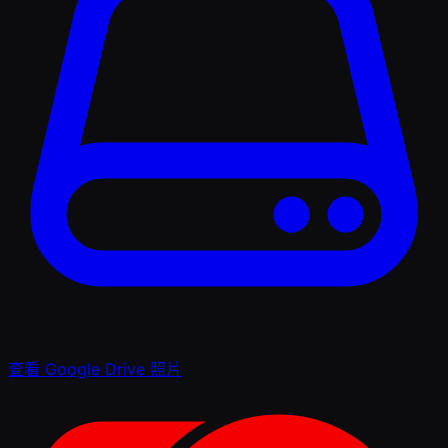
查看 Google Drive 照片