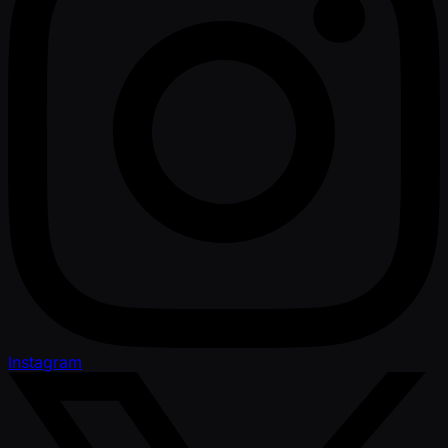
Instagram