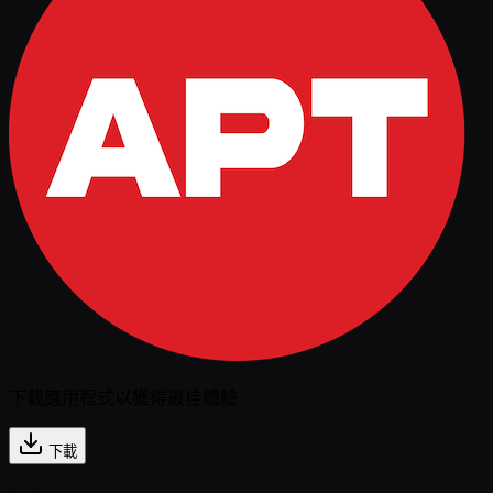
下載應用程式以獲得最佳體驗
下載