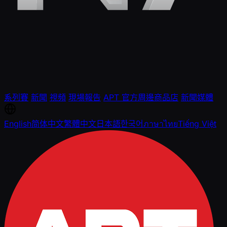
系列賽
新聞
視頻
現場報告
APT 官方周邊商品店
新聞媒體
English
简体中文
繁體中文
日本語
한국어
ภาษาไทย
Tiếng Việt