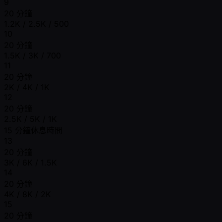
9
20 分鐘
1.2K / 2.5K / 500
10
20 分鐘
1.5K / 3K / 700
11
20 分鐘
2K / 4K / 1K
12
20 分鐘
2.5K / 5K / 1K
15 分鐘休息時間
13
20 分鐘
3K / 6K / 1.5K
14
20 分鐘
4K / 8K / 2K
15
20 分鐘