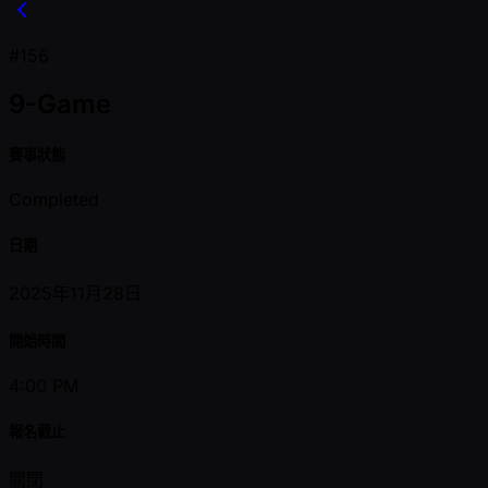
#156
9-Game
賽事狀態
Completed
日期
2025年11月28日
開始時間
4:00 PM
報名截止
關閉