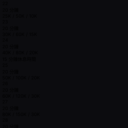
22
20 分鐘
25K / 50K / 10K
23
20 分鐘
30K / 60K / 15K
24
20 分鐘
40K / 80K / 20K
15 分鐘休息時間
25
20 分鐘
50K / 100K / 20K
26
20 分鐘
60K / 120K / 30K
27
20 分鐘
80K / 150K / 30K
28
20 分鐘