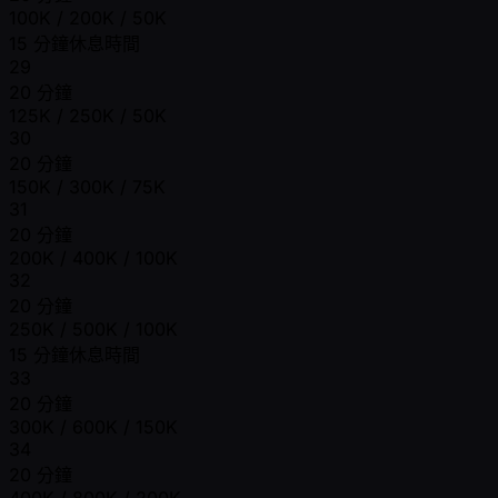
100K / 200K / 50K
15 分鐘休息時間
29
20 分鐘
125K / 250K / 50K
30
20 分鐘
150K / 300K / 75K
31
20 分鐘
200K / 400K / 100K
32
20 分鐘
250K / 500K / 100K
15 分鐘休息時間
33
20 分鐘
300K / 600K / 150K
34
20 分鐘
400K / 800K / 200K