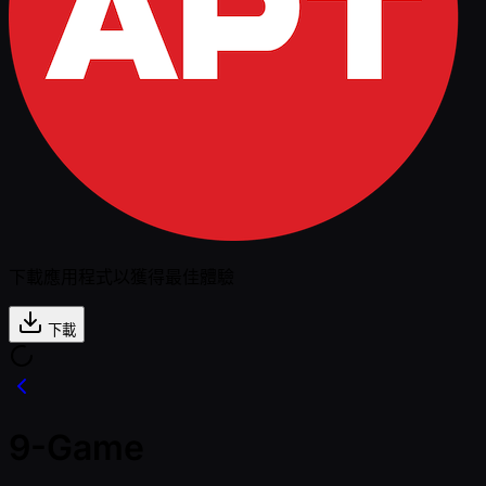
下載應用程式以獲得最佳體驗
下載
9-Game