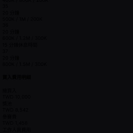
35
20 分鐘
500K / 1M / 200K
36
20 分鐘
600K / 1.2M / 300K
15 分鐘休息時間
37
20 分鐘
800K / 1.5M / 300K
買入費用明細
總買入
TWD
10,000
獎池
TWD
8,542
參賽費
TWD
1,458
工作人員費用