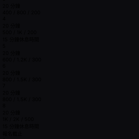
20 分鐘
400 / 800 / 200
4
20 分鐘
500 / 1K / 200
15 分鐘休息時間
5
20 分鐘
600 / 1.2K / 300
6
20 分鐘
800 / 1.5K / 300
7
20 分鐘
800 / 1.5K / 300
8
20 分鐘
1K / 2K / 500
15 分鐘休息時間
報名截止