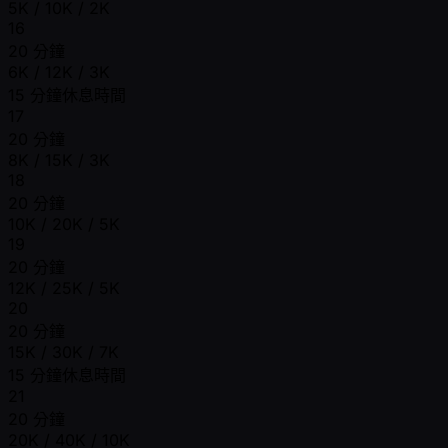
5K / 10K / 2K
16
20 分鐘
6K / 12K / 3K
15 分鐘休息時間
17
20 分鐘
8K / 15K / 3K
18
20 分鐘
10K / 20K / 5K
19
20 分鐘
12K / 25K / 5K
20
20 分鐘
15K / 30K / 7K
15 分鐘休息時間
21
20 分鐘
20K / 40K / 10K