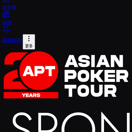
系列賽
新聞
最新動態
更多