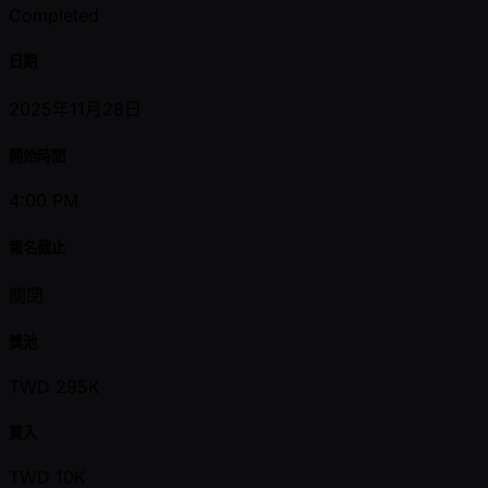
Completed
日期
2025年11月28日
開始時間
4:00 PM
報名截止
關閉
獎池
TWD 295K
買入
TWD 10K