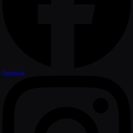
Facebook