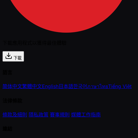
下載應用程式以獲得最佳體驗
下載
語言
简体中文
繁體中文
English
日本語
한국어
ภาษาไทย
Tiếng Việt
法律條款
條款及細則
隱私政策
賽事規則
媒體工作指南
連結