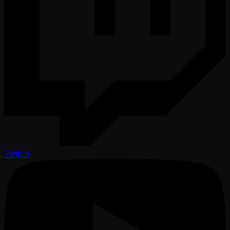
Twitch