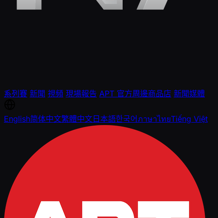
系列賽
新聞
視頻
現場報告
APT 官方周邊商品店
新聞媒體
English
简体中文
繁體中文
日本語
한국어
ภาษาไทย
Tiếng Việt