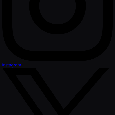
Instagram