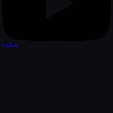
YouTube