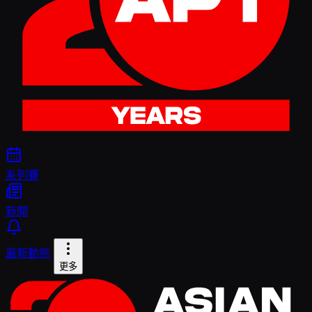
系列賽
新聞
最新動態
更多