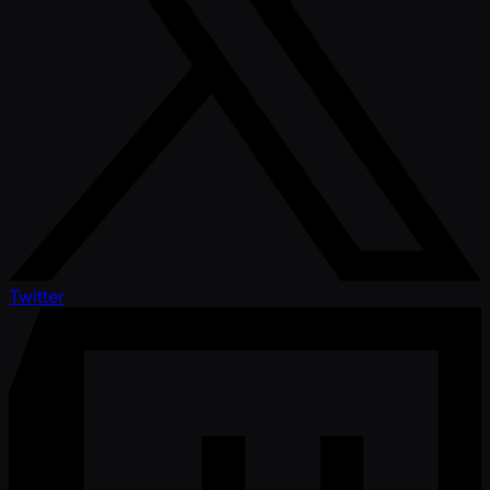
Twitter