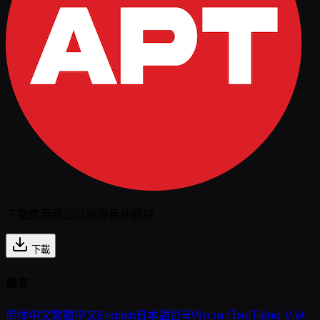
下載應用程式以獲得最佳體驗
下載
語言
简体中文
繁體中文
English
日本語
한국어
ภาษาไทย
Tiếng Việt