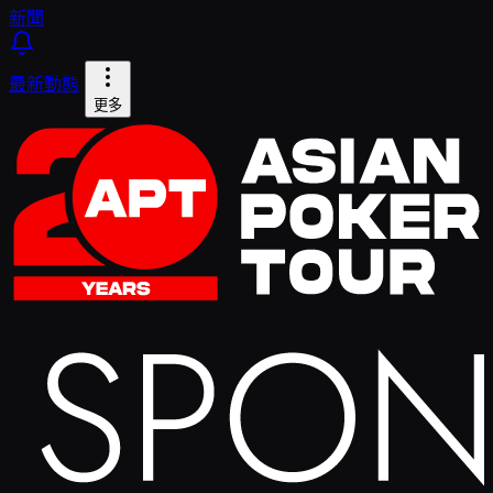
新聞
最新動態
更多