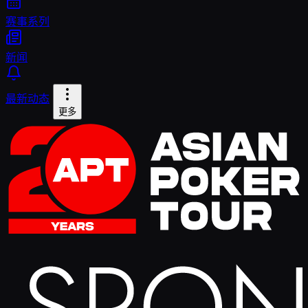
赛事系列
新闻
最新动态
更多