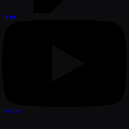
Twitch
YouTube