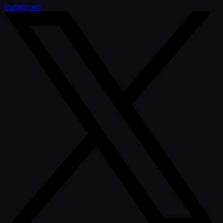
Instagram