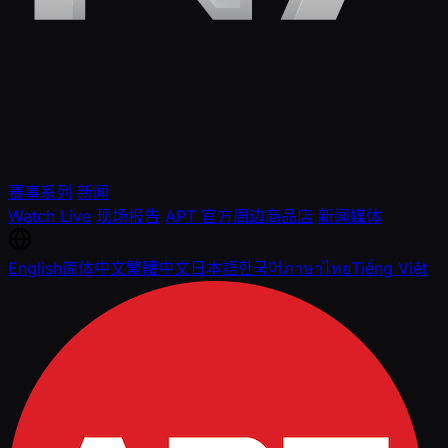
赛事系列
新闻
Watch Live
现场报告
APT 官方周边商品店
新闻媒体
English
简体中文
繁體中文
日本語
한국어
ภาษาไทย
Tiếng Việt