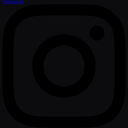
Facebook