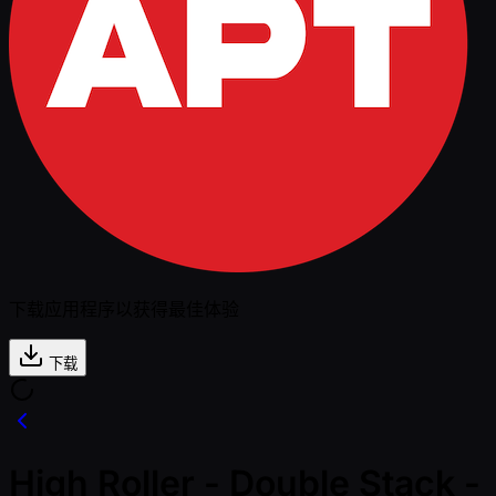
下载应用程序以获得最佳体验
下载
High Roller - Double Stack -