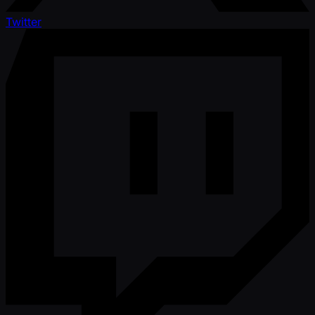
Twitter