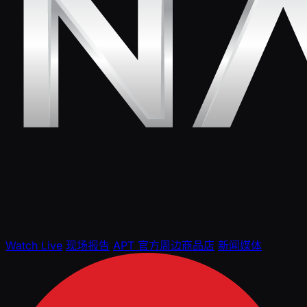
Watch Live
现场报告
APT 官方周边商品店
新闻媒体