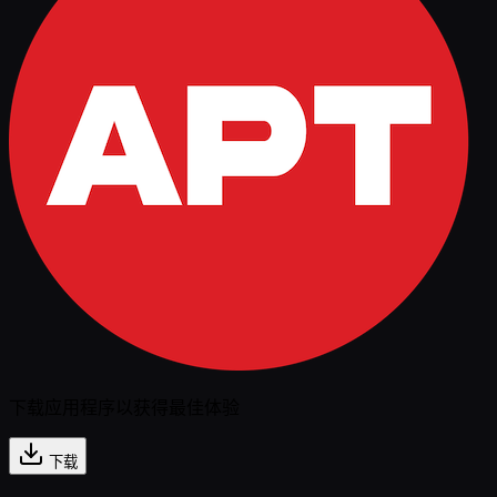
下载应用程序以获得最佳体验
下载