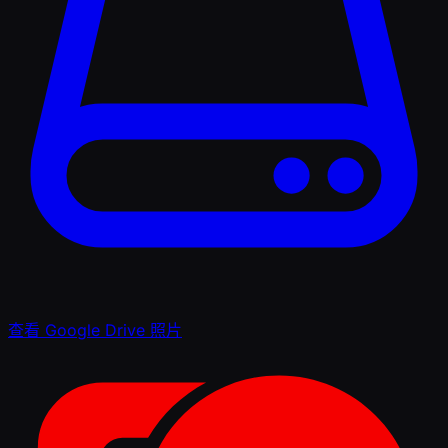
查看 Google Drive 照片