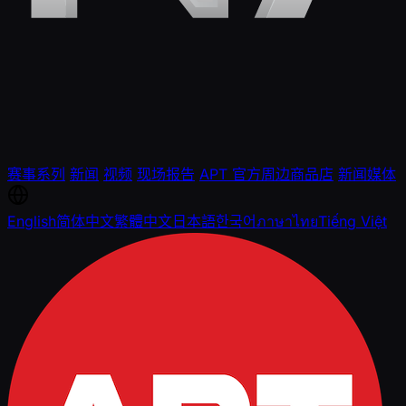
赛事系列
新闻
视频
现场报告
APT 官方周边商品店
新闻媒体
English
简体中文
繁體中文
日本語
한국어
ภาษาไทย
Tiếng Việt