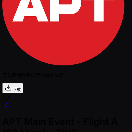
下载应用程序以获得最佳体验
下载
APT Main Event - Flight A