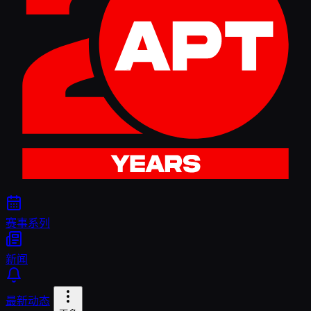
赛事系列
新闻
最新动态