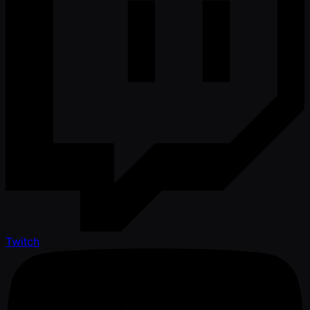
Twitch