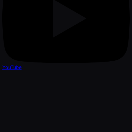
YouTube