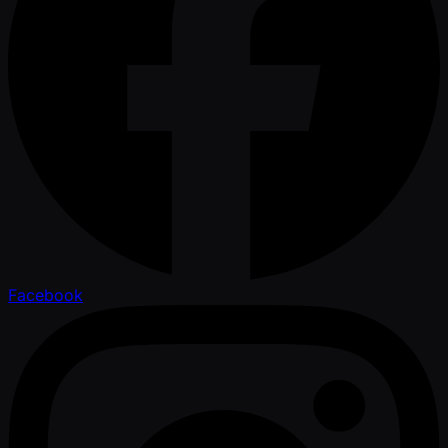
Facebook