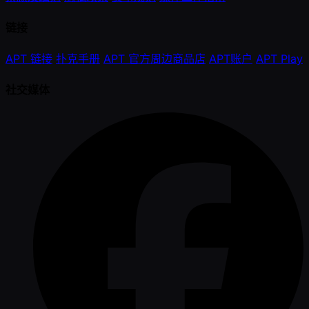
链接
APT 链接
扑克手册
APT 官方周边商品店
APT账户
APT Play
社交媒体