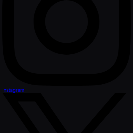
Instagram