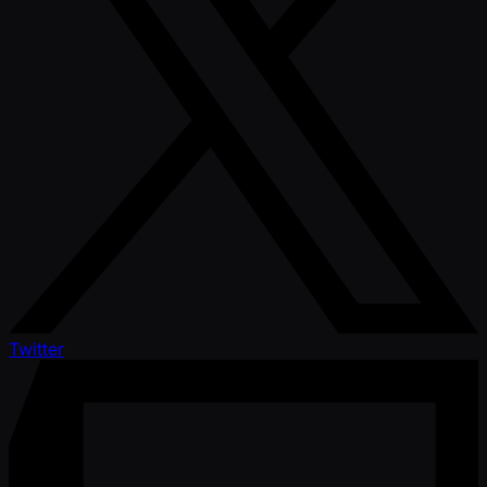
Twitter