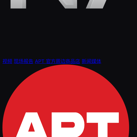
视频
现场报告
APT 官方周边商品店
新闻媒体