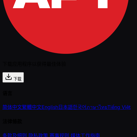
下载应用程序以获得最佳体验
下载
语言
简体中文
繁體中文
English
日本語
한국어
ภาษาไทย
Tiếng Việt
法律條款
条款及细则
隐私政策
赛事规则
媒体工作指南