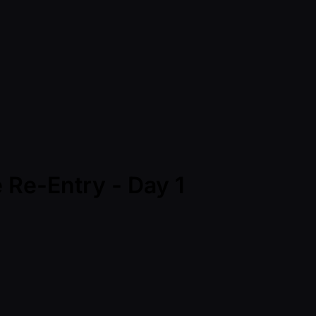
 Re-Entry - Day 1