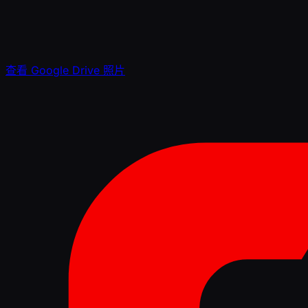
查看 Google Drive 照片