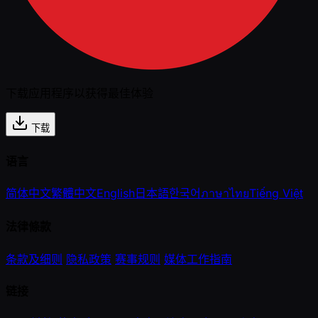
下载应用程序以获得最佳体验
下载
语言
简体中文
繁體中文
English
日本語
한국어
ภาษาไทย
Tiếng Việt
法律條款
条款及细则
隐私政策
赛事规则
媒体工作指南
链接