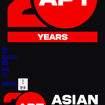
赛事系列
新闻
最新动态
更多