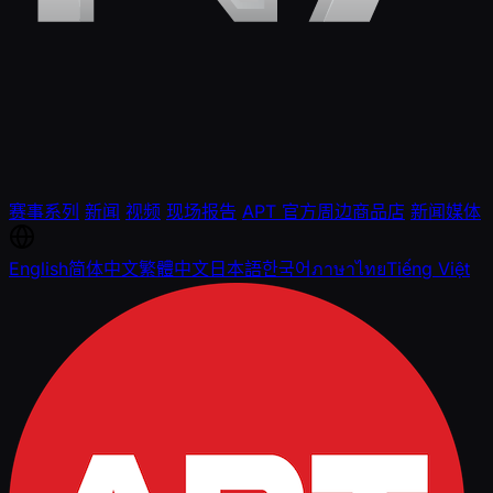
赛事系列
新闻
视频
现场报告
APT 官方周边商品店
新闻媒体
English
简体中文
繁體中文
日本語
한국어
ภาษาไทย
Tiếng Việt