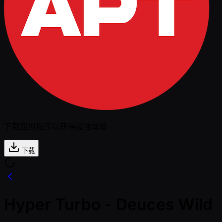
下载应用程序以获得最佳体验
下载
Hyper Turbo - Deuces Wild