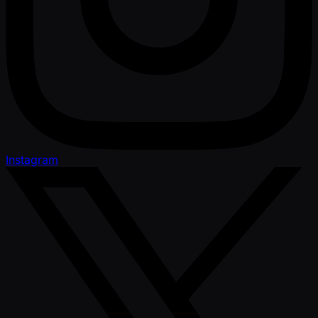
Instagram