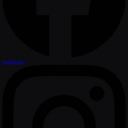
Facebook