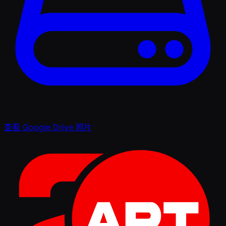
查看 Google Drive 照片