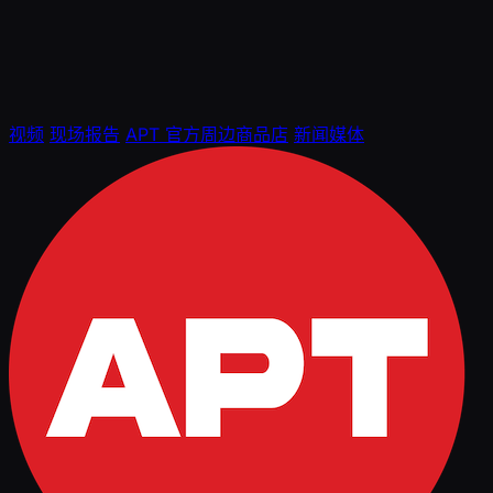
视频
现场报告
APT 官方周边商品店
新闻媒体