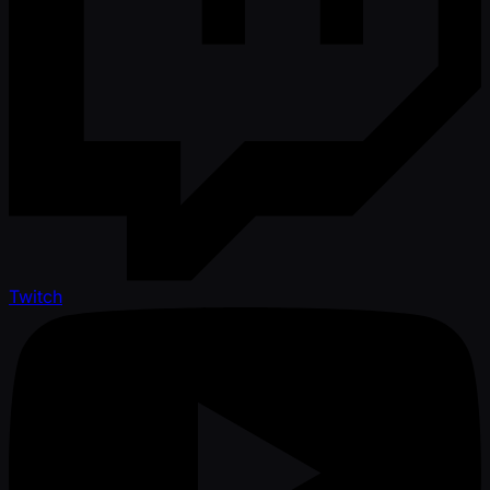
Twitch