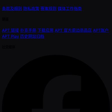
条款及细则
隐私政策
赛事规则
媒体工作指南
链接
APT 链接
扑克手册
下载应用
APT 官方周边商品店
APT账户
APT Play
历史网站归档
社交媒体