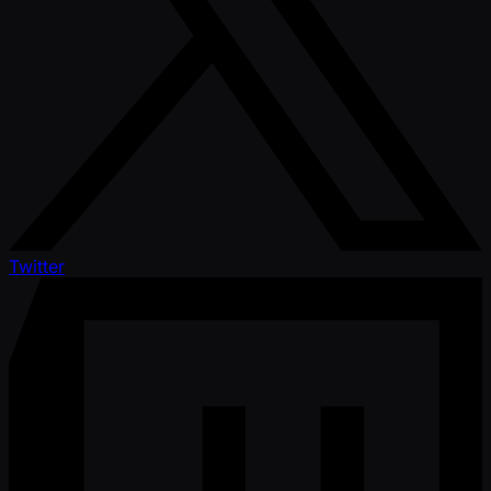
Twitter