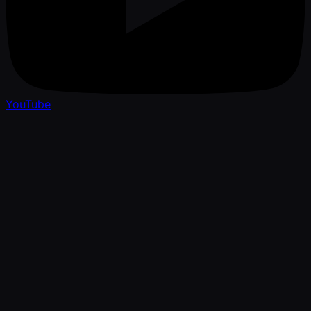
YouTube