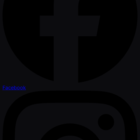
Facebook