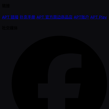
链接
APT 链接
扑克手册
APT 官方周边商品店
APT账户
APT Play
社交媒体