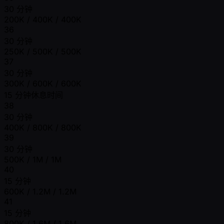
30 分钟
200K / 400K / 400K
36
30 分钟
250K / 500K / 500K
37
30 分钟
300K / 600K / 600K
15 分钟休息时间
38
30 分钟
400K / 800K / 800K
39
30 分钟
500K / 1M / 1M
40
15 分钟
600K / 1.2M / 1.2M
41
15 分钟
800K / 1.6M / 1.6M