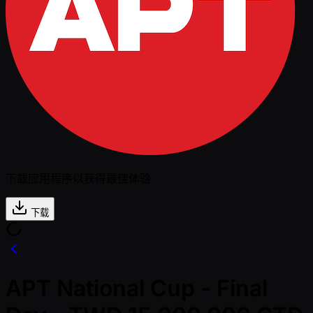
下载应用程序以获得最佳体验
下载
APT National Cup - Final