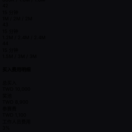
42
15 分钟
1M / 2M / 2M
43
15 分钟
1.2M / 2.4M / 2.4M
44
15 分钟
1.5M / 3M / 3M
买入费用明细
总买入
TWD
10,000
奖池
TWD
8,900
参赛费
TWD
1,100
工作人员费用
3%