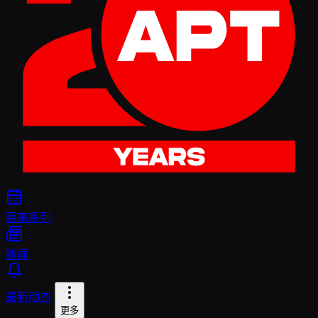
赛事系列
新闻
最新动态
更多