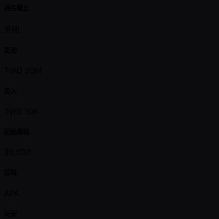
报名截止
关闭
奖池
TWD 20M
买入
TWD 10K
起始筹码
30,000
区域
APA
玩家