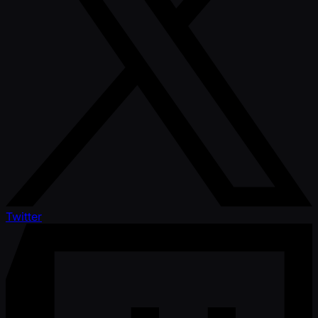
Twitter