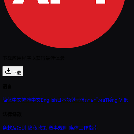
下载应用程序以获得最佳体验
下载
语言
简体中文
繁體中文
English
日本語
한국어
ภาษาไทย
Tiếng Việt
法律條款
条款及细则
隐私政策
赛事规则
媒体工作指南