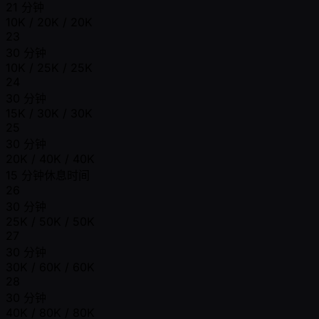
21 分钟
10K / 20K / 20K
23
30 分钟
10K / 25K / 25K
24
30 分钟
15K / 30K / 30K
25
30 分钟
20K / 40K / 40K
15 分钟休息时间
26
30 分钟
25K / 50K / 50K
27
30 分钟
30K / 60K / 60K
28
30 分钟
40K / 80K / 80K