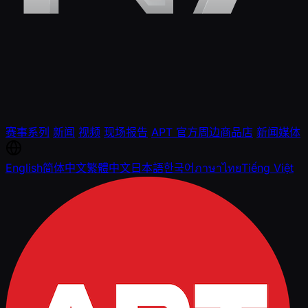
赛事系列
新闻
视频
现场报告
APT 官方周边商品店
新闻媒体
English
简体中文
繁體中文
日本語
한국어
ภาษาไทย
Tiếng Việt