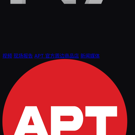
视频
现场报告
APT 官方周边商品店
新闻媒体