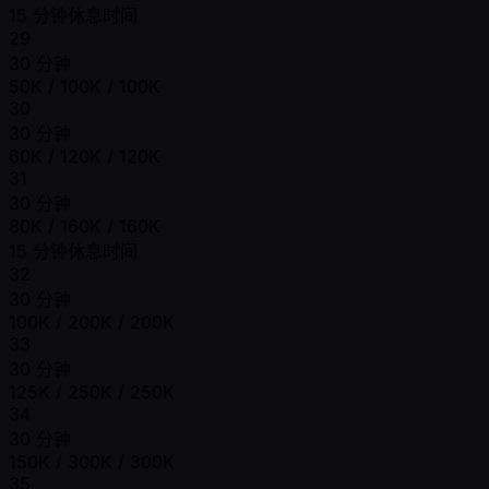
15 分钟休息时间
29
30 分钟
50K / 100K / 100K
30
30 分钟
60K / 120K / 120K
31
30 分钟
80K / 160K / 160K
15 分钟休息时间
32
30 分钟
100K / 200K / 200K
33
30 分钟
125K / 250K / 250K
34
30 分钟
150K / 300K / 300K
35