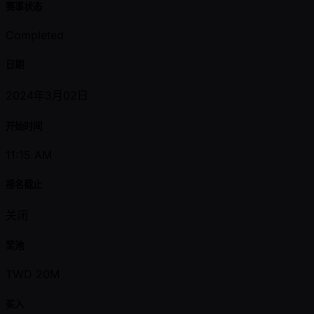
赛事状态
Completed
日期
2024年3月02日
开始时间
11:15 AM
报名截止
关闭
奖池
TWD 20M
买入