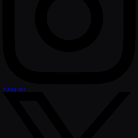
Instagram