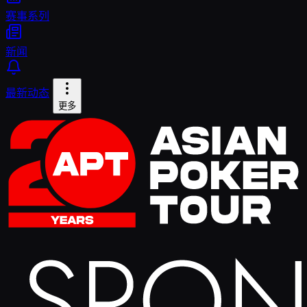
赛事系列
新闻
最新动态
更多