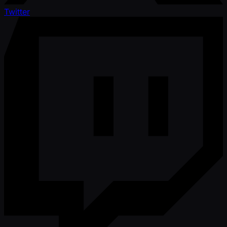
Twitter