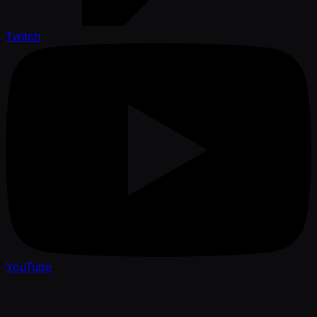
Twitch
YouTube