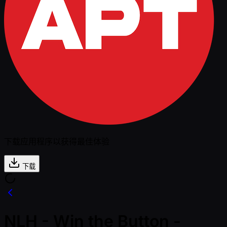
下载应用程序以获得最佳体验
下载
NLH - Win the Button -