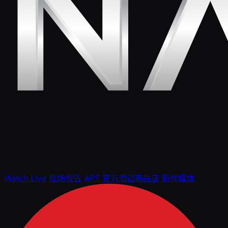
Watch Live
现场报告
APT 官方周边商品店
新闻媒体