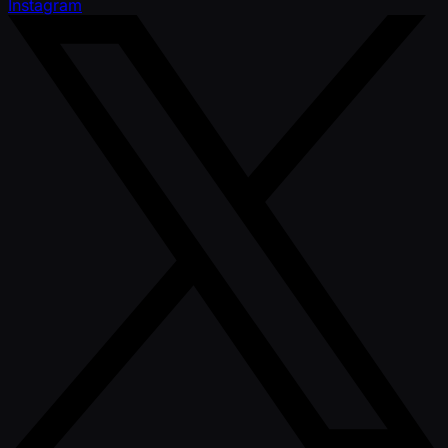
Instagram