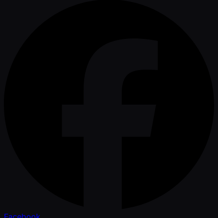
Facebook