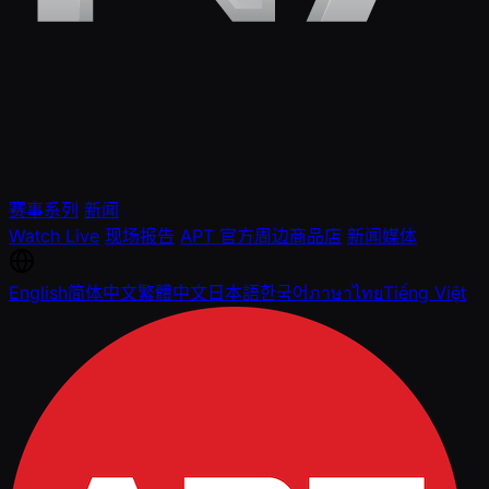
赛事系列
新闻
Watch Live
现场报告
APT 官方周边商品店
新闻媒体
English
简体中文
繁體中文
日本語
한국어
ภาษาไทย
Tiếng Việt