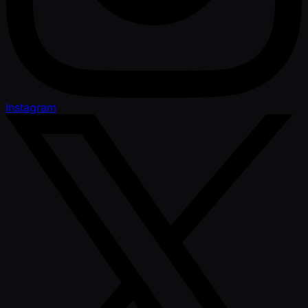
Instagram