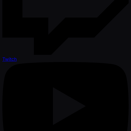
Twitch