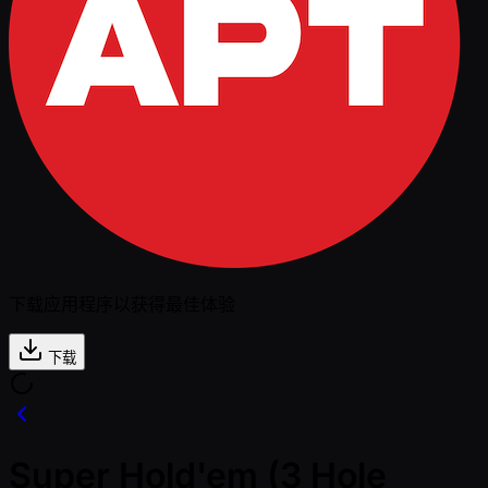
下载应用程序以获得最佳体验
下载
Super Hold'em (3 Hole