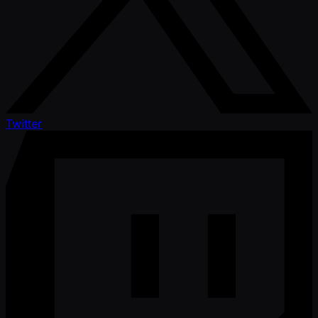
Twitter