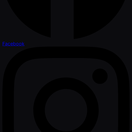
Facebook