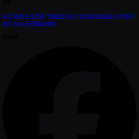
链接
APT 链接
扑克手册
下载应用
APT 官方周边商品店
APT账户
APT Play
历史网站归档
社交媒体