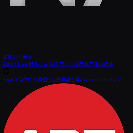
赛事系列
新闻
Watch Live
现场报告
APT 官方周边商品店
新闻媒体
English
简体中文
繁體中文
日本語
한국어
ภาษาไทย
Tiếng Việt