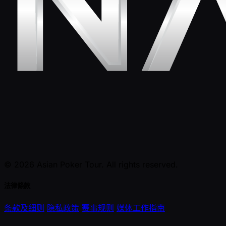
© 2026 Asian Poker Tour. All rights reserved.
法律條款
条款及细则
隐私政策
赛事规则
媒体工作指南