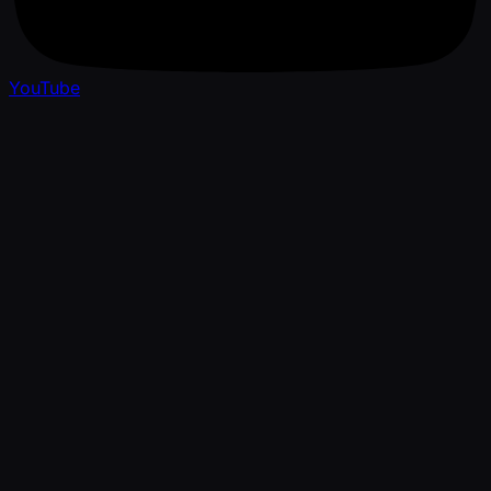
YouTube