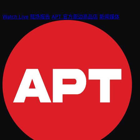
Watch Live
现场报告
APT 官方周边商品店
新闻媒体