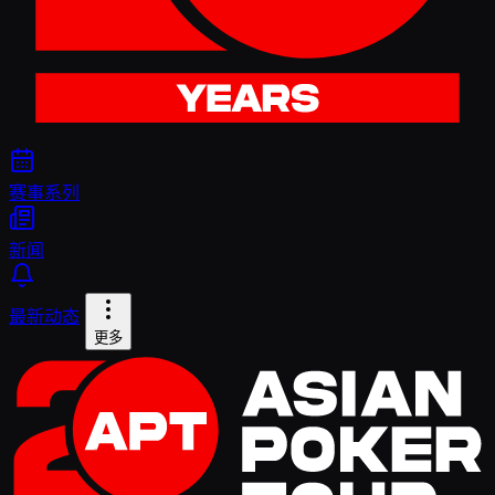
赛事系列
新闻
最新动态
更多