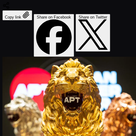
Copy link
Share on Facebook
Share on Twitter