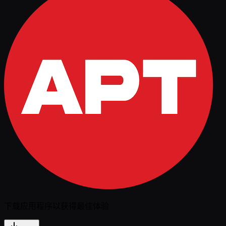
下载应用程序以获得最佳体验