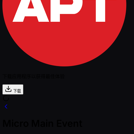
下载应用程序以获得最佳体验
下载
Micro Main Event