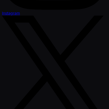
Instagram