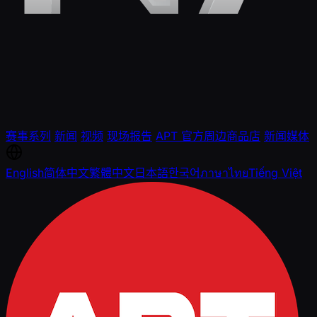
赛事系列
新闻
视频
现场报告
APT 官方周边商品店
新闻媒体
English
简体中文
繁體中文
日本語
한국어
ภาษาไทย
Tiếng Việt