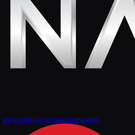
视频
现场报告
APT 官方周边商品店
新闻媒体