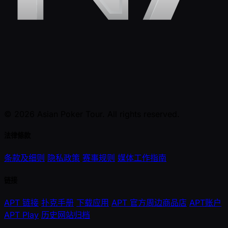
© 2026 Asian Poker Tour. All rights reserved.
法律條款
条款及细则
隐私政策
赛事规则
媒体工作指南
链接
APT 链接
扑克手册
下载应用
APT 官方周边商品店
APT账户
APT Play
历史网站归档