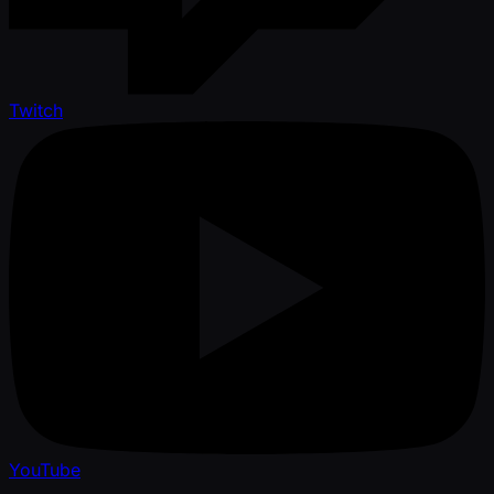
Twitch
YouTube