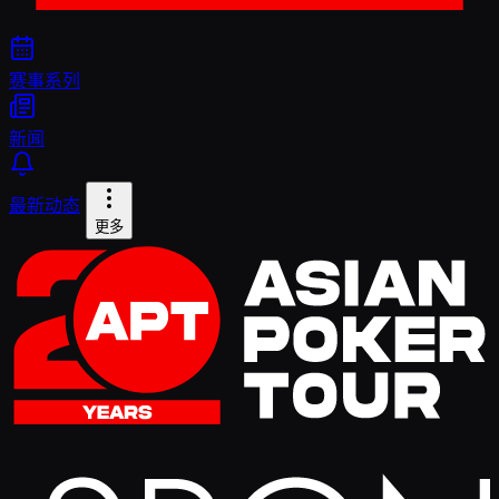
赛事系列
新闻
最新动态
更多