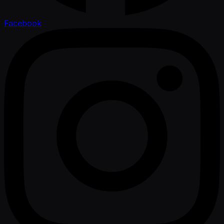
Facebook