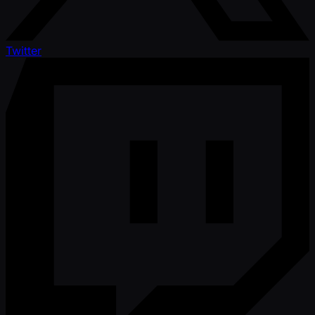
Twitter