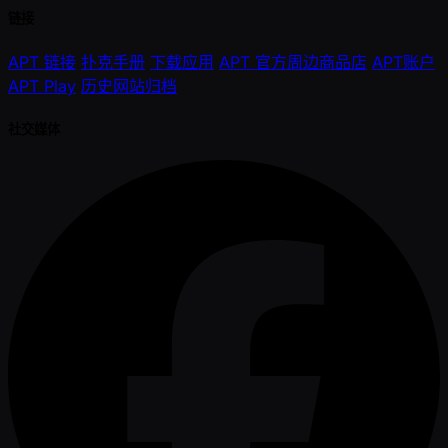
链接
APT 链接
扑克手册
下载应用
APT 官方周边商品店
APT账户
APT Play
历史网站归档
社交媒体