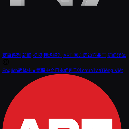
赛事系列
新闻
视频
现场报告
APT 官方周边商品店
新闻媒体
English
简体中文
繁體中文
日本語
한국어
ภาษาไทย
Tiếng Việt