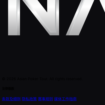
© 2026 Asian Poker Tour. All rights reserved.
法律條款
条款及细则
隐私政策
赛事规则
媒体工作指南