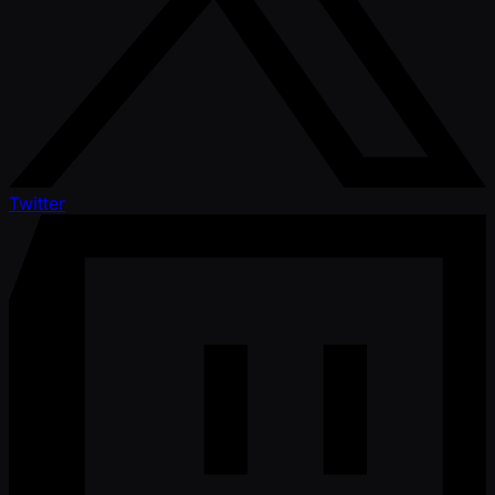
Twitter