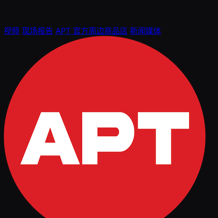
视频
现场报告
APT 官方周边商品店
新闻媒体