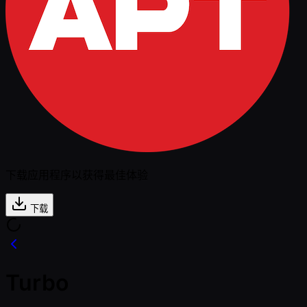
下载应用程序以获得最佳体验
下载
Turbo