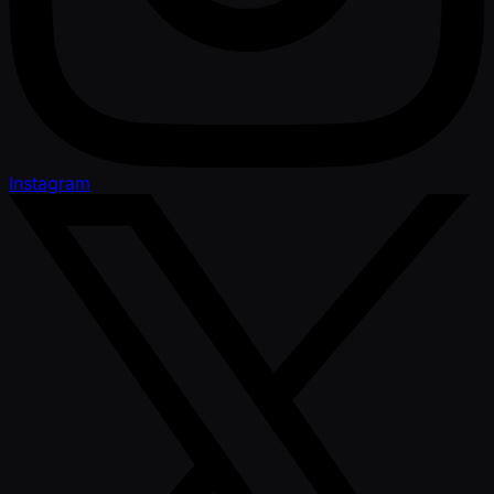
Instagram