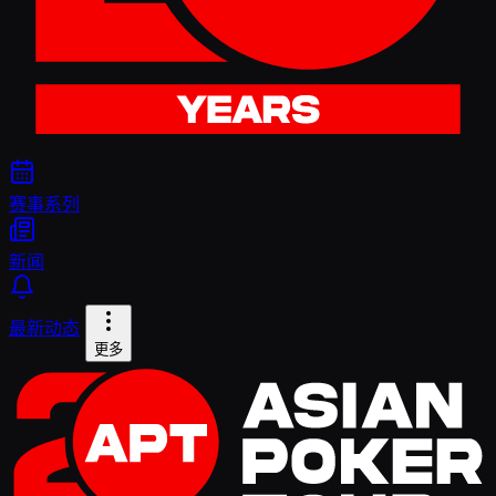
赛事系列
新闻
最新动态
更多