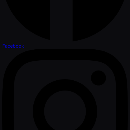
Facebook