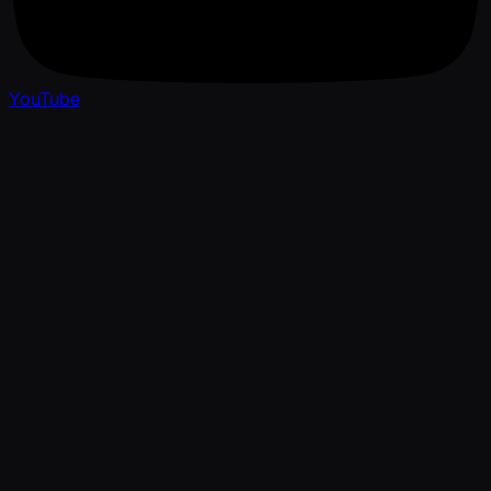
YouTube