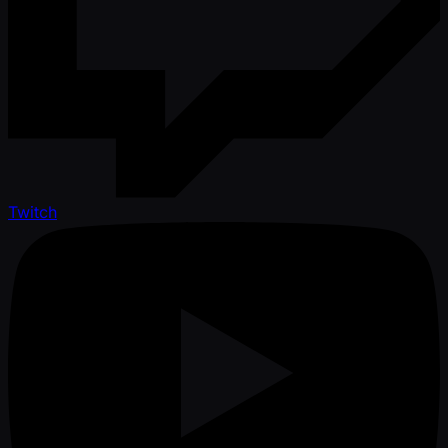
Twitch