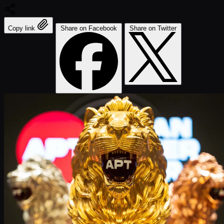
Copy link
Share on Facebook
Share on Twitter