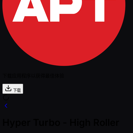
下载应用程序以获得最佳体验
下载
Hyper Turbo - High Roller