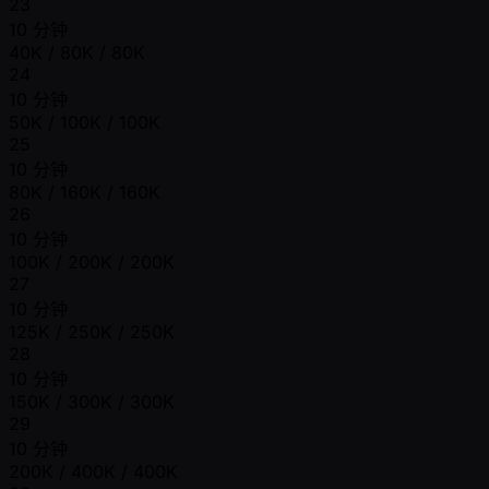
23
10 分钟
40K / 80K / 80K
24
10 分钟
50K / 100K / 100K
25
10 分钟
80K / 160K / 160K
26
10 分钟
100K / 200K / 200K
27
10 分钟
125K / 250K / 250K
28
10 分钟
150K / 300K / 300K
29
10 分钟
200K / 400K / 400K