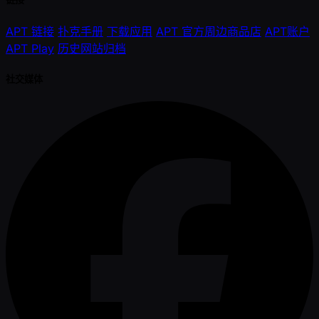
APT 链接
扑克手册
下载应用
APT 官方周边商品店
APT账户
APT Play
历史网站归档
社交媒体