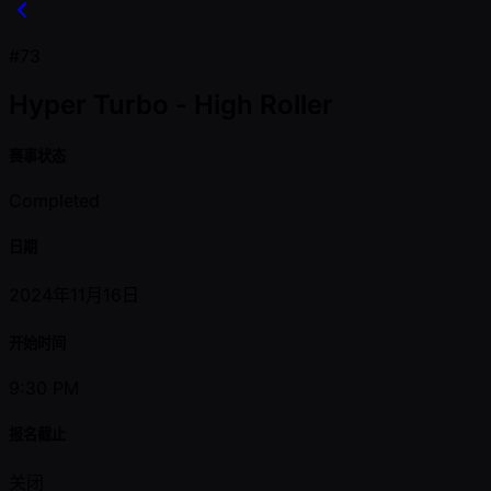
#73
Hyper Turbo - High Roller
赛事状态
Completed
日期
2024年11月16日
开始时间
9:30 PM
报名截止
关闭