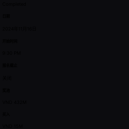
Completed
日期
2024年11月16日
开始时间
9:30 PM
报名截止
关闭
奖池
VND 432M
买入
VND 15M