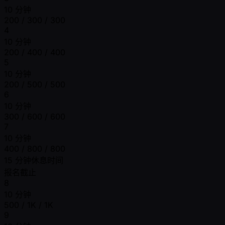
10 分钟
200 / 300 / 300
4
10 分钟
200 / 400 / 400
5
10 分钟
200 / 500 / 500
6
10 分钟
300 / 600 / 600
7
10 分钟
400 / 800 / 800
15 分钟休息时间
报名截止
8
10 分钟
500 / 1K / 1K
9