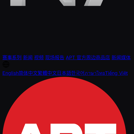
赛事系列
新闻
视频
现场报告
APT 官方周边商品店
新闻媒体
English
简体中文
繁體中文
日本語
한국어
ภาษาไทย
Tiếng Việt