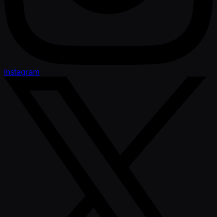
Instagram