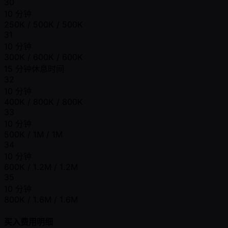
30
10 分钟
250K / 500K / 500K
31
10 分钟
300K / 600K / 600K
15 分钟休息时间
32
10 分钟
400K / 800K / 800K
33
10 分钟
500K / 1M / 1M
34
10 分钟
600K / 1.2M / 1.2M
35
10 分钟
800K / 1.6M / 1.6M
买入费用明细