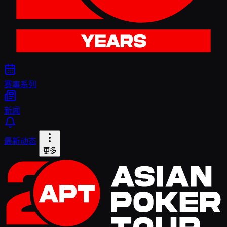
赛事系列
新闻
最新动态
更多