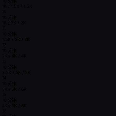
10 分钟
1K / 1.5K / 1.5K
10
10 分钟
1K / 2K / 2K
11
10 分钟
1.5K / 3K / 3K
12
10 分钟
2K / 4K / 4K
13
10 分钟
2.5K / 5K / 5K
14
10 分钟
3K / 6K / 6K
15
10 分钟
4K / 8K / 8K
16