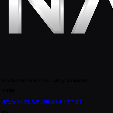
© 2026 Asian Poker Tour. All rights reserved.
法律條款
条款及细则
隐私政策
赛事规则
媒体工作指南
链接