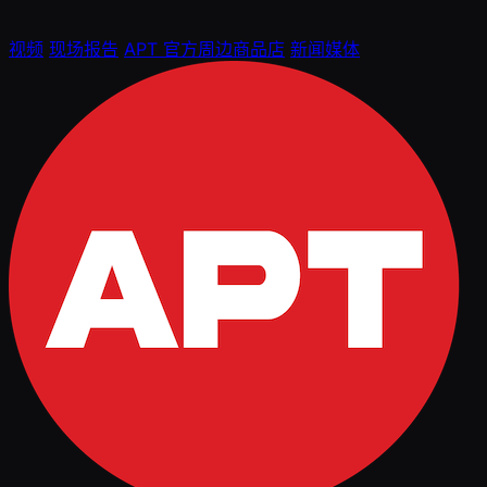
视频
现场报告
APT 官方周边商品店
新闻媒体