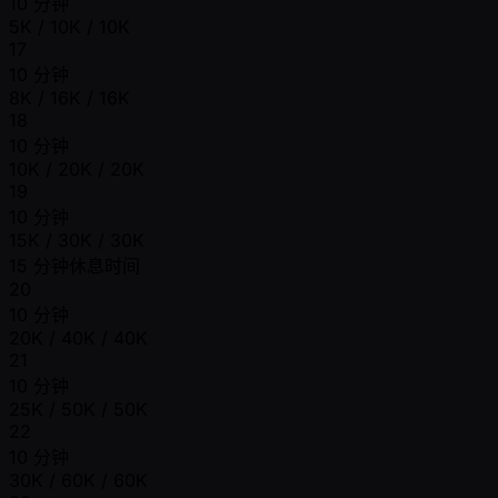
10 分钟
5K / 10K / 10K
17
10 分钟
8K / 16K / 16K
18
10 分钟
10K / 20K / 20K
19
10 分钟
15K / 30K / 30K
15 分钟休息时间
20
10 分钟
20K / 40K / 40K
21
10 分钟
25K / 50K / 50K
22
10 分钟
30K / 60K / 60K