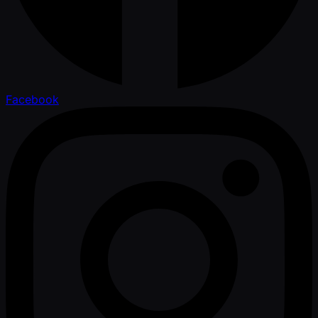
Facebook