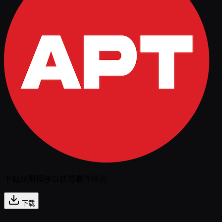
下载应用程序以获得最佳体验
下载