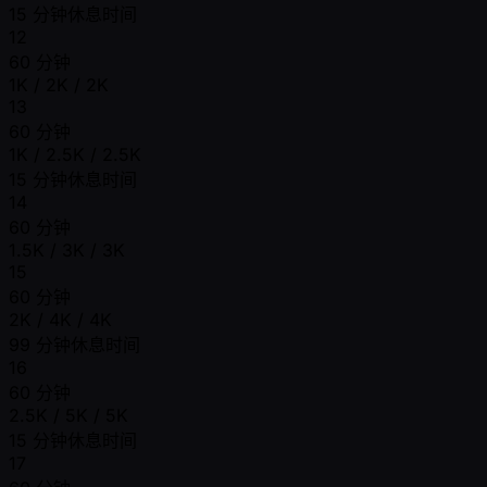
15 分钟休息时间
12
60 分钟
1K / 2K / 2K
13
60 分钟
1K / 2.5K / 2.5K
15 分钟休息时间
14
60 分钟
1.5K / 3K / 3K
15
60 分钟
2K / 4K / 4K
99 分钟休息时间
16
60 分钟
2.5K / 5K / 5K
15 分钟休息时间
17