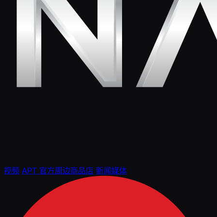
视频
APT 官方周边商品店
新闻媒体