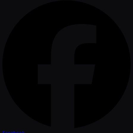
Facebook