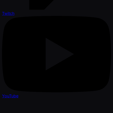
Twitch
YouTube