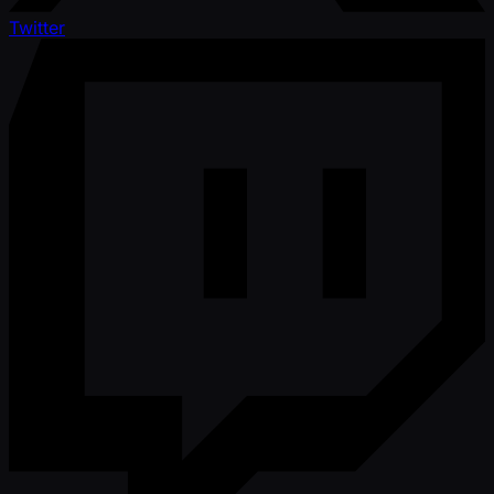
Twitter