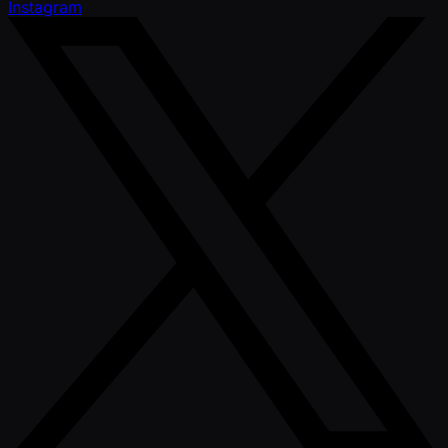
Instagram