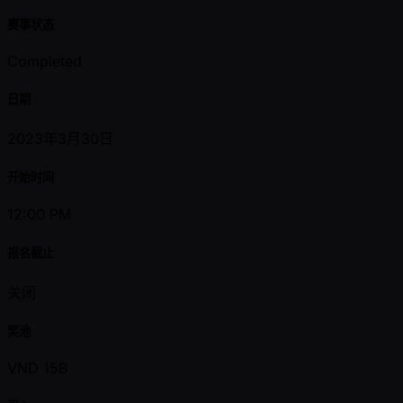
赛事状态
Completed
日期
2023年3月30日
开始时间
12:00 PM
报名截止
关闭
奖池
VND 15B