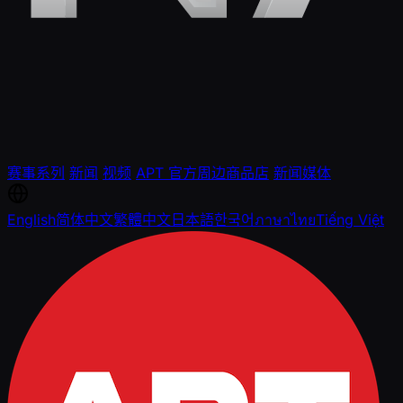
赛事系列
新闻
视频
APT 官方周边商品店
新闻媒体
English
简体中文
繁體中文
日本語
한국어
ภาษาไทย
Tiếng Việt