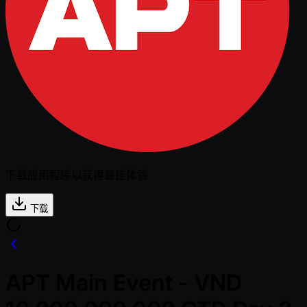
下载应用程序以获得最佳体验
下载
APT Main Event - VND