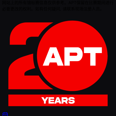
网站上的所有锦标赛信息仅供参考。APT保留在比赛期间进行
必要更改的权利。如有任何疑问, 请联系现场注册人员。