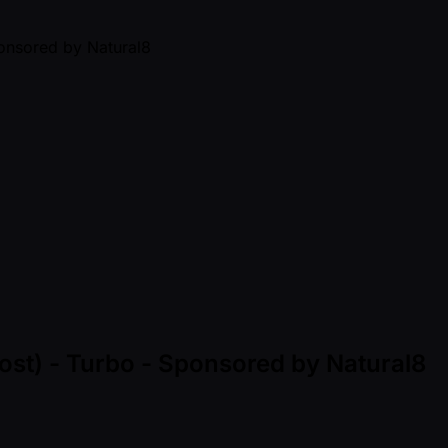
ost) - Turbo - Sponsored by Natural8