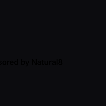
sored by Natural8