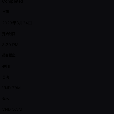
Completed
日期
2023年3月24日
开始时间
8:30 PM
报名截止
关闭
奖池
VND 78M
买入
VND 5.5M