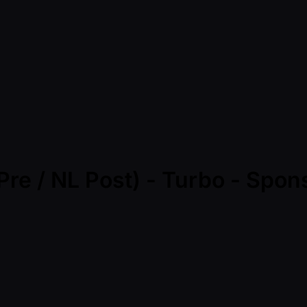
re / NL Post) - Turbo - Spon