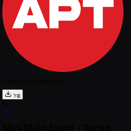
下载应用程序以获得最佳体验
下载
Mini Main Event - Turbo