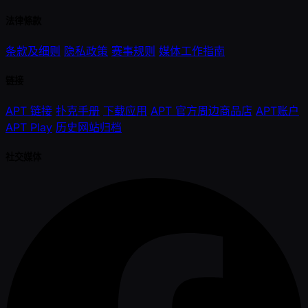
法律條款
条款及细则
隐私政策
赛事规则
媒体工作指南
链接
APT 链接
扑克手册
下载应用
APT 官方周边商品店
APT账户
APT Play
历史网站归档
社交媒体