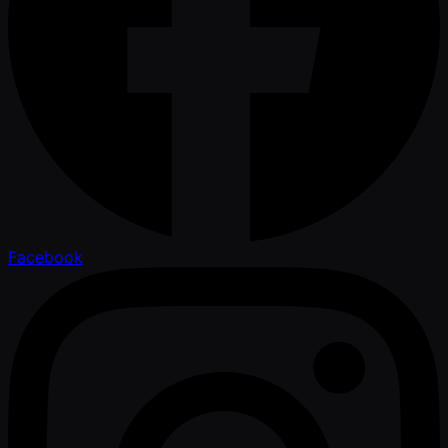
Facebook