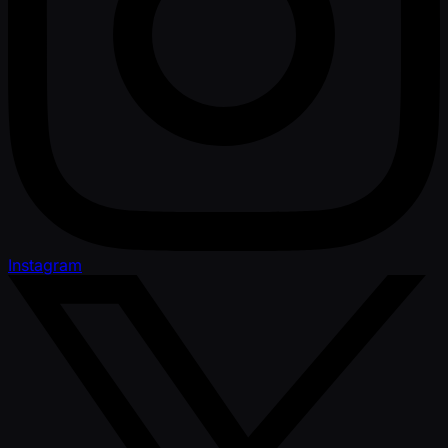
Instagram