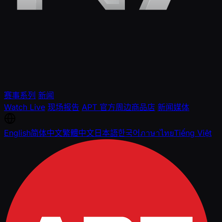
赛事系列
新闻
Watch Live
现场报告
APT 官方周边商品店
新闻媒体
English
简体中文
繁體中文
日本語
한국어
ภาษาไทย
Tiếng Việt