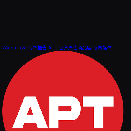
Watch Live
现场报告
APT 官方周边商品店
新闻媒体