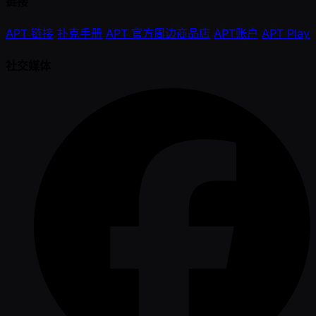
链接
APT 链接
扑克手册
APT 官方周边商品店
APT账户
APT Play
社交媒体