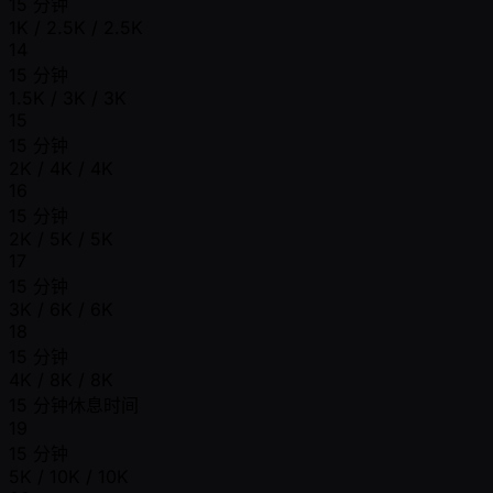
15 分钟
1K / 2.5K / 2.5K
14
15 分钟
1.5K / 3K / 3K
15
15 分钟
2K / 4K / 4K
16
15 分钟
2K / 5K / 5K
17
15 分钟
3K / 6K / 6K
18
15 分钟
4K / 8K / 8K
15 分钟休息时间
19
15 分钟
5K / 10K / 10K