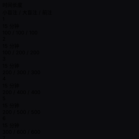
时间长度
小盲注 / 大盲注 / 前注
1
15 分钟
100 / 100 / 100
2
15 分钟
100 / 200 / 200
3
15 分钟
200 / 300 / 300
4
15 分钟
200 / 400 / 400
5
15 分钟
200 / 500 / 500
6
15 分钟
300 / 600 / 600
7