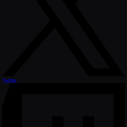
Twitter