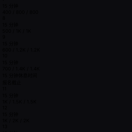
15 分钟
400 / 800 / 800
8
15 分钟
500 / 1K / 1K
9
15 分钟
600 / 1.2K / 1.2K
10
15 分钟
700 / 1.4K / 1.4K
15 分钟休息时间
报名截止
11
15 分钟
1K / 1.5K / 1.5K
12
15 分钟
1K / 2K / 2K
13