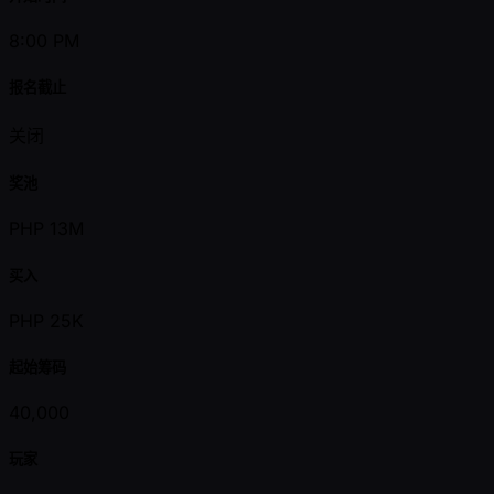
8:00 PM
报名截止
关闭
奖池
PHP 13M
买入
PHP 25K
起始筹码
40,000
玩家