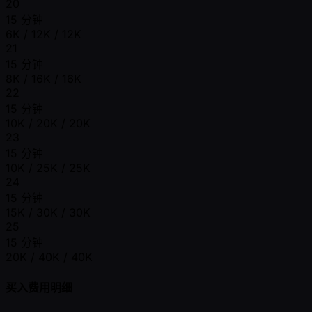
20
15 分钟
6K / 12K / 12K
21
15 分钟
8K / 16K / 16K
22
15 分钟
10K / 20K / 20K
23
15 分钟
10K / 25K / 25K
24
15 分钟
15K / 30K / 30K
25
15 分钟
20K / 40K / 40K
买入费用明细