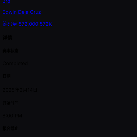
3rd
Edwin Dela Cruz
筹码量
572,000
572K
详情
赛事状态
Completed
日期
2025年2月14日
开始时间
8:00 PM
报名截止