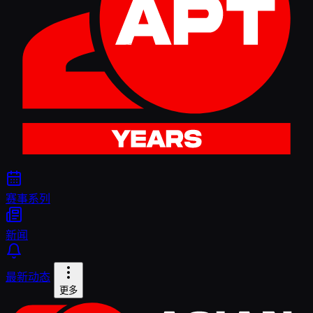
赛事系列
新闻
最新动态
更多