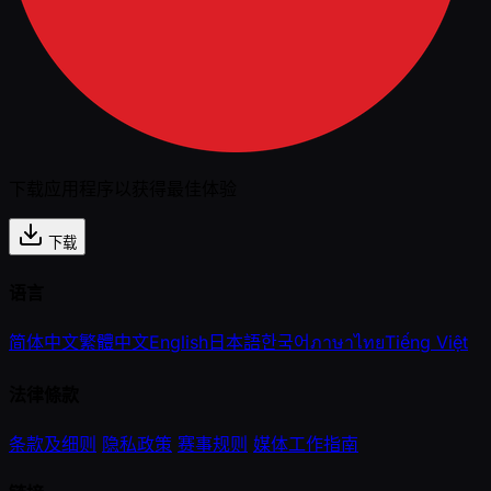
下载应用程序以获得最佳体验
下载
语言
简体中文
繁體中文
English
日本語
한국어
ภาษาไทย
Tiếng Việt
法律條款
条款及细则
隐私政策
赛事规则
媒体工作指南